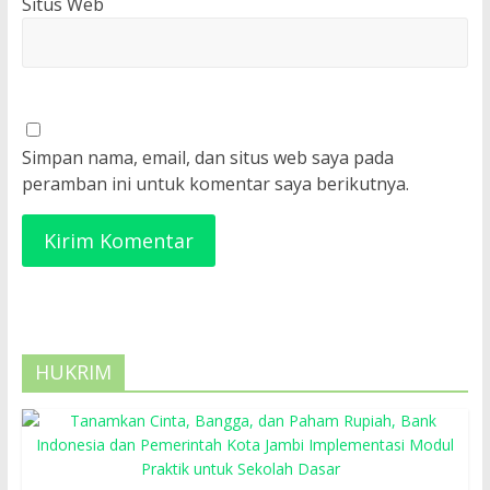
Situs Web
Simpan nama, email, dan situs web saya pada
peramban ini untuk komentar saya berikutnya.
HUKRIM