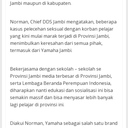
Jambi maupun di kabupaten.
Norman, Chief DDS Jambi mengatakan, beberapa
kasus pelecehan seksual dengan korban pelajar
yang kini mulai marak terjadi di Provinsi Jambi,
menimbulkan keresahan dari semua pihak,
termasuk dari Yamaha Jambi.
Bekerjasama dengan sekolah – sekolah se
Provinsi Jambi media terbesar di Provinsi Jambi,
serta Lembaga Beranda Perempuan Indonesia,
diharapkan nanti edukasi dan sosialisasi ini bisa
semakin massif dan bisa menyasar lebih banyak
lagi pelajar di provinsi ini.
Diakui Norman, Yamaha sebagai salah satu brand