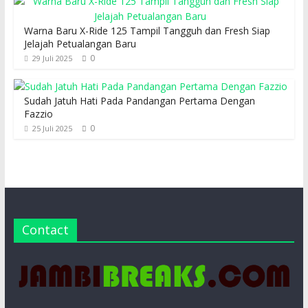
Warna Baru X-Ride 125 Tampil Tangguh dan Fresh Siap
Jelajah Petualangan Baru
0
29 Juli 2025
Sudah Jatuh Hati Pada Pandangan Pertama Dengan
Fazzio
0
25 Juli 2025
Contact