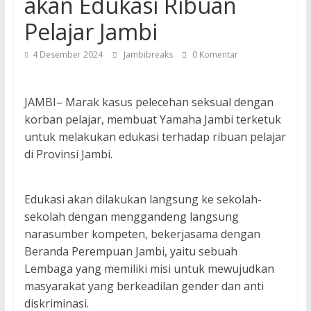
akan Edukasi Ribuan
Pelajar Jambi
4 Desember 2024
Jambibreaks
0 Komentar
JAMBI– Marak kasus pelecehan seksual dengan
korban pelajar, membuat Yamaha Jambi terketuk
untuk melakukan edukasi terhadap ribuan pelajar
di Provinsi Jambi.
Edukasi akan dilakukan langsung ke sekolah-
sekolah dengan menggandeng langsung
narasumber kompeten, bekerjasama dengan
Beranda Perempuan Jambi, yaitu sebuah
Lembaga yang memiliki misi untuk mewujudkan
masyarakat yang berkeadilan gender dan anti
diskriminasi.