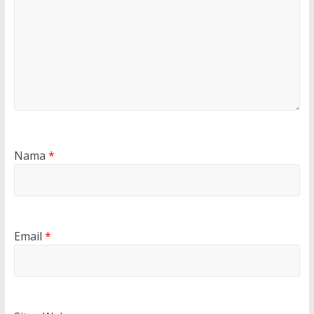
Nama
*
Email
*