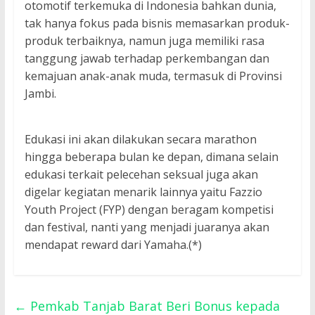
otomotif terkemuka di Indonesia bahkan dunia,
tak hanya fokus pada bisnis memasarkan produk-
produk terbaiknya, namun juga memiliki rasa
tanggung jawab terhadap perkembangan dan
kemajuan anak-anak muda, termasuk di Provinsi
Jambi.
Edukasi ini akan dilakukan secara marathon
hingga beberapa bulan ke depan, dimana selain
edukasi terkait pelecehan seksual juga akan
digelar kegiatan menarik lainnya yaitu Fazzio
Youth Project (FYP) dengan beragam kompetisi
dan festival, nanti yang menjadi juaranya akan
mendapat reward dari Yamaha.(*)
←
Pemkab Tanjab Barat Beri Bonus kepada