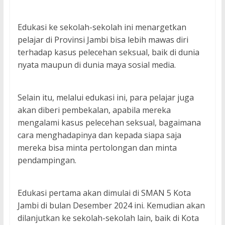
Edukasi ke sekolah-sekolah ini menargetkan
pelajar di Provinsi Jambi bisa lebih mawas diri
terhadap kasus pelecehan seksual, baik di dunia
nyata maupun di dunia maya sosial media.
Selain itu, melalui edukasi ini, para pelajar juga
akan diberi pembekalan, apabila mereka
mengalami kasus pelecehan seksual, bagaimana
cara menghadapinya dan kepada siapa saja
mereka bisa minta pertolongan dan minta
pendampingan.
Edukasi pertama akan dimulai di SMAN 5 Kota
Jambi di bulan Desember 2024 ini. Kemudian akan
dilanjutkan ke sekolah-sekolah lain, baik di Kota