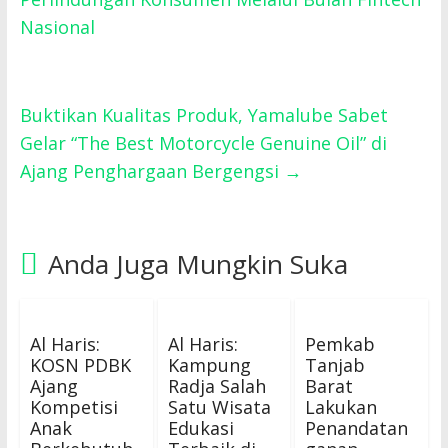
Nasional
Buktikan Kualitas Produk, Yamalube Sabet
Gelar “The Best Motorcycle Genuine Oil” di
Ajang Penghargaan Bergengsi
→
Anda Juga Mungkin Suka
Al Haris:
Al Haris:
Pemkab
KOSN PDBK
Kampung
Tanjab
Ajang
Radja Salah
Barat
Kompetisi
Satu Wisata
Lakukan
Anak
Edukasi
Penandatan