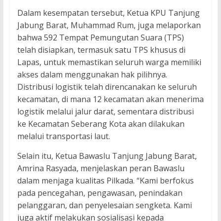
Dalam kesempatan tersebut, Ketua KPU Tanjung
Jabung Barat, Muhammad Rum, juga melaporkan
bahwa 592 Tempat Pemungutan Suara (TPS)
telah disiapkan, termasuk satu TPS khusus di
Lapas, untuk memastikan seluruh warga memiliki
akses dalam menggunakan hak pilihnya.
Distribusi logistik telah direncanakan ke seluruh
kecamatan, di mana 12 kecamatan akan menerima
logistik melalui jalur darat, sementara distribusi
ke Kecamatan Seberang Kota akan dilakukan
melalui transportasi laut.
Selain itu, Ketua Bawaslu Tanjung Jabung Barat,
Amrina Rasyada, menjelaskan peran Bawaslu
dalam menjaga kualitas Pilkada. “Kami berfokus
pada pencegahan, pengawasan, penindakan
pelanggaran, dan penyelesaian sengketa. Kami
juga aktif melakukan sosialisasi kepada