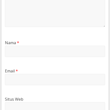
Nama
*
Email
*
Situs Web