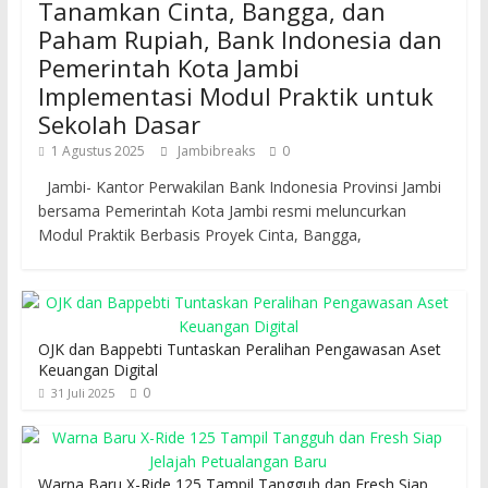
Tanamkan Cinta, Bangga, dan
Paham Rupiah, Bank Indonesia dan
Pemerintah Kota Jambi
Implementasi Modul Praktik untuk
Sekolah Dasar
1 Agustus 2025
Jambibreaks
0
Jambi- Kantor Perwakilan Bank Indonesia Provinsi Jambi
bersama Pemerintah Kota Jambi resmi meluncurkan
Modul Praktik Berbasis Proyek Cinta, Bangga,
OJK dan Bappebti Tuntaskan Peralihan Pengawasan Aset
Keuangan Digital
0
31 Juli 2025
Warna Baru X-Ride 125 Tampil Tangguh dan Fresh Siap