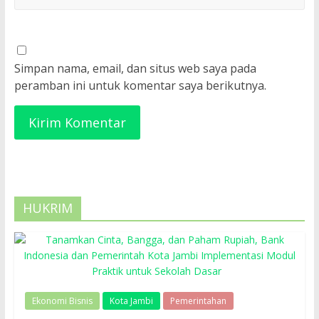
Simpan nama, email, dan situs web saya pada
peramban ini untuk komentar saya berikutnya.
HUKRIM
Ekonomi Bisnis
Kota Jambi
Pemerintahan