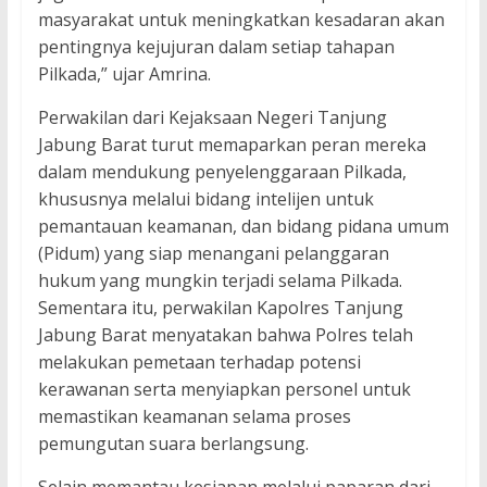
masyarakat untuk meningkatkan kesadaran akan
pentingnya kejujuran dalam setiap tahapan
Pilkada,” ujar Amrina.
Perwakilan dari Kejaksaan Negeri Tanjung
Jabung Barat turut memaparkan peran mereka
dalam mendukung penyelenggaraan Pilkada,
khususnya melalui bidang intelijen untuk
pemantauan keamanan, dan bidang pidana umum
(Pidum) yang siap menangani pelanggaran
hukum yang mungkin terjadi selama Pilkada.
Sementara itu, perwakilan Kapolres Tanjung
Jabung Barat menyatakan bahwa Polres telah
melakukan pemetaan terhadap potensi
kerawanan serta menyiapkan personel untuk
memastikan keamanan selama proses
pemungutan suara berlangsung.