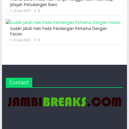
Jelajah Petualangan Baru
0
29 Juli 2025
Sudah Jatuh Hati Pada Pandangan Pertama Dengan
Fazzio
0
25 Juli 2025
Contact