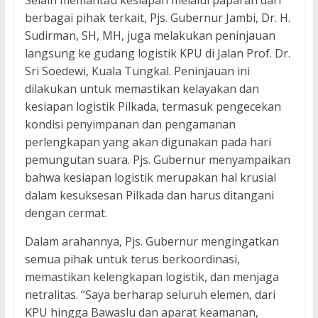
Selain memantau kesiapan melalui paparan dari
berbagai pihak terkait, Pjs. Gubernur Jambi, Dr. H.
Sudirman, SH, MH, juga melakukan peninjauan
langsung ke gudang logistik KPU di Jalan Prof. Dr.
Sri Soedewi, Kuala Tungkal. Peninjauan ini
dilakukan untuk memastikan kelayakan dan
kesiapan logistik Pilkada, termasuk pengecekan
kondisi penyimpanan dan pengamanan
perlengkapan yang akan digunakan pada hari
pemungutan suara. Pjs. Gubernur menyampaikan
bahwa kesiapan logistik merupakan hal krusial
dalam kesuksesan Pilkada dan harus ditangani
dengan cermat.
Dalam arahannya, Pjs. Gubernur mengingatkan
semua pihak untuk terus berkoordinasi,
memastikan kelengkapan logistik, dan menjaga
netralitas. “Saya berharap seluruh elemen, dari
KPU hingga Bawaslu dan aparat keamanan,