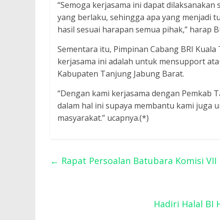
“Semoga kerjasama ini dapat dilaksanakan 
yang berlaku, sehingga apa yang menjadi tu
hasil sesuai harapan semua pihak,” harap
Sementara itu, Pimpinan Cabang BRI Kuala
kerjasama ini adalah untuk mensupport 
Kabupaten Tanjung Jabung Barat.
“Dengan kami kerjasama dengan Pemkab Ta
dalam hal ini supaya membantu kami juga 
masyarakat.” ucapnya.(*)
←
Rapat Persoalan Batubara Komisi VII
Hadiri Halal BI