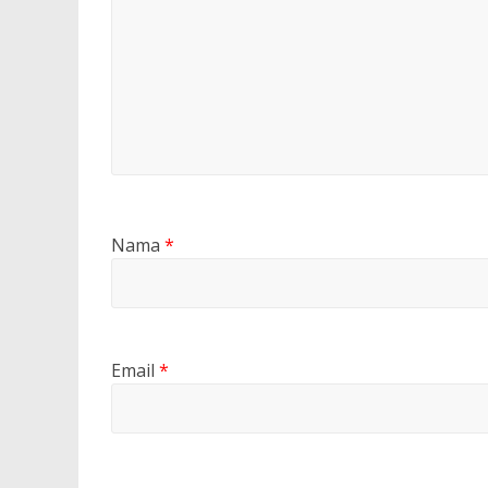
Nama
*
Email
*