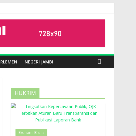
ARLEMEN
NEGERI JAMBI
HUKRIM
Ekonomi Bisnis