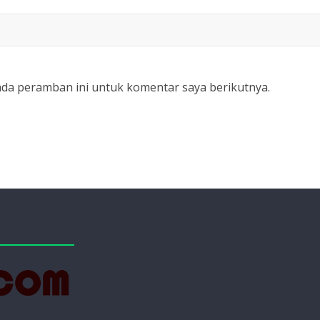
ada peramban ini untuk komentar saya berikutnya.