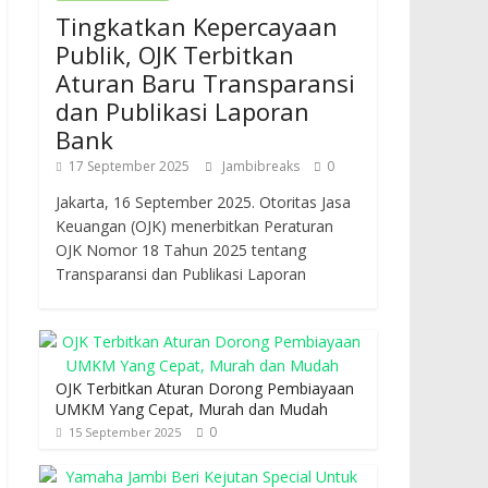
Tingkatkan Kepercayaan
Publik, OJK Terbitkan
Aturan Baru Transparansi
dan Publikasi Laporan
Bank
17 September 2025
Jambibreaks
0
Jakarta, 16 September 2025. Otoritas Jasa
Keuangan (OJK) menerbitkan Peraturan
OJK Nomor 18 Tahun 2025 tentang
Transparansi dan Publikasi Laporan
OJK Terbitkan Aturan Dorong Pembiayaan
UMKM Yang Cepat, Murah dan Mudah
0
15 September 2025