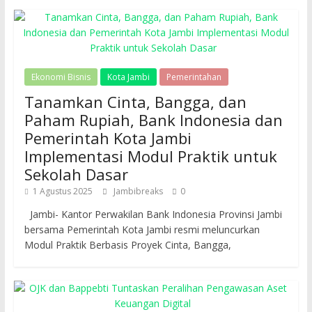
Ekonomi Bisnis
Kota Jambi
Pemerintahan
Tanamkan Cinta, Bangga, dan
Paham Rupiah, Bank Indonesia dan
Pemerintah Kota Jambi
Implementasi Modul Praktik untuk
Sekolah Dasar
1 Agustus 2025
Jambibreaks
0
Jambi- Kantor Perwakilan Bank Indonesia Provinsi Jambi
bersama Pemerintah Kota Jambi resmi meluncurkan
Modul Praktik Berbasis Proyek Cinta, Bangga,