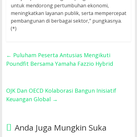
untuk mendorong pertumbuhan ekonomi,
meningkatkan layanan publik, serta mempercepat
pembangunan di berbagai sektor,” pungkasnya.
(*)
←
Puluham Peserta Antusias Mengikuti
Poundfit Bersama Yamaha Fazzio Hybrid
OJK Dan OECD Kolaborasi Bangun Inisiatif
Keuangan Global
→
Anda Juga Mungkin Suka