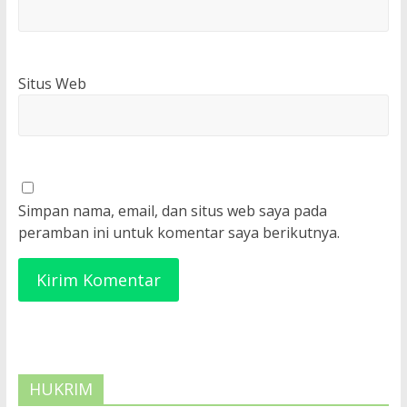
Situs Web
Simpan nama, email, dan situs web saya pada
peramban ini untuk komentar saya berikutnya.
HUKRIM