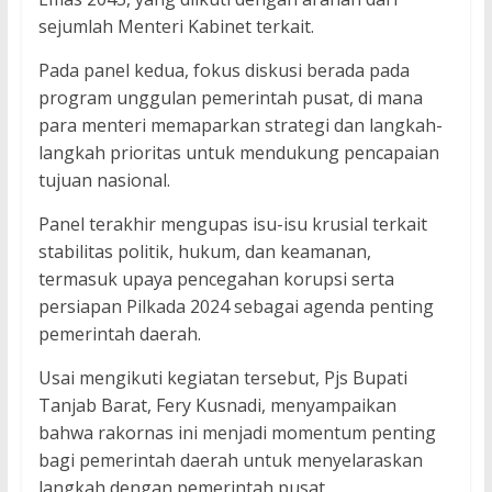
sejumlah Menteri Kabinet terkait.
Pada panel kedua, fokus diskusi berada pada
program unggulan pemerintah pusat, di mana
para menteri memaparkan strategi dan langkah-
langkah prioritas untuk mendukung pencapaian
tujuan nasional.
Panel terakhir mengupas isu-isu krusial terkait
stabilitas politik, hukum, dan keamanan,
termasuk upaya pencegahan korupsi serta
persiapan Pilkada 2024 sebagai agenda penting
pemerintah daerah.
Usai mengikuti kegiatan tersebut, Pjs Bupati
Tanjab Barat, Fery Kusnadi, menyampaikan
bahwa rakornas ini menjadi momentum penting
bagi pemerintah daerah untuk menyelaraskan
langkah dengan pemerintah pusat.