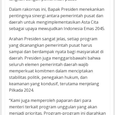
Dalam rakornas ini, Bapak Presiden menekankan
pentingnya sinergi antara pemerintah pusat dan
daerah untuk mengimplementasikan Asta Cita
sebagai upaya mewujudkan Indonesia Emas 2045.
Arahan Presiden sangat jelas, setiap program
yang dicanangkan pemerintah pusat harus
sampai dan berdampak nyata bagi masyarakat di
daerah. Presiden juga menggarisbawahi bahwa
seluruh elemen pemerintah daerah wajib
memperkuat komitmen dalam menciptakan
stabilitas politik, penegakan hukum, dan
keamanan yang kondusif, terutama menjelang
Pilkada 2024.
“Kami juga memperoleh paparan dari para
menteri terkait program unggulan yang akan
menjadi prioritas. Program-program ini diarahkan