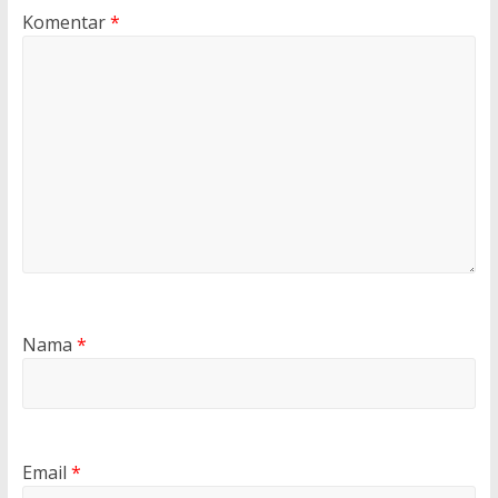
Komentar
*
Nama
*
Email
*