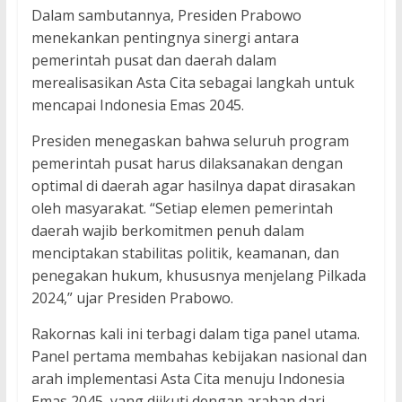
Dalam sambutannya, Presiden Prabowo
menekankan pentingnya sinergi antara
pemerintah pusat dan daerah dalam
merealisasikan Asta Cita sebagai langkah untuk
mencapai Indonesia Emas 2045.
Presiden menegaskan bahwa seluruh program
pemerintah pusat harus dilaksanakan dengan
optimal di daerah agar hasilnya dapat dirasakan
oleh masyarakat. “Setiap elemen pemerintah
daerah wajib berkomitmen penuh dalam
menciptakan stabilitas politik, keamanan, dan
penegakan hukum, khususnya menjelang Pilkada
2024,” ujar Presiden Prabowo.
Rakornas kali ini terbagi dalam tiga panel utama.
Panel pertama membahas kebijakan nasional dan
arah implementasi Asta Cita menuju Indonesia
Emas 2045, yang diikuti dengan arahan dari