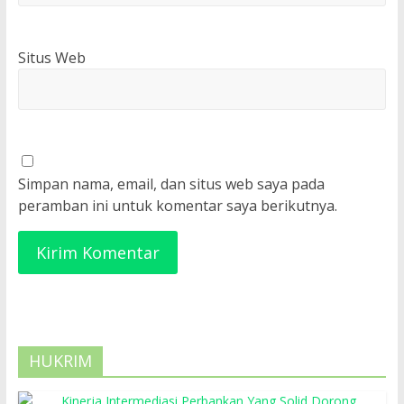
Situs Web
Simpan nama, email, dan situs web saya pada
peramban ini untuk komentar saya berikutnya.
HUKRIM