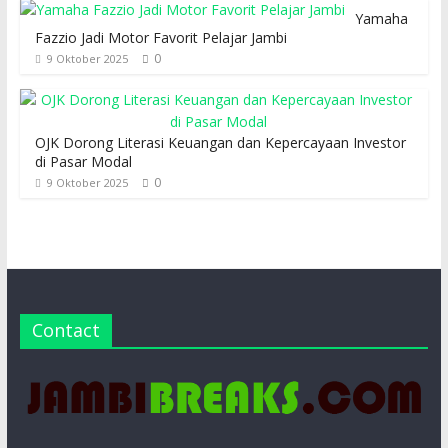
Yamaha
Fazzio Jadi Motor Favorit Pelajar Jambi
0
9 Oktober 2025
OJK Dorong Literasi Keuangan dan Kepercayaan Investor
di Pasar Modal
0
9 Oktober 2025
Contact