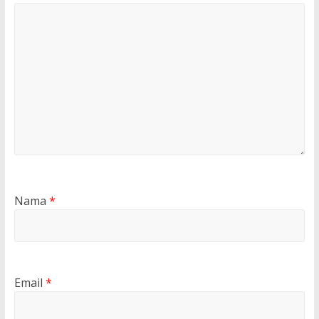
Nama
*
Email
*