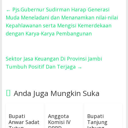
←
Pjs.Gubernur Sudirman Harap Generasi
Muda Meneladani dan Menanamkan nilai-nilai
Kepahlawanan serta Mengisi Kemerdekaan
dengan Karya-Karya Pembangunan
Sektor Jasa Keuangan Di Provinsi Jambi
Tumbuh Positif Dan Terjaga
→
Anda Juga Mungkin Suka
Bupati
Anggota
Bupati
Anwar Sadat
Komisi IV
Tanjung