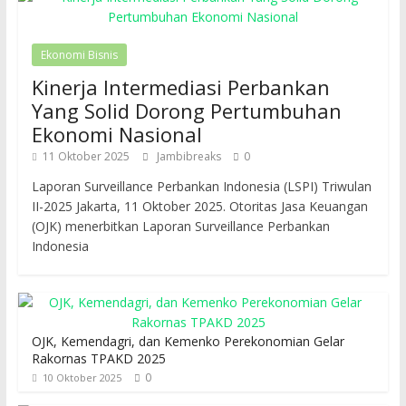
Ekonomi Bisnis
Kinerja Intermediasi Perbankan
Yang Solid Dorong Pertumbuhan
Ekonomi Nasional
11 Oktober 2025
Jambibreaks
0
Laporan Surveillance Perbankan Indonesia (LSPI) Triwulan
II-2025 Jakarta, 11 Oktober 2025. Otoritas Jasa Keuangan
(OJK) menerbitkan Laporan Surveillance Perbankan
Indonesia
OJK, Kemendagri, dan Kemenko Perekonomian Gelar
Rakornas TPAKD 2025
0
10 Oktober 2025