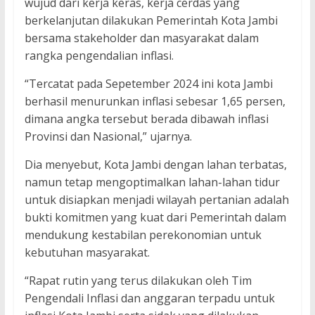
wujud dari kerja keras, kerja cerdas yang
berkelanjutan dilakukan Pemerintah Kota Jambi
bersama stakeholder dan masyarakat dalam
rangka pengendalian inflasi.
“Tercatat pada Sepetember 2024 ini kota Jambi
berhasil menurunkan inflasi sebesar 1,65 persen,
dimana angka tersebut berada dibawah inflasi
Provinsi dan Nasional,” ujarnya.
Dia menyebut, Kota Jambi dengan lahan terbatas,
namun tetap mengoptimalkan lahan-lahan tidur
untuk disiapkan menjadi wilayah pertanian adalah
bukti komitmen yang kuat dari Pemerintah dalam
mendukung kestabilan perekonomian untuk
kebutuhan masyarakat.
“Rapat rutin yang terus dilakukan oleh Tim
Pengendali Inflasi dan anggaran terpadu untuk