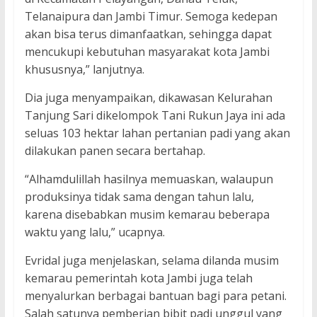
Telanaipura dan Jambi Timur. Semoga kedepan
akan bisa terus dimanfaatkan, sehingga dapat
mencukupi kebutuhan masyarakat kota Jambi
khususnya,” lanjutnya.
Dia juga menyampaikan, dikawasan Kelurahan
Tanjung Sari dikelompok Tani Rukun Jaya ini ada
seluas 103 hektar lahan pertanian padi yang akan
dilakukan panen secara bertahap.
“Alhamdulillah hasilnya memuaskan, walaupun
produksinya tidak sama dengan tahun lalu,
karena disebabkan musim kemarau beberapa
waktu yang lalu,” ucapnya.
Evridal juga menjelaskan, selama dilanda musim
kemarau pemerintah kota Jambi juga telah
menyalurkan berbagai bantuan bagi para petani.
Salah satunya pemberian bibit padi unggul yang