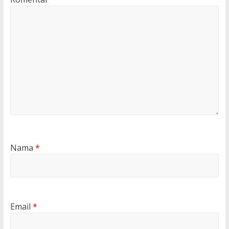
Nama
*
Email
*