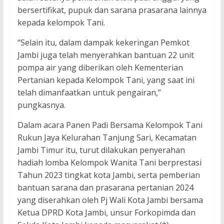
bersertifikat, pupuk dan sarana prasarana lainnya
kepada kelompok Tani.
“Selain itu, dalam dampak kekeringan Pemkot
Jambi juga telah menyerahkan bantuan 22 unit
pompa air yang diberikan oleh Kementerian
Pertanian kepada Kelompok Tani, yang saat ini
telah dimanfaatkan untuk pengairan,”
pungkasnya.
Dalam acara Panen Padi Bersama Kelompok Tani
Rukun Jaya Kelurahan Tanjung Sari, Kecamatan
Jambi Timur itu, turut dilakukan penyerahan
hadiah lomba Kelompok Wanita Tani berprestasi
Tahun 2023 tingkat kota Jambi, serta pemberian
bantuan sarana dan prasarana pertanian 2024
yang diserahkan oleh Pj Wali Kota Jambi bersama
Ketua DPRD Kota Jambi, unsur Forkopimda dan