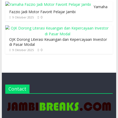
Yamaha
Fazzio Jadi Motor Favorit Pelajar Jambi
0
9 Oktober 2025
OJK Dorong Literasi Keuangan dan Kepercayaan Investor
di Pasar Modal
0
9 Oktober 2025
Contact