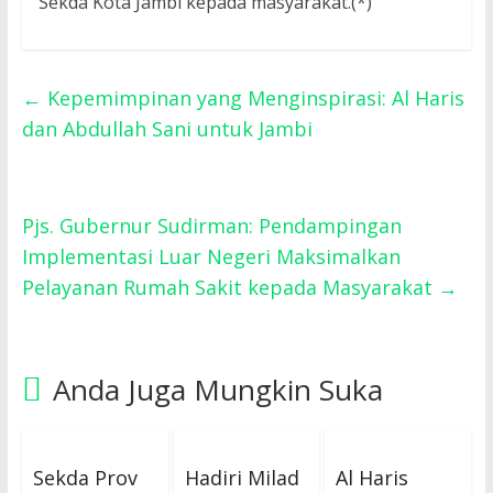
Sekda Kota Jambi kepada masyarakat.(*)
←
Kepemimpinan yang Menginspirasi: Al Haris
dan Abdullah Sani untuk Jambi
Pjs. Gubernur Sudirman: Pendampingan
Implementasi Luar Negeri Maksimalkan
Pelayanan Rumah Sakit kepada Masyarakat
→
Anda Juga Mungkin Suka
Sekda Prov
Hadiri Milad
Al Haris