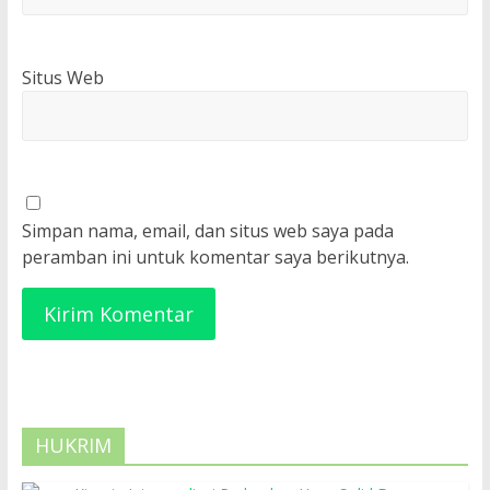
Situs Web
Simpan nama, email, dan situs web saya pada
peramban ini untuk komentar saya berikutnya.
HUKRIM