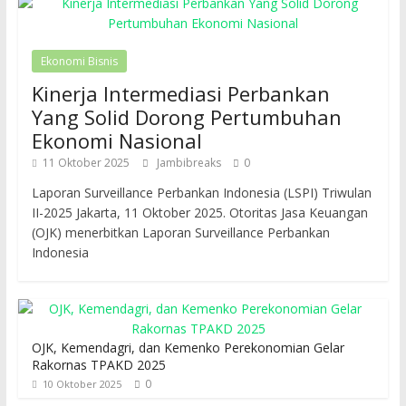
Ekonomi Bisnis
Kinerja Intermediasi Perbankan
Yang Solid Dorong Pertumbuhan
Ekonomi Nasional
11 Oktober 2025
Jambibreaks
0
Laporan Surveillance Perbankan Indonesia (LSPI) Triwulan
II-2025 Jakarta, 11 Oktober 2025. Otoritas Jasa Keuangan
(OJK) menerbitkan Laporan Surveillance Perbankan
Indonesia
OJK, Kemendagri, dan Kemenko Perekonomian Gelar
Rakornas TPAKD 2025
0
10 Oktober 2025