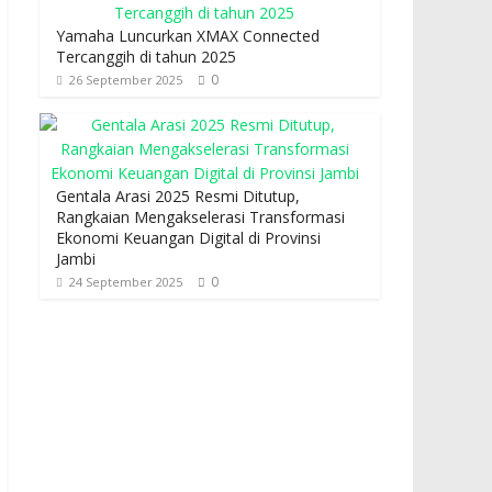
Yamaha Luncurkan XMAX Connected
Tercanggih di tahun 2025
0
26 September 2025
Gentala Arasi 2025 Resmi Ditutup,
Rangkaian Mengakselerasi Transformasi
Ekonomi Keuangan Digital di Provinsi
Jambi
0
24 September 2025