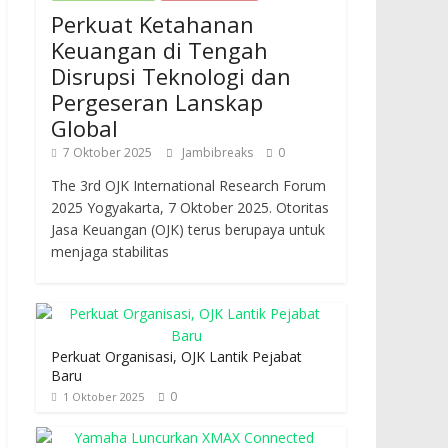
Perkuat Ketahanan
Keuangan di Tengah
Disrupsi Teknologi dan
Pergeseran Lanskap
Global
7 Oktober 2025
Jambibreaks
0
The 3rd OJK International Research Forum
2025 Yogyakarta, 7 Oktober 2025. Otoritas
Jasa Keuangan (OJK) terus berupaya untuk
menjaga stabilitas
Perkuat Organisasi, OJK Lantik Pejabat
Baru
0
1 Oktober 2025