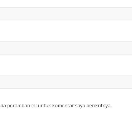
ada peramban ini untuk komentar saya berikutnya.