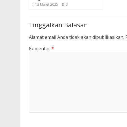
13 Maret 2025
0
Tinggalkan Balasan
Alamat email Anda tidak akan dipublikasikan.
Komentar
*