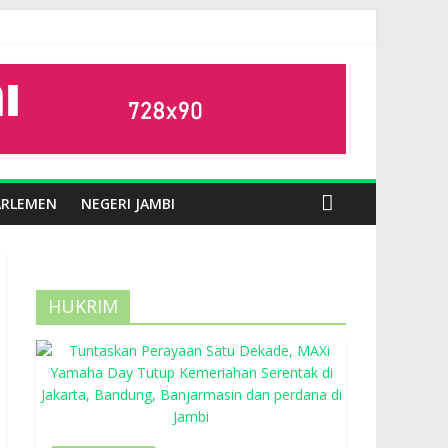
ARLEMEN
NEGERI JAMBI
HUKRIM