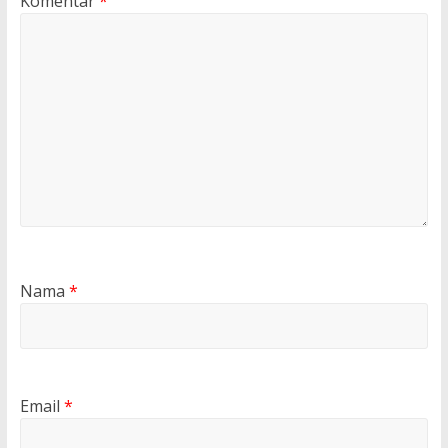
Komentar
*
Nama
*
Email
*