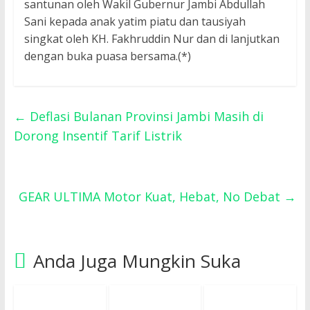
santunan oleh Wakil Gubernur Jambi Abdullah
Sani kepada anak yatim piatu dan tausiyah
singkat oleh KH. Fakhruddin Nur dan di lanjutkan
dengan buka puasa bersama.(*)
←
Deflasi Bulanan Provinsi Jambi Masih di
Dorong Insentif Tarif Listrik
GEAR ULTIMA Motor Kuat, Hebat, No Debat
→
Anda Juga Mungkin Suka