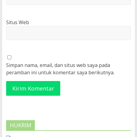
Situs Web
Simpan nama, email, dan situs web saya pada
peramban ini untuk komentar saya berikutnya.
HUKRIM