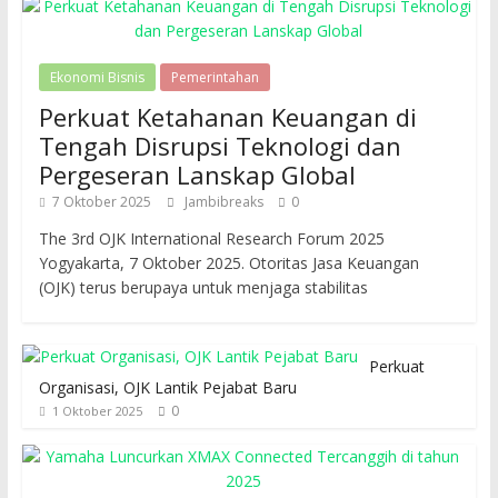
Ekonomi Bisnis
Pemerintahan
Perkuat Ketahanan Keuangan di
Tengah Disrupsi Teknologi dan
Pergeseran Lanskap Global
7 Oktober 2025
Jambibreaks
0
The 3rd OJK International Research Forum 2025
Yogyakarta, 7 Oktober 2025. Otoritas Jasa Keuangan
(OJK) terus berupaya untuk menjaga stabilitas
Perkuat
Organisasi, OJK Lantik Pejabat Baru
0
1 Oktober 2025