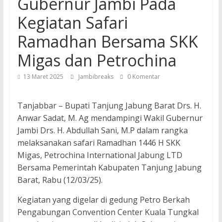
Gubernur Jambi Pada
Kegiatan Safari
Ramadhan Bersama SKK
Migas dan Petrochina
13 Maret 2025
Jambibreaks
0 Komentar
Tanjabbar – Bupati Tanjung Jabung Barat Drs. H.
Anwar Sadat, M. Ag mendampingi Wakil Gubernur
Jambi Drs. H. Abdullah Sani, M.P dalam rangka
melaksanakan safari Ramadhan 1446 H SKK
Migas, Petrochina International Jabung LTD
Bersama Pemerintah Kabupaten Tanjung Jabung
Barat, Rabu (12/03/25).
Kegiatan yang digelar di gedung Petro Berkah
Pengabungan Convention Center Kuala Tungkal