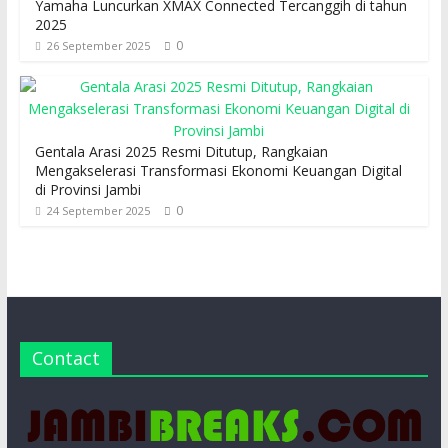
Yamaha Luncurkan XMAX Connected Tercanggih di tahun
2025
0
26 September 2025
Gentala Arasi 2025 Resmi Ditutup, Rangkaian
Mengakselerasi Transformasi Ekonomi Keuangan Digital
di Provinsi Jambi
0
24 September 2025
Contact