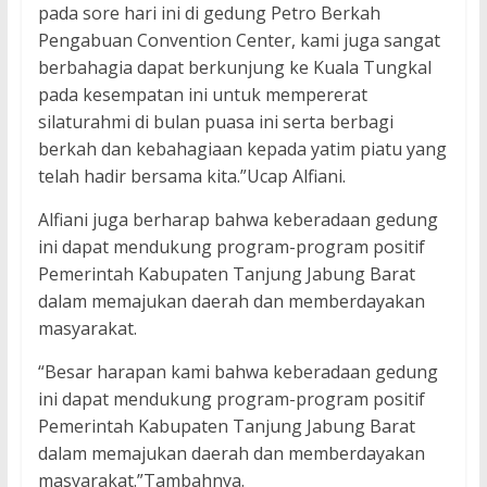
pada sore hari ini di gedung Petro Berkah
Pengabuan Convention Center, kami juga sangat
berbahagia dapat berkunjung ke Kuala Tungkal
pada kesempatan ini untuk mempererat
silaturahmi di bulan puasa ini serta berbagi
berkah dan kebahagiaan kepada yatim piatu yang
telah hadir bersama kita.”Ucap Alfiani.
Alfiani juga berharap bahwa keberadaan gedung
ini dapat mendukung program-program positif
Pemerintah Kabupaten Tanjung Jabung Barat
dalam memajukan daerah dan memberdayakan
masyarakat.
“Besar harapan kami bahwa keberadaan gedung
ini dapat mendukung program-program positif
Pemerintah Kabupaten Tanjung Jabung Barat
dalam memajukan daerah dan memberdayakan
masyarakat.”Tambahnya.