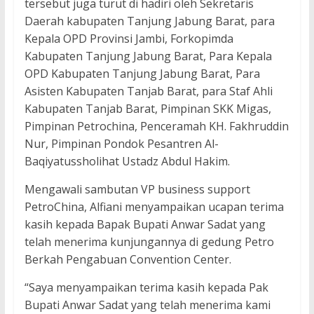
tersebut juga turut di hadiri oleh Sekretaris
Daerah kabupaten Tanjung Jabung Barat, para
Kepala OPD Provinsi Jambi, Forkopimda
Kabupaten Tanjung Jabung Barat, Para Kepala
OPD Kabupaten Tanjung Jabung Barat, Para
Asisten Kabupaten Tanjab Barat, para Staf Ahli
Kabupaten Tanjab Barat, Pimpinan SKK Migas,
Pimpinan Petrochina, Penceramah KH. Fakhruddin
Nur, Pimpinan Pondok Pesantren Al-
Baqiyatussholihat Ustadz Abdul Hakim.
Mengawali sambutan VP business support
PetroChina, Alfiani menyampaikan ucapan terima
kasih kepada Bapak Bupati Anwar Sadat yang
telah menerima kunjungannya di gedung Petro
Berkah Pengabuan Convention Center.
“Saya menyampaikan terima kasih kepada Pak
Bupati Anwar Sadat yang telah menerima kami