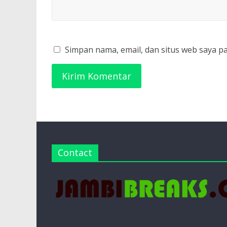
Simpan nama, email, dan situs web saya p
Contact