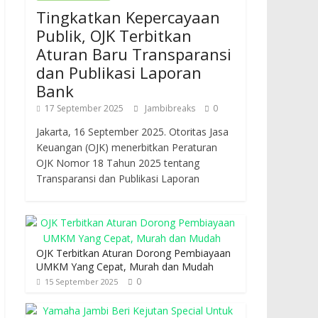
Tingkatkan Kepercayaan
Publik, OJK Terbitkan
Aturan Baru Transparansi
dan Publikasi Laporan
Bank
17 September 2025
Jambibreaks
0
Jakarta, 16 September 2025. Otoritas Jasa
Keuangan (OJK) menerbitkan Peraturan
OJK Nomor 18 Tahun 2025 tentang
Transparansi dan Publikasi Laporan
OJK Terbitkan Aturan Dorong Pembiayaan
UMKM Yang Cepat, Murah dan Mudah
0
15 September 2025