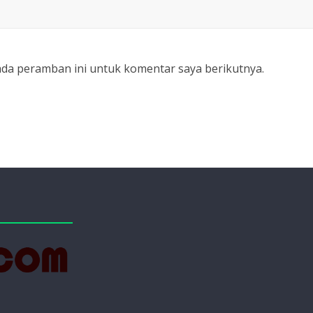
ada peramban ini untuk komentar saya berikutnya.