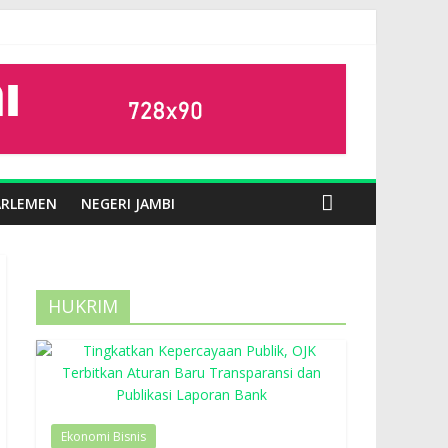
ARLEMEN
NEGERI JAMBI
HUKRIM
Ekonomi Bisnis