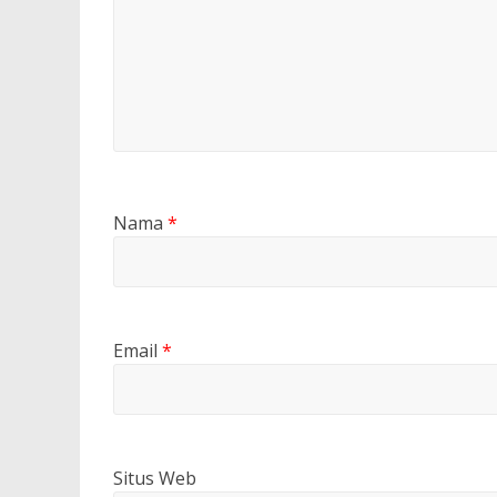
Nama
*
Email
*
Situs Web