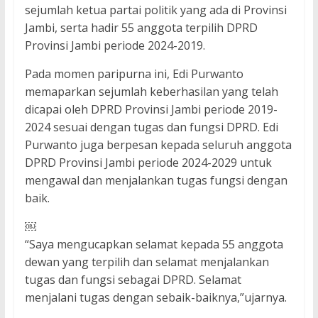
sejumlah ketua partai politik yang ada di Provinsi
Jambi, serta hadir 55 anggota terpilih DPRD
Provinsi Jambi periode 2024-2019.
Pada momen paripurna ini, Edi Purwanto
memaparkan sejumlah keberhasilan yang telah
dicapai oleh DPRD Provinsi Jambi periode 2019-
2024 sesuai dengan tugas dan fungsi DPRD. Edi
Purwanto juga berpesan kepada seluruh anggota
DPRD Provinsi Jambi periode 2024-2029 untuk
mengawal dan menjalankan tugas fungsi dengan
baik.
￼
“Saya mengucapkan selamat kepada 55 anggota
dewan yang terpilih dan selamat menjalankan
tugas dan fungsi sebagai DPRD. Selamat
menjalani tugas dengan sebaik-baiknya,”ujarnya.