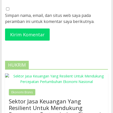
Simpan nama, email, dan situs web saya pada
peramban ini untuk komentar saya berikutnya.
HUKRIM
Ekonomi Bisnis
Sektor Jasa Keuangan Yang
Resilient Untuk Mendukung