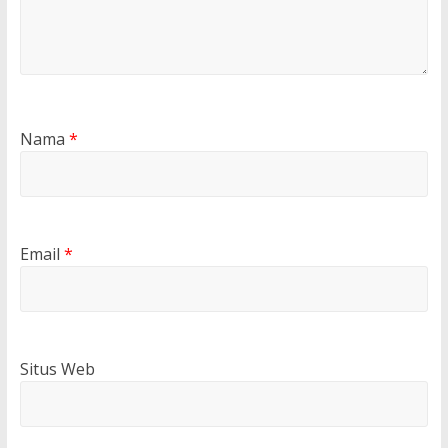
Nama
*
Email
*
Situs Web