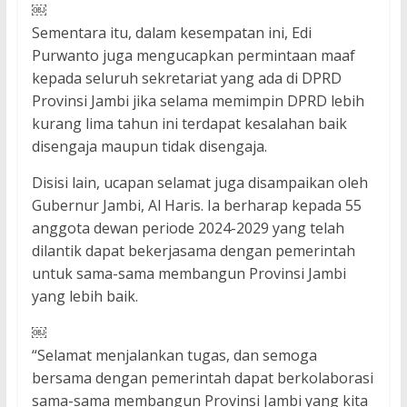
￼
Sementara itu, dalam kesempatan ini, Edi
Purwanto juga mengucapkan permintaan maaf
kepada seluruh sekretariat yang ada di DPRD
Provinsi Jambi jika selama memimpin DPRD lebih
kurang lima tahun ini terdapat kesalahan baik
disengaja maupun tidak disengaja.
Disisi lain, ucapan selamat juga disampaikan oleh
Gubernur Jambi, Al Haris. Ia berharap kepada 55
anggota dewan periode 2024-2029 yang telah
dilantik dapat bekerjasama dengan pemerintah
untuk sama-sama membangun Provinsi Jambi
yang lebih baik.
￼
“Selamat menjalankan tugas, dan semoga
bersama dengan pemerintah dapat berkolaborasi
sama-sama membangun Provinsi Jambi yang kita