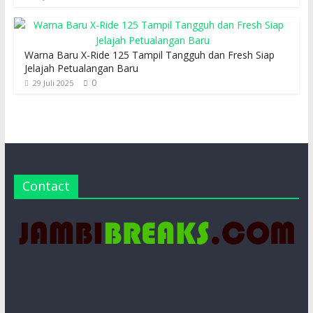
Warna Baru X-Ride 125 Tampil Tangguh dan Fresh Siap
Jelajah Petualangan Baru
0
29 Juli 2025
Contact