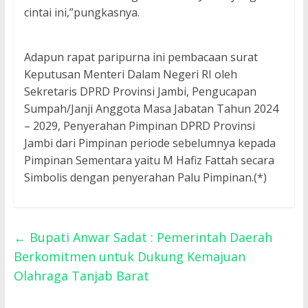
cintai ini,”pungkasnya.
Adapun rapat paripurna ini pembacaan surat
Keputusan Menteri Dalam Negeri RI oleh
Sekretaris DPRD Provinsi Jambi, Pengucapan
Sumpah/Janji Anggota Masa Jabatan Tahun 2024
– 2029, Penyerahan Pimpinan DPRD Provinsi
Jambi dari Pimpinan periode sebelumnya kepada
Pimpinan Sementara yaitu M Hafiz Fattah secara
Simbolis dengan penyerahan Palu Pimpinan.(*)
←
Bupati Anwar Sadat : Pemerintah Daerah
Berkomitmen untuk Dukung Kemajuan
Olahraga Tanjab Barat