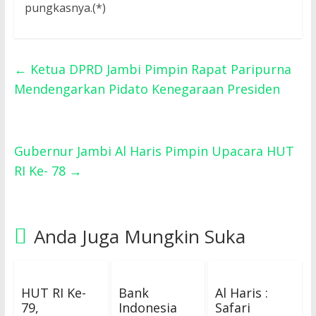
pungkasnya.(*)
←
Ketua DPRD Jambi Pimpin Rapat Paripurna
Mendengarkan Pidato Kenegaraan Presiden
Gubernur Jambi Al Haris Pimpin Upacara HUT
RI Ke- 78
→
Anda Juga Mungkin Suka
HUT RI Ke-
Bank
Al Haris :
79,
Indonesia
Safari