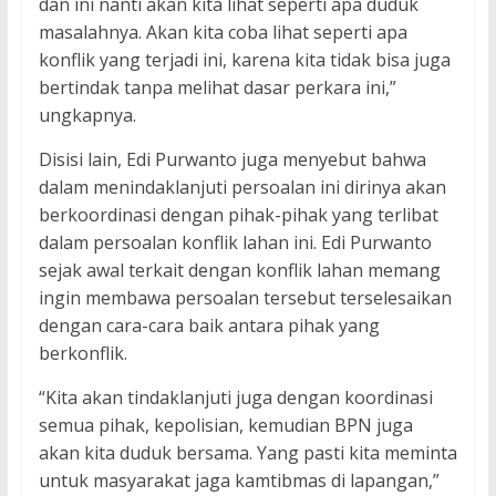
dan ini nanti akan kita lihat seperti apa duduk
masalahnya. Akan kita coba lihat seperti apa
konflik yang terjadi ini, karena kita tidak bisa juga
bertindak tanpa melihat dasar perkara ini,”
ungkapnya.
Disisi lain, Edi Purwanto juga menyebut bahwa
dalam menindaklanjuti persoalan ini dirinya akan
berkoordinasi dengan pihak-pihak yang terlibat
dalam persoalan konflik lahan ini. Edi Purwanto
sejak awal terkait dengan konflik lahan memang
ingin membawa persoalan tersebut terselesaikan
dengan cara-cara baik antara pihak yang
berkonflik.
“Kita akan tindaklanjuti juga dengan koordinasi
semua pihak, kepolisian, kemudian BPN juga
akan kita duduk bersama. Yang pasti kita meminta
untuk masyarakat jaga kamtibmas di lapangan,”