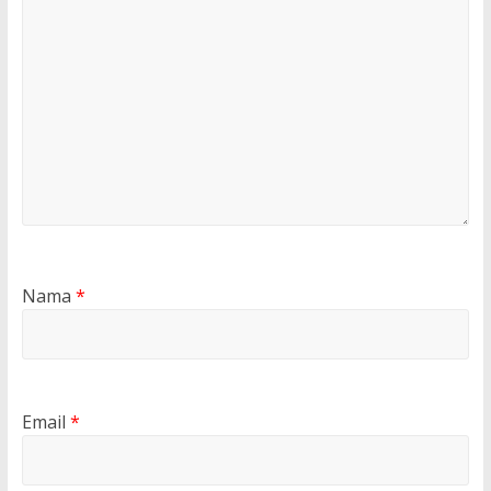
Nama
*
Email
*