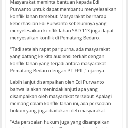
Masyarakat meminta bantuan kepada Edi
Purwanto untuk dapat membantu menyelesaikan
konflik lahan tersebut. Masyarakat berharap
keberhasilan Edi Purwanto sebelumnya yang
menyelesaikan konflik lahan SAD 113 juga dapat
menyesaikan konflik di Pematang Bedaro.
“Tadi setelah rapat paripurna, ada masyarakat
yang datang ke kita audiensi terkait dengan
konflik lahan yang terjadi antara masyarakat
Pematang Bedaro dengan PT FPIL,” ujarnya.
Lebih lanjut disampaikan oleh Edi Purwanto
bahwa Ia akan menindaklanjuti apa yang
disampaikan oleh masyarakat tersebut. Apalagi
memang dalam konflik lahan ini, ada persoalan
hukum yang juga diadukan oleh masyarakat.
“Ada persoalan hukum juga yang disampaikan,