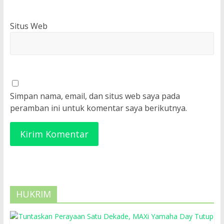
Situs Web
Simpan nama, email, dan situs web saya pada
peramban ini untuk komentar saya berikutnya.
HUKRIM