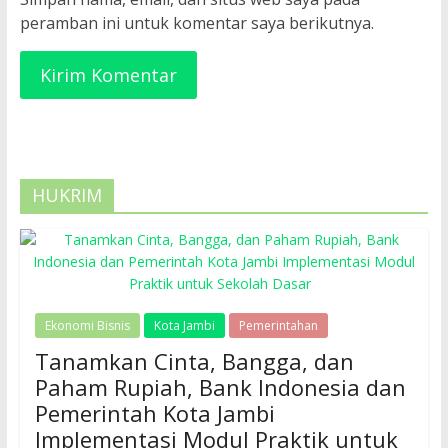
peramban ini untuk komentar saya berikutnya.
HUKRIM
Ekonomi Bisnis
Kota Jambi
Pemerintahan
Tanamkan Cinta, Bangga, dan
Paham Rupiah, Bank Indonesia dan
Pemerintah Kota Jambi
Implementasi Modul Praktik untuk