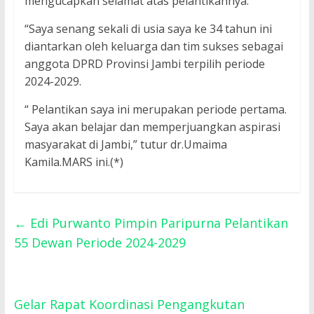
mengucapkan selamat atas pelantikannya.
“Saya senang sekali di usia saya ke 34 tahun ini
diantarkan oleh keluarga dan tim sukses sebagai
anggota DPRD Provinsi Jambi terpilih periode
2024-2029.
“ Pelantikan saya ini merupakan periode pertama.
Saya akan belajar dan memperjuangkan aspirasi
masyarakat di Jambi,” tutur dr.Umaima
Kamila.MARS ini.(*)
←
Edi Purwanto Pimpin Paripurna Pelantikan
55 Dewan Periode 2024-2029
Gelar Rapat Koordinasi Pengangkutan