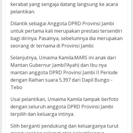
kerabat yang sengaja datang langsung ke acara
pelantikan.
Dilantik sebagai Anggota DPRD Provinsi Jambi
untuk pertama kali merupakan prestasi tersendiri
bagi dirinya. Pasalnya, sebelumnya dia merupakan
seorang dr ternama di Provinsi Jambi.
Selanjutnya, Umaima Kamila.MARS ini anak dari
Mantan Gubernur Jambi?Ayah) dan Ibu nya
mantan anggota DPRD Provinsi Jambi II Periode
dengan Raihan suara 5.397 dari Dapil Bungo -
Tebo
Usai pelantikan, Umaima Kamila tampak berfoto
dengan seluruh anggota DPRD Provinsi Jambi
terpilih dan keluarga intinya.
Silih berganti pendukung dan keluarganya turut