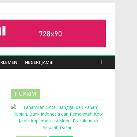
ARLEMEN
NEGERI JAMBI
HUKRIM