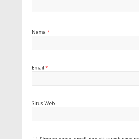
Nama
*
Email
*
Situs Web