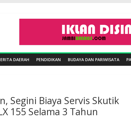
BERITA DAERAH
PENDIDIKAN
BUDAYA DAN PARIWISATA
P
, Segini Biaya Servis Skutik
LX 155 Selama 3 Tahun