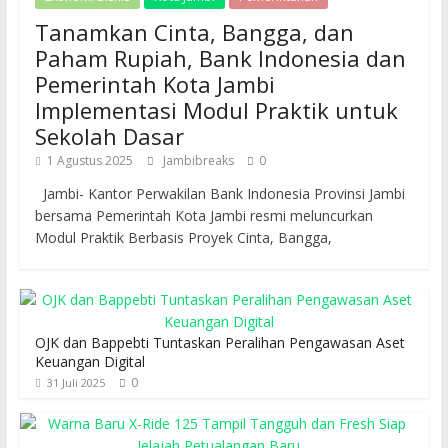
Tanamkan Cinta, Bangga, dan
Paham Rupiah, Bank Indonesia dan
Pemerintah Kota Jambi
Implementasi Modul Praktik untuk
Sekolah Dasar
1 Agustus 2025
Jambibreaks
0
Jambi- Kantor Perwakilan Bank Indonesia Provinsi Jambi
bersama Pemerintah Kota Jambi resmi meluncurkan
Modul Praktik Berbasis Proyek Cinta, Bangga,
OJK dan Bappebti Tuntaskan Peralihan Pengawasan Aset
Keuangan Digital
0
31 Juli 2025