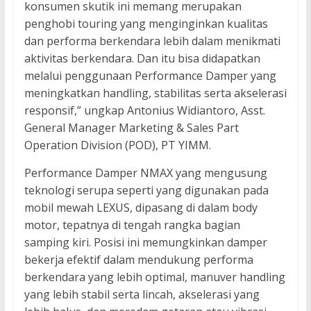
konsumen skutik ini memang merupakan
penghobi touring yang menginginkan kualitas
dan performa berkendara lebih dalam menikmati
aktivitas berkendara. Dan itu bisa didapatkan
melalui penggunaan Performance Damper yang
meningkatkan handling, stabilitas serta akselerasi
responsif,” ungkap Antonius Widiantoro, Asst.
General Manager Marketing & Sales Part
Operation Division (POD), PT YIMM.
Performance Damper NMAX yang mengusung
teknologi serupa seperti yang digunakan pada
mobil mewah LEXUS, dipasang di dalam body
motor, tepatnya di tengah rangka bagian
samping kiri. Posisi ini memungkinkan damper
bekerja efektif dalam mendukung performa
berkendara yang lebih optimal, manuver handling
yang lebih stabil serta lincah, akselerasi yang