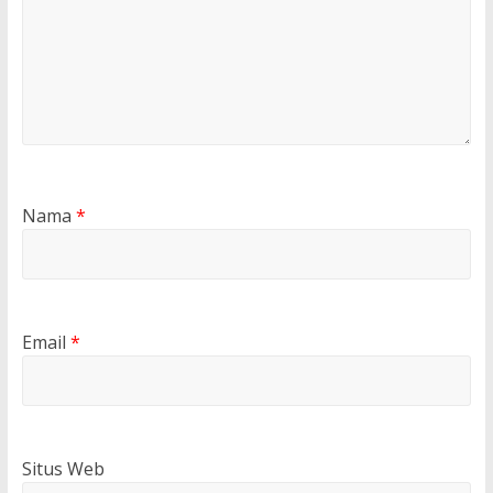
Nama
*
Email
*
Situs Web