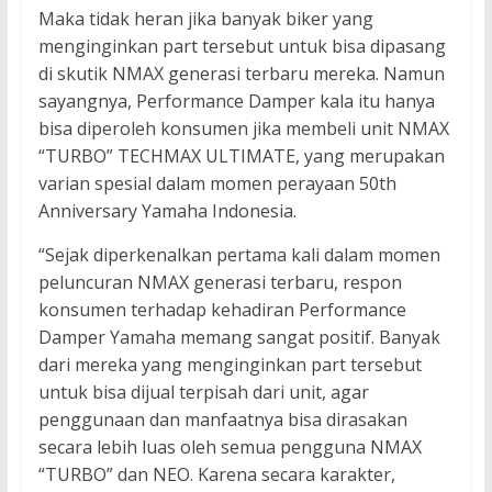
Maka tidak heran jika banyak biker yang
menginginkan part tersebut untuk bisa dipasang
di skutik NMAX generasi terbaru mereka. Namun
sayangnya, Performance Damper kala itu hanya
bisa diperoleh konsumen jika membeli unit NMAX
“TURBO” TECHMAX ULTIMATE, yang merupakan
varian spesial dalam momen perayaan 50th
Anniversary Yamaha Indonesia.
“Sejak diperkenalkan pertama kali dalam momen
peluncuran NMAX generasi terbaru, respon
konsumen terhadap kehadiran Performance
Damper Yamaha memang sangat positif. Banyak
dari mereka yang menginginkan part tersebut
untuk bisa dijual terpisah dari unit, agar
penggunaan dan manfaatnya bisa dirasakan
secara lebih luas oleh semua pengguna NMAX
“TURBO” dan NEO. Karena secara karakter,