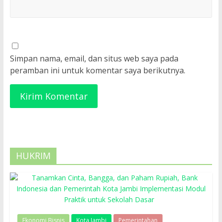
Simpan nama, email, dan situs web saya pada
peramban ini untuk komentar saya berikutnya.
HUKRIM
Ekonomi Bisnis
Kota Jambi
Pemerintahan