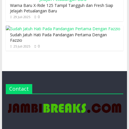
Warna Baru X-Ride 125 Tampil Tangguh dan Fresh Siap
Jelajah Petualangan Baru
0
29 Juli 2025
Sudah Jatuh Hati Pada Pandangan Pertama Dengan
Fazzio
0
25 Juli 2025
Contact