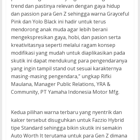
trend dan pastinya relevan dengan gaya hidup
dan passion para Gen Z sehingga warna Grayceful
Pink dan Yolo Black ini hadir untuk terus
mendorong anak muda agar lebih berani
mengekspresikan gaya, hobi, dan pasion serta
kreativitasnya seperti melalui ragam konsep
modifikasi yang mudah untuk diaplikasikan pada
skutik ini dapat mendukung para pengendaranya
yang ingin tampil stand out sesuai karakternya
masing-masing pengendara,” ungkap Rifki
Maulana, Manager Public Relations, YRA &
Community, PT Yamaha Indonesia Motor Mfg.
Kedua pilihan warna terbaru yang nyentrik dan
kalcer tersebut disuguhkan untuk Fazzio Hybrid
tipe Standard sehingga bikin skutik ini semakin
Auto Worth It terutama untuk para Gen Z dimana