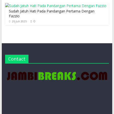
Sudah Jatuh Hati Pada Pandangan Pertama Dengan
Fazzio
0
25 Juli 2025
Contact