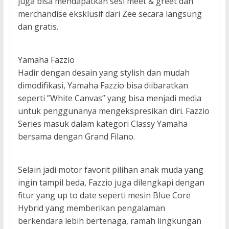
juga bisa mendapatkan sesi meet & greet dan
merchandise eksklusif dari Zee secara langsung
dan gratis.
Yamaha Fazzio
Hadir dengan desain yang stylish dan mudah
dimodifikasi, Yamaha Fazzio bisa diibaratkan
seperti ”White Canvas” yang bisa menjadi media
untuk penggunanya mengekspresikan diri. Fazzio
Series masuk dalam kategori Classy Yamaha
bersama dengan Grand Filano.
Selain jadi motor favorit pilihan anak muda yang
ingin tampil beda, Fazzio juga dilengkapi dengan
fitur yang up to date seperti mesin Blue Core
Hybrid yang memberikan pengalaman
berkendara lebih bertenaga, ramah lingkungan