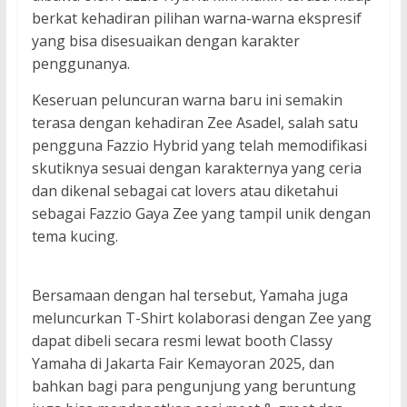
berkat kehadiran pilihan warna-warna ekspresif
yang bisa disesuaikan dengan karakter
penggunanya.
Keseruan peluncuran warna baru ini semakin
terasa dengan kehadiran Zee Asadel, salah satu
pengguna Fazzio Hybrid yang telah memodifikasi
skutiknya sesuai dengan karakternya yang ceria
dan dikenal sebagai cat lovers atau diketahui
sebagai Fazzio Gaya Zee yang tampil unik dengan
tema kucing.
Bersamaan dengan hal tersebut, Yamaha juga
meluncurkan T-Shirt kolaborasi dengan Zee yang
dapat dibeli secara resmi lewat booth Classy
Yamaha di Jakarta Fair Kemayoran 2025, dan
bahkan bagi para pengunjung yang beruntung