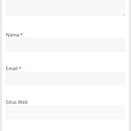
Nama
*
Email
*
Situs Web