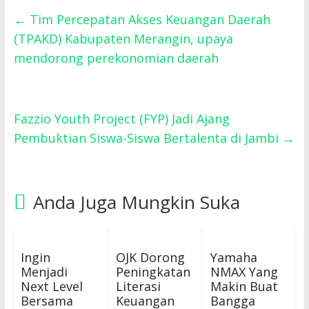
←
Tim Percepatan Akses Keuangan Daerah
(TPAKD) Kabupaten Merangin, upaya
mendorong perekonomian daerah
Fazzio Youth Project (FYP) Jadi Ajang
Pembuktian Siswa-Siswa Bertalenta di Jambi
→
Anda Juga Mungkin Suka
Ingin
OJK Dorong
Yamaha
Menjadi
Peningkatan
NMAX Yang
Next Level
Literasi
Makin Buat
Bersama
Keuangan
Bangga