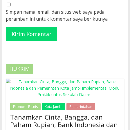
Simpan nama, email, dan situs web saya pada
peramban ini untuk komentar saya berikutnya.
HUKRIM
Ekonomi Bisnis
Kota Jambi
Pemerintahan
Tanamkan Cinta, Bangga, dan
Paham Rupiah, Bank Indonesia dan