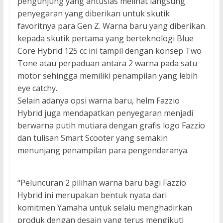
pengunjung yang antusias melihat langsung
penyegaran yang diberikan untuk skutik
favoritnya para Gen Z. Warna baru yang diberikan
kepada skutik pertama yang berteknologi Blue
Core Hybrid 125 cc ini tampil dengan konsep Two
Tone atau perpaduan antara 2 warna pada satu
motor sehingga memiliki penampilan yang lebih
eye catchy.
Selain adanya opsi warna baru, helm Fazzio
Hybrid juga mendapatkan penyegaran menjadi
berwarna putih mutiara dengan grafis logo Fazzio
dan tulisan Smart Scooter yang semakin
menunjang penampilan para pengendaranya.
“Peluncuran 2 pilihan warna baru bagi Fazzio
Hybrid ini merupakan bentuk nyata dari
komitmen Yamaha untuk selalu menghadirkan
produk dengan desain yang terus mengikuti