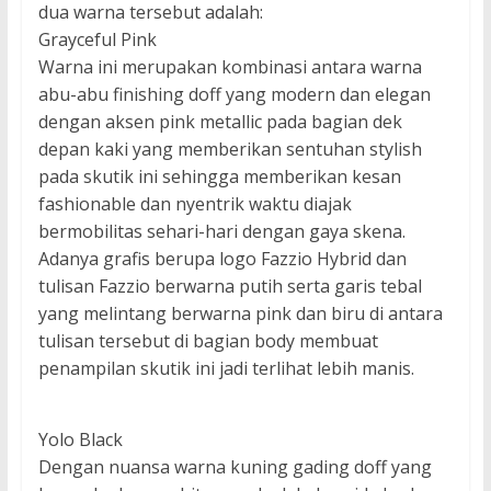
dua warna tersebut adalah:
Grayceful Pink
Warna ini merupakan kombinasi antara warna
abu-abu finishing doff yang modern dan elegan
dengan aksen pink metallic pada bagian dek
depan kaki yang memberikan sentuhan stylish
pada skutik ini sehingga memberikan kesan
fashionable dan nyentrik waktu diajak
bermobilitas sehari-hari dengan gaya skena.
Adanya grafis berupa logo Fazzio Hybrid dan
tulisan Fazzio berwarna putih serta garis tebal
yang melintang berwarna pink dan biru di antara
tulisan tersebut di bagian body membuat
penampilan skutik ini jadi terlihat lebih manis.
Yolo Black
Dengan nuansa warna kuning gading doff yang