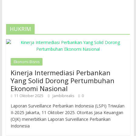
HUKRIM
Ekonomi Bisnis
Kinerja Intermediasi Perbankan
Yang Solid Dorong Pertumbuhan
Ekonomi Nasional
11 Oktober 2025
Jambibreaks
0
Laporan Surveillance Perbankan Indonesia (LSPI) Triwulan
II-2025 Jakarta, 11 Oktober 2025. Otoritas Jasa Keuangan
(OJK) menerbitkan Laporan Surveillance Perbankan
Indonesia