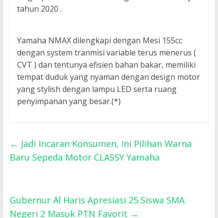
tahun 2020 .
Yamaha NMAX dilengkapi dengan Mesi 155cc
dengan system tranmisi variable terus menerus (
CVT ) dan tentunya efisien bahan bakar, memiliki
tempat duduk yang nyaman dengan design motor
yang stylish dengan lampu LED serta ruang
penyimpanan yang besar.(*)
←
Jadi Incaran Konsumen, Ini Pilihan Warna
Baru Sepeda Motor CLASSY Yamaha
Gubernur Al Haris Apresiasi 25 Siswa SMA
Negeri 2 Masuk PTN Favorit
→