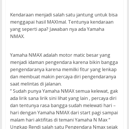
Kendaraan menjadi salah satu jantung untuk bisa
menggapai hasil MAXImal. Tentunya kendaraan
yang seperti apa? Jawaban nya ada Yamaha
NMAX.
Yamaha NMAX adalah motor matic besar yang
menjadi idaman pengendara karena bikin bangga
pengendaranya karena memilki fitur yang lenkap
dan membuat makin percaya diri pengendaranya
saat melintas di jalanan.
“ Sudah punya Yamaha NMAX semua kelewat, gak
ada lirik sana lirik sini lihat yang lain , percaya diri
dan tentunya rasa bangga sudah melewati hari –
hari dengan Yamaha NMAX dari start pagi sampai
malam hari aktifitas di temani Yamaha N Max “
Ungkap Rendi salah satu Pengendara Nmax sejak