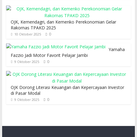
OJK, Kemendagri, dan Kemenko Perekonomian Gelar
Rakornas TPAKD 2025
0
10 Oktober 2025
Yamaha
Fazzio Jadi Motor Favorit Pelajar Jambi
0
9 Oktober 2025
OJK Dorong Literasi Keuangan dan Kepercayaan Investor
di Pasar Modal
0
9 Oktober 2025