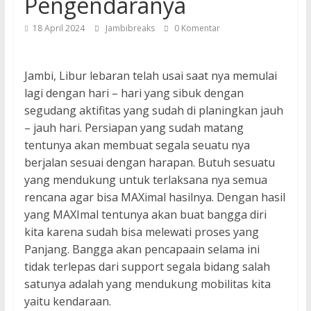
Pengendaranya
18 April 2024
Jambibreaks
0 Komentar
Jambi, Libur lebaran telah usai saat nya memulai
lagi dengan hari – hari yang sibuk dengan
segudang aktifitas yang sudah di planingkan jauh
– jauh hari. Persiapan yang sudah matang
tentunya akan membuat segala seuatu nya
berjalan sesuai dengan harapan. Butuh sesuatu
yang mendukung untuk terlaksana nya semua
rencana agar bisa MAXimal hasilnya. Dengan hasil
yang MAXImal tentunya akan buat bangga diri
kita karena sudah bisa melewati proses yang
Panjang. Bangga akan pencapaain selama ini
tidak terlepas dari support segala bidang salah
satunya adalah yang mendukung mobilitas kita
yaitu kendaraan.