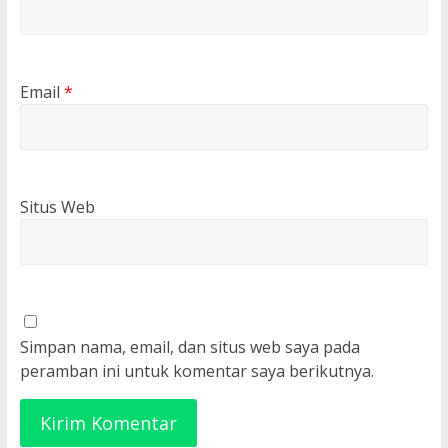
Email
*
Situs Web
Simpan nama, email, dan situs web saya pada
peramban ini untuk komentar saya berikutnya.