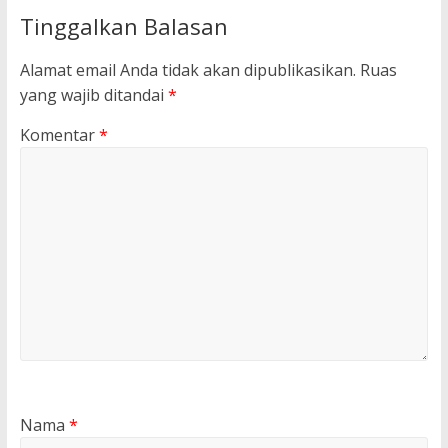
Tinggalkan Balasan
Alamat email Anda tidak akan dipublikasikan.
Ruas
yang wajib ditandai
*
Komentar
*
Nama
*