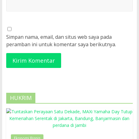
Simpan nama, email, dan situs web saya pada
peramban ini untuk komentar saya berikutnya.
HUKRIM
Ekonomi Bisnis