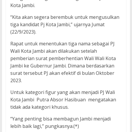
Kota Jambi.
“Kita akan segera berembuk untuk mengusulkan
tiga kandidat Pj Kota Jambi,” ujarnya Jumat
(22/9/2023).
Rapat untuk menentukan tiga nama sebagai PJ
Wali Kota Jambi akan dilakukan setelah
pemberian surat pemberhentian Wali Wali Kota
Jambi ke Gubernur Jambi. Dimana berdasarkan
surat tersebut PJ akan efektif di bulan Oktober
2023.
Untuk kategori figur yang akan menjadi PJ Wali
Kota Jambi Putra Absor Hasibuan mengatakan
tidak ada kategori khusus.
“Yang penting bisa membagun Jambi menjadi
lebih baik lagi,” pungkasnya.(*)