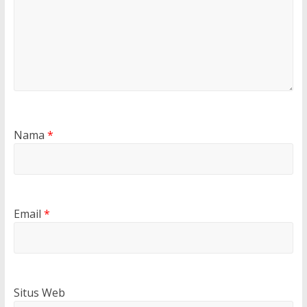
Nama
*
Email
*
Situs Web