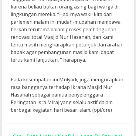
karena beliau bukan orang asing bagi warga di
lingkungan mereka. “Hadirnya wakil kita dari
parlemen malam ini mudah-mudahan membawa
berkah terutama dalam proses pembangunan
renovasi total Masjid Nur Hasanah, dan kami
tentu masih mengharapkan petunjuk dan arahan
bapak agar pembangunan masjid kami dapat
terus kami lanjutkan, ” harapnya.
Pada kesempatan ini Mulyadi, juga mengucapkan
rasa bangganya terhadap Ikrana Masjid Nur
Hasanah sebagai panitia penyelenggara
Peringatan Isra Miraj yang selalu aktif dalam
berbagai kegiatan hari besar islam. (opi/dre)