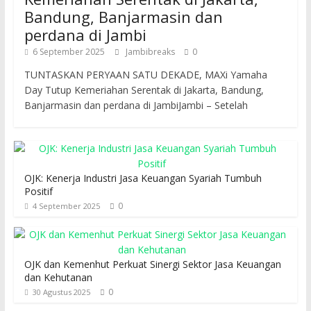
Bandung, Banjarmasin dan
perdana di Jambi
6 September 2025
Jambibreaks
0
TUNTASKAN PERYAAN SATU DEKADE, MAXi Yamaha
Day Tutup Kemeriahan Serentak di Jakarta, Bandung,
Banjarmasin dan perdana di JambiJambi – Setelah
OJK: Kenerja Industri Jasa Keuangan Syariah Tumbuh
Positif
0
4 September 2025
OJK dan Kemenhut Perkuat Sinergi Sektor Jasa Keuangan
dan Kehutanan
0
30 Agustus 2025