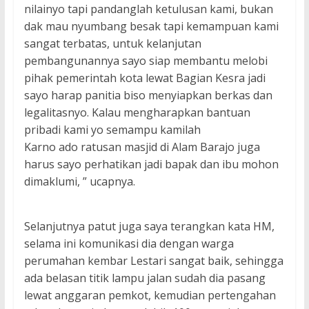
nilainyo tapi pandanglah ketulusan kami, bukan
dak mau nyumbang besak tapi kemampuan kami
sangat terbatas, untuk kelanjutan
pembangunannya sayo siap membantu melobi
pihak pemerintah kota lewat Bagian Kesra jadi
sayo harap panitia biso menyiapkan berkas dan
legalitasnyo. Kalau mengharapkan bantuan
pribadi kami yo semampu kamilah
Karno ado ratusan masjid di Alam Barajo juga
harus sayo perhatikan jadi bapak dan ibu mohon
dimaklumi, ” ucapnya.
Selanjutnya patut juga saya terangkan kata HM,
selama ini komunikasi dia dengan warga
perumahan kembar Lestari sangat baik, sehingga
ada belasan titik lampu jalan sudah dia pasang
lewat anggaran pemkot, kemudian pertengahan