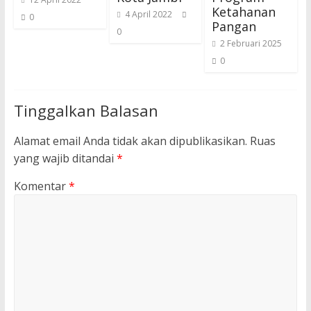
Ketahanan
4 April 2022
0
Pangan
0
2 Februari 2025
0
Tinggalkan Balasan
Alamat email Anda tidak akan dipublikasikan.
Ruas
yang wajib ditandai
*
Komentar
*