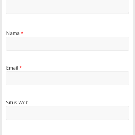
Nama
*
Email
*
Situs Web