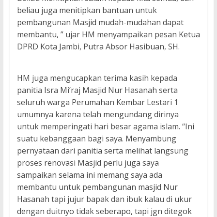
beliau juga menitipkan bantuan untuk
pembangunan Masjid mudah-mudahan dapat
membantu, ” ujar HM menyampaikan pesan Ketua
DPRD Kota Jambi, Putra Absor Hasibuan, SH.
HM juga mengucapkan terima kasih kepada
panitia Isra Mi’raj Masjid Nur Hasanah serta
seluruh warga Perumahan Kembar Lestari 1
umumnya karena telah mengundang dirinya
untuk memperingati hari besar agama islam. “Ini
suatu kebanggaan bagi saya. Menyambung
pernyataan dari panitia serta melihat langsung
proses renovasi Masjid perlu juga saya
sampaikan selama ini memang saya ada
membantu untuk pembangunan masjid Nur
Hasanah tapi jujur bapak dan ibuk kalau di ukur
dengan duitnyo tidak seberapo, tapi jgn ditegok