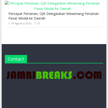
Percepat Perizinan, OJK Delegasikan Wewenang Perizinan
Pasar Modal ke Daerah
0
29 Agustus 2025
Contact