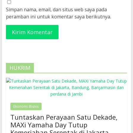
Simpan nama, email, dan situs web saya pada
peramban ini untuk komentar saya berikutnya.
HUKRIM
Ekonomi Bisnis
Tuntaskan Perayaan Satu Dekade,
MAXi Yamaha Day Tutup
Kemeriahan Serentak di Jakarta,