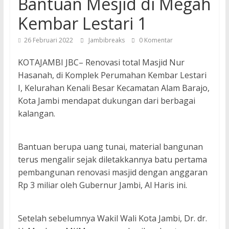
Bantuan Mesjid di Megah
Kembar Lestari 1
26 Februari 2022
Jambibreaks
0 Komentar
KOTAJAMBI JBC– Renovasi total Masjid Nur
Hasanah, di Komplek Perumahan Kembar Lestari
I, Kelurahan Kenali Besar Kecamatan Alam Barajo,
Kota Jambi mendapat dukungan dari berbagai
kalangan.
Bantuan berupa uang tunai, material bangunan
terus mengalir sejak diletakkannya batu pertama
pembangunan renovasi masjid dengan anggaran
Rp 3 miliar oleh Gubernur Jambi, Al Haris ini.
Setelah sebelumnya Wakil Wali Kota Jambi, Dr. dr.