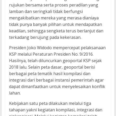
rujukan bersama serta proses peradilan yang
lamban dan seringkali tidak berfungsi
mengakibatkan mereka yang merasa dianiaya
tidak punya banyak pilihan untuk mendapatkan
keadilan, sehingga sengketa terus berlanjut dan
terkadang berujung pada kekerasan.
Presiden Joko Widodo mempercepat pelaksanaan
KSP melalui Peraturan Presiden No. 9/2016.
Hasilnya, telah diluncurkan geoportal KSP sejak
2018 lalu. Selain peta dasar, geoportal berisi
berbagai peta tematik hasil kompilasi dan
integrasi dari berbagai instansi pemerintah agar
dapat dimanfaatkan untuk menyelesaikan konflik
lahan.
Kebijakan satu peta dilakukan melalui tiga
tahapan yakni kegiatan kompilasi, integrasi dan