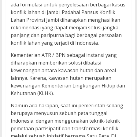
ada formulasi untuk penyelesaian berbagai kasus
konflik lahan di Jambi. Padahal Pansus Konflik
Lahan Provinsi Jambi diharapkan menghasilkan
rekomendasi yang dapat menjadi solusi jangka
panjang dan paripurna bagi berbagai persoalan
konflik lahan yang terjadi di Indonesia.
Kementerian ATR / BPN sebagai instansi yang
diharapkan memberikan solusi dibatasi
kewenangan antara kawasan hutan dan areal
lainnya. Karena, kawasan hutan merupakan
kewenangan Kementerian Lingkungan Hidup dan
Kehutanan (KLHK).
Namun ada harapan, saat ini pemerintah sedang
berupaya menyusun sebuah peta tunggal
Indonesia, dengan menggunakan teknik-teknik
pemetaan partisipatif dan transformasi konflik
melalui sebuah inisiatif bernama Satu Peta. Di