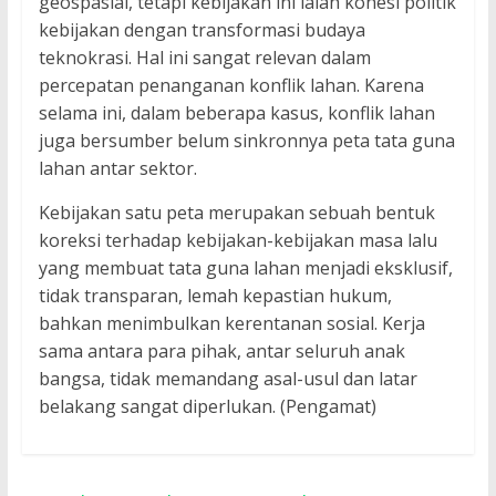
geospasial, tetapi kebijakan ini ialah kohesi politik
kebijakan dengan transformasi budaya
teknokrasi. Hal ini sangat relevan dalam
percepatan penanganan konflik lahan. Karena
selama ini, dalam beberapa kasus, konflik lahan
juga bersumber belum sinkronnya peta tata guna
lahan antar sektor.
Kebijakan satu peta merupakan sebuah bentuk
koreksi terhadap kebijakan-kebijakan masa lalu
yang membuat tata guna lahan menjadi eksklusif,
tidak transparan, lemah kepastian hukum,
bahkan menimbulkan kerentanan sosial. Kerja
sama antara para pihak, antar seluruh anak
bangsa, tidak memandang asal-usul dan latar
belakang sangat diperlukan. (Pengamat)