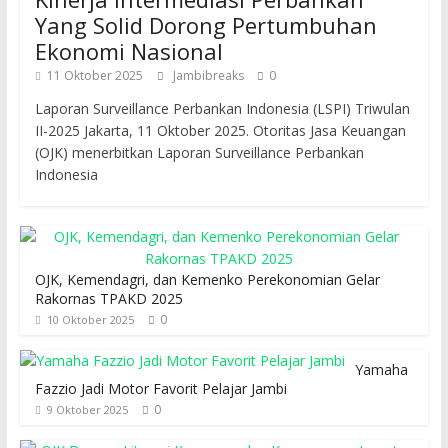
Yang Solid Dorong Pertumbuhan
Ekonomi Nasional
11 Oktober 2025
Jambibreaks
0
Laporan Surveillance Perbankan Indonesia (LSPI) Triwulan
II-2025 Jakarta, 11 Oktober 2025. Otoritas Jasa Keuangan
(OJK) menerbitkan Laporan Surveillance Perbankan
Indonesia
OJK, Kemendagri, dan Kemenko Perekonomian Gelar
Rakornas TPAKD 2025
0
10 Oktober 2025
Yamaha
Fazzio Jadi Motor Favorit Pelajar Jambi
0
9 Oktober 2025