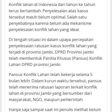
Konflik lahan di Indonesia dari tahun ke tahun
terus bertambah. Penyelesaian atas kasus
tersebut masih belum optimal. Salah satu
penyebabnya karena belum ada mekanisme
penyelesaian konflik lahan yang ideal.
Di tengah situasi ini dalam upaya percepatan
penyelesaian ratusan kasus konflik lahan yang
terjadi di provinsi Jambi, DPRD Provinsi Jambi
telah membentuk Panitia Khusus (Pansus) Konflik
Lahan DPRD provinsi Jambi.
Pansus Konflik Lahan telah bekerja selama 5
bulan lebih. Dalam kurun waktu tersebut, pansus
telah menerima ratusan laporan terkait konflik
lahan di provinsi Jambi yang bersumber dari
masyarakat, NGO, maupun pemerintah.
Hanya saja sampai saat ini penulis melihat belum