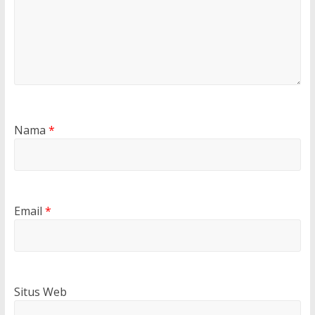
Nama
*
Email
*
Situs Web