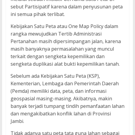
sebut Partisipatif karena dalam penyusunan peta
ini semua pihak terlibat.
Kebijakan Satu Peta atau One Map Policy dalam
rangka mewujudkan Tertib Administrasi
Pertanahan masih dipersimpangan jalan, karena
masih banyaknya permasalahan yang muncul
terkait dengan sengketa kepemilikan dan
sengketa duplikasi alat bukti kepemilikan tanah.
Sebelum ada Kebijakan Satu Peta (KSP),
Kementerian, Lembaga dan Pemerintah Daerah
(Pemda) memiliki data, peta, dan informasi
geospasial masing-masing. Akibatnya, makin
banyak terjadi tumpang tindih pemanfaatan lahan
dan mengakibatkan konflik lahan di Provinsi
Jambi.
Tidak adanya satu peta tata guna lahan sebagai