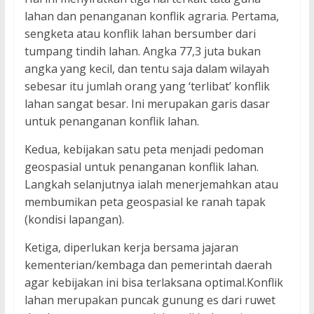
lahan dan penanganan konflik agraria. Pertama,
sengketa atau konflik lahan bersumber dari
tumpang tindih lahan. Angka 77,3 juta bukan
angka yang kecil, dan tentu saja dalam wilayah
sebesar itu jumlah orang yang ‘terlibat’ konflik
lahan sangat besar. Ini merupakan garis dasar
untuk penanganan konflik lahan.
Kedua, kebijakan satu peta menjadi pedoman
geospasial untuk penanganan konflik lahan.
Langkah selanjutnya ialah menerjemahkan atau
membumikan peta geospasial ke ranah tapak
(kondisi lapangan).
Ketiga, diperlukan kerja bersama jajaran
kementerian/kembaga dan pemerintah daerah
agar kebijakan ini bisa terlaksana optimal.Konflik
lahan merupakan puncak gunung es dari ruwet