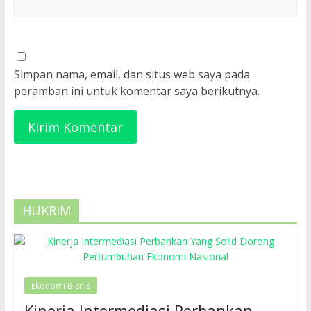
Simpan nama, email, dan situs web saya pada
peramban ini untuk komentar saya berikutnya.
HUKRIM
Ekonomi Bisnis
Kinerja Intermediasi Perbankan