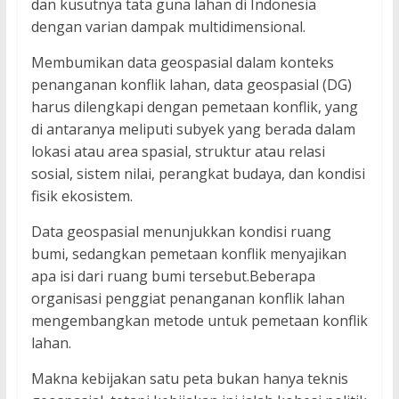
dan kusutnya tata guna lahan di Indonesia
dengan varian dampak multidimensional.
Membumikan data geospasial dalam konteks
penanganan konflik lahan, data geospasial (DG)
harus dilengkapi dengan pemetaan konflik, yang
di antaranya meliputi subyek yang berada dalam
lokasi atau area spasial, struktur atau relasi
sosial, sistem nilai, perangkat budaya, dan kondisi
fisik ekosistem.
Data geospasial menunjukkan kondisi ruang
bumi, sedangkan pemetaan konflik menyajikan
apa isi dari ruang bumi tersebut.Beberapa
organisasi penggiat penanganan konflik lahan
mengembangkan metode untuk pemetaan konflik
lahan.
Makna kebijakan satu peta bukan hanya teknis