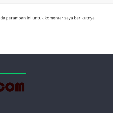
ada peramban ini untuk komentar saya berikutnya.