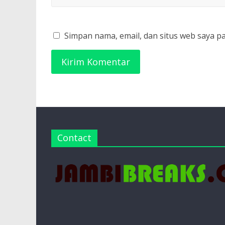
Simpan nama, email, dan situs web saya p
Contact