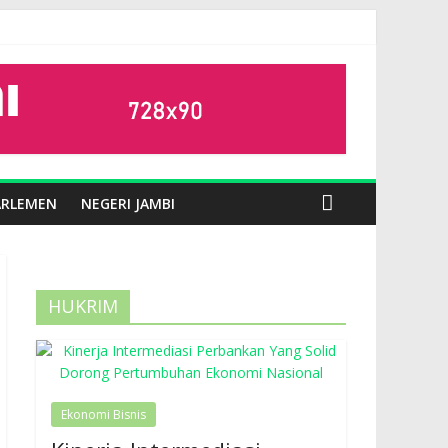
ARLEMEN
NEGERI JAMBI
HUKRIM
Ekonomi Bisnis