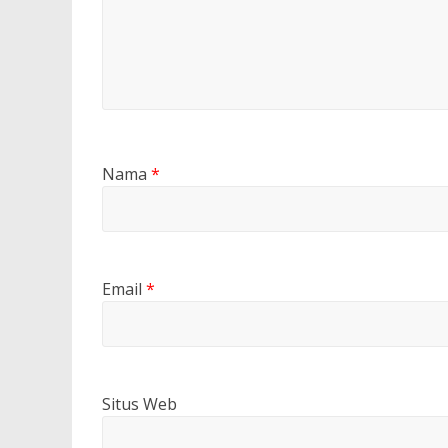
Nama
*
Email
*
Situs Web