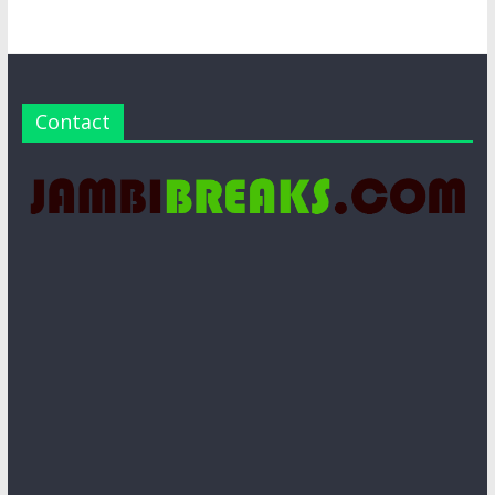
Contact