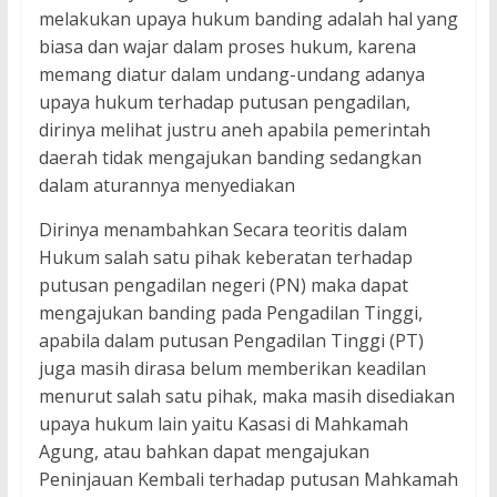
melakukan upaya hukum banding adalah hal yang
biasa dan wajar dalam proses hukum, karena
memang diatur dalam undang-undang adanya
upaya hukum terhadap putusan pengadilan,
dirinya melihat justru aneh apabila pemerintah
daerah tidak mengajukan banding sedangkan
dalam aturannya menyediakan
Dirinya menambahkan Secara teoritis dalam
Hukum salah satu pihak keberatan terhadap
putusan pengadilan negeri (PN) maka dapat
mengajukan banding pada Pengadilan Tinggi,
apabila dalam putusan Pengadilan Tinggi (PT)
juga masih dirasa belum memberikan keadilan
menurut salah satu pihak, maka masih disediakan
upaya hukum lain yaitu Kasasi di Mahkamah
Agung, atau bahkan dapat mengajukan
Peninjauan Kembali terhadap putusan Mahkamah