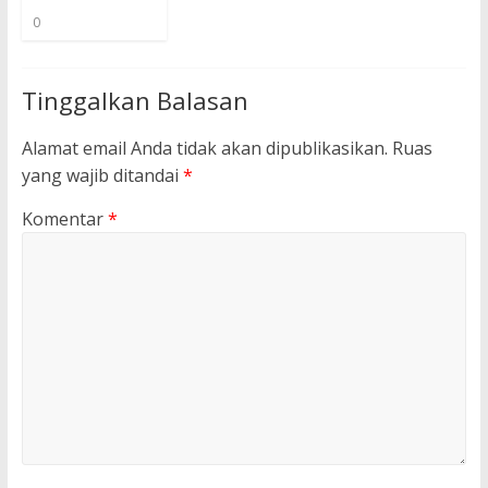
0
Tinggalkan Balasan
Alamat email Anda tidak akan dipublikasikan.
Ruas
yang wajib ditandai
*
Komentar
*