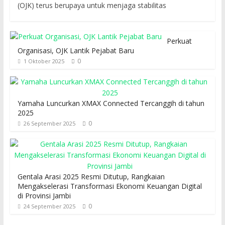
(OJK) terus berupaya untuk menjaga stabilitas
Perkuat
Organisasi, OJK Lantik Pejabat Baru
0
1 Oktober 2025
Yamaha Luncurkan XMAX Connected Tercanggih di tahun
2025
0
26 September 2025
Gentala Arasi 2025 Resmi Ditutup, Rangkaian
Mengakselerasi Transformasi Ekonomi Keuangan Digital
di Provinsi Jambi
0
24 September 2025