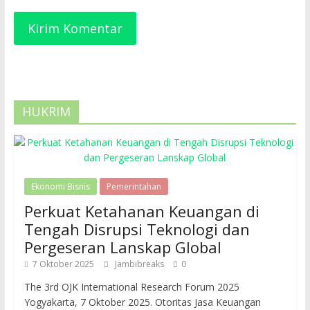
HUKRIM
Ekonomi Bisnis
Pemerintahan
Perkuat Ketahanan Keuangan di
Tengah Disrupsi Teknologi dan
Pergeseran Lanskap Global
7 Oktober 2025
Jambibreaks
0
The 3rd OJK International Research Forum 2025
Yogyakarta, 7 Oktober 2025. Otoritas Jasa Keuangan