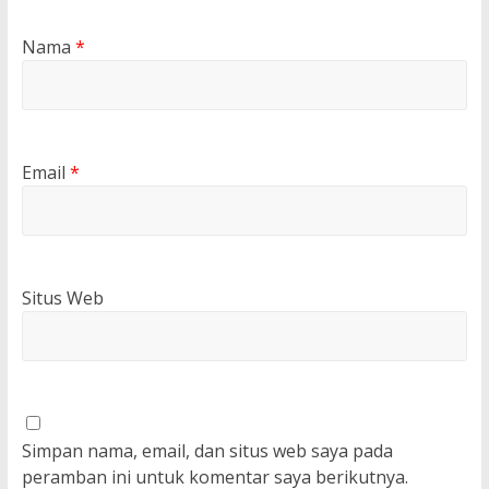
Nama
*
Email
*
Situs Web
Simpan nama, email, dan situs web saya pada
peramban ini untuk komentar saya berikutnya.