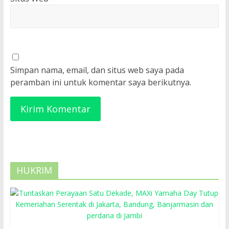
Simpan nama, email, dan situs web saya pada
peramban ini untuk komentar saya berikutnya.
HUKRIM