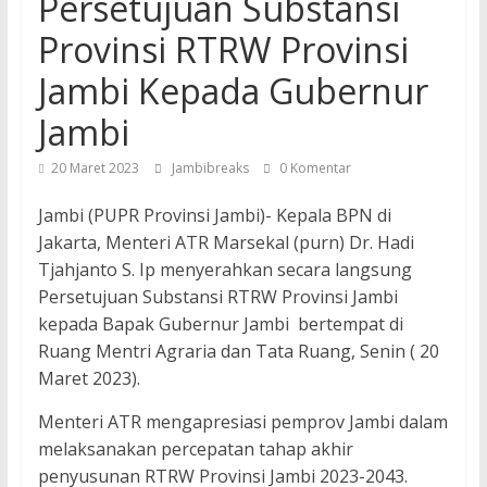
Persetujuan Substansi
Provinsi RTRW Provinsi
Jambi Kepada Gubernur
Jambi
20 Maret 2023
Jambibreaks
0 Komentar
Jambi (PUPR Provinsi Jambi)- Kepala BPN di
Jakarta, Menteri ATR Marsekal (purn) Dr. Hadi
Tjahjanto S. Ip menyerahkan secara langsung
Persetujuan Substansi RTRW Provinsi Jambi
kepada Bapak Gubernur Jambi bertempat di
Ruang Mentri Agraria dan Tata Ruang, Senin ( 20
Maret 2023).
Menteri ATR mengapresiasi pemprov Jambi dalam
melaksanakan percepatan tahap akhir
penyusunan RTRW Provinsi Jambi 2023-2043.