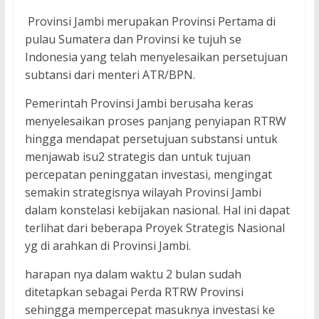
Provinsi Jambi merupakan Provinsi Pertama di
pulau Sumatera dan Provinsi ke tujuh se
Indonesia yang telah menyelesaikan persetujuan
subtansi dari menteri ATR/BPN.
Pemerintah Provinsi Jambi berusaha keras
menyelesaikan proses panjang penyiapan RTRW
hingga mendapat persetujuan substansi untuk
menjawab isu2 strategis dan untuk tujuan
percepatan peninggatan investasi, mengingat
semakin strategisnya wilayah Provinsi Jambi
dalam konstelasi kebijakan nasional. Hal ini dapat
terlihat dari beberapa Proyek Strategis Nasional
yg di arahkan di Provinsi Jambi.
harapan nya dalam waktu 2 bulan sudah
ditetapkan sebagai Perda RTRW Provinsi
sehingga mempercepat masuknya investasi ke