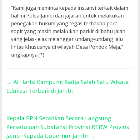
“Kami juga meminta kepada instansi terkait dalam
hal ini Polda Jambi dan jajaran untuk melakukan
penegakan hukum yang tegas terhadap para
sopir yang masih melakukan parkir di bahu jalan
yang jelas-jelas melanggar undang-undang lalu
lintas khususnya di wilayah Desa Pondok Meja,”
ungkapnya.(*)
←
Al Haris: Kampung Radja Salah Satu Wisata
Edukasi Terbaik di Jambi
Kepala BPN Serahkan Secara Langsung
Persetujuan Substansi Provinsi RTRW Provinsi
Jambi Kepada Gubernur Jambi
→