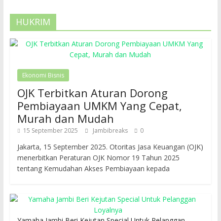
HUKRIM
Ekonomi Bisnis
OJK Terbitkan Aturan Dorong
Pembiayaan UMKM Yang Cepat,
Murah dan Mudah
15 September 2025
Jambibreaks
0
Jakarta, 15 September 2025. Otoritas Jasa Keuangan (OJK)
menerbitkan Peraturan OJK Nomor 19 Tahun 2025
tentang Kemudahan Akses Pembiayaan kepada
Yamaha Jambi Beri Kejutan Special Untuk Pelanggan