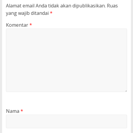
Alamat email Anda tidak akan dipublikasikan.
Ruas
yang wajib ditandai
*
Komentar
*
Nama
*