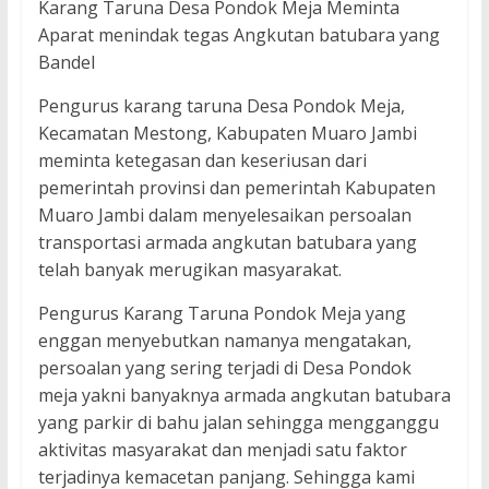
Karang Taruna Desa Pondok Meja Meminta
Aparat menindak tegas Angkutan batubara yang
Bandel
Pengurus karang taruna Desa Pondok Meja,
Kecamatan Mestong, Kabupaten Muaro Jambi
meminta ketegasan dan keseriusan dari
pemerintah provinsi dan pemerintah Kabupaten
Muaro Jambi dalam menyelesaikan persoalan
transportasi armada angkutan batubara yang
telah banyak merugikan masyarakat.
Pengurus Karang Taruna Pondok Meja yang
enggan menyebutkan namanya mengatakan,
persoalan yang sering terjadi di Desa Pondok
meja yakni banyaknya armada angkutan batubara
yang parkir di bahu jalan sehingga mengganggu
aktivitas masyarakat dan menjadi satu faktor
terjadinya kemacetan panjang. Sehingga kami