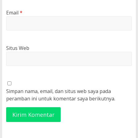
Email
*
Situs Web
Simpan nama, email, dan situs web saya pada
peramban ini untuk komentar saya berikutnya.