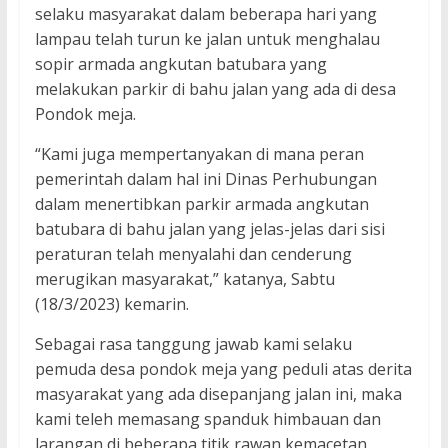
selaku masyarakat dalam beberapa hari yang
lampau telah turun ke jalan untuk menghalau
sopir armada angkutan batubara yang
melakukan parkir di bahu jalan yang ada di desa
Pondok meja.
“Kami juga mempertanyakan di mana peran
pemerintah dalam hal ini Dinas Perhubungan
dalam menertibkan parkir armada angkutan
batubara di bahu jalan yang jelas-jelas dari sisi
peraturan telah menyalahi dan cenderung
merugikan masyarakat,” katanya, Sabtu
(18/3/2023) kemarin.
Sebagai rasa tanggung jawab kami selaku
pemuda desa pondok meja yang peduli atas derita
masyarakat yang ada disepanjang jalan ini, maka
kami teleh memasang spanduk himbauan dan
larangan di beberapa titik rawan kemacetan