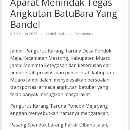
Aparat Menindak Tegas
Angkutan BatuBara Yang
Bandel
19 Maret 2023
Jambibreaks
0 Komentar
Jambi- Pengurus Karang Taruna Desa Pondok
Meja, Kecamatan Mestong, Kabupaten Muaro
Jambi Meminta Ketegasan dan keseriusan dari
pemerintah provinsi dan pemerintah kabupaten
Muaro Jambi dalam menyelesaikan persoalan
transportasi armada angkutan batubar yang
telah banyak merugikan masyarakat
Pengurus Karang Taruna Pondok Meja yang
enggan menyebutkan namanya mengatakan,
Pasang Spanduk Larang Parkir Dibahu Jalan,