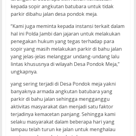
kepada sopir angkutan batubara untuk tidak
parkir dibahu jalan desa pondok meja.
“Kami juga meminta kepada instansi terkait dalam
hal ini Polda Jambi dan jajaran untuk melakukan
penegakan hukum yang tegas terhadap para
sopir yang masih melakukan parkir di bahu jalan
yang jelas-jelas melanggar undang-undang lalu
lintas khususnya di wilayah Desa Pondok Meja,”
ungkapnya.
yang sering terjadi di Desa Pondok meja yakni
banyaknya armada angkutan batubara yang
parkir di bahu jalan sehingga mengganggu
aktivitas masyarakat dan menjadi satu faktor
terjadinya kemacetan panjang. Sehingga kami
selaku masyarakat dalam beberapa hari yang
lampau telah turun ke jalan untuk menghalau