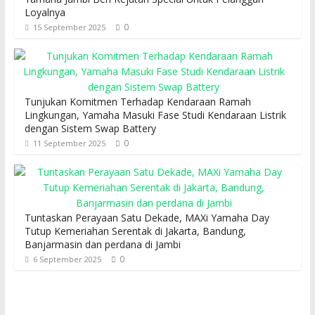
Loyalnya
0
15 September 2025
Tunjukan Komitmen Terhadap Kendaraan Ramah
Lingkungan, Yamaha Masuki Fase Studi Kendaraan Listrik
dengan Sistem Swap Battery
0
11 September 2025
Tuntaskan Perayaan Satu Dekade, MAXi Yamaha Day
Tutup Kemeriahan Serentak di Jakarta, Bandung,
Banjarmasin dan perdana di Jambi
0
6 September 2025