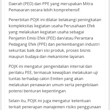
Daerah (PED) dan PPE yang merupakan Mitra
Pemasaran secara lebih komprehensif.
Penerbitan POJK ini dilatar belakangi peningkatan
kompleksitas kegiatan usaha Perusahaan Efek
yang melakukan kegiatan usaha sebagai
Penjamin Emisi Efek (PEE) dan/atau Perantara
Pedagang Efek (PPE) dan perkembangan industri
sekuritas baik dari sisi produk, proses bisnis
maupun budaya dan mekanisme layanan.
POJK ini mengatur pengendalian internal dan
perilaku PEE, termasuk kewajiban melakukan uji
tuntas terhadap calon Emiten yang akan
melakukan penawaran umum serta pengelolaan
potensi benturan kepentingan.
Selain itu, POJK ini juga mengatur ketentuan
terkait penerapan manajemen risiko penggunaan