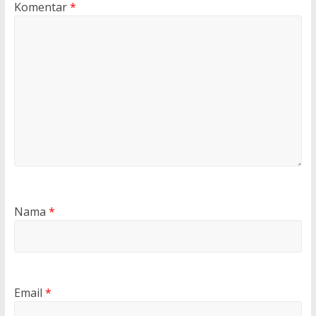
Komentar
*
Nama
*
Email
*