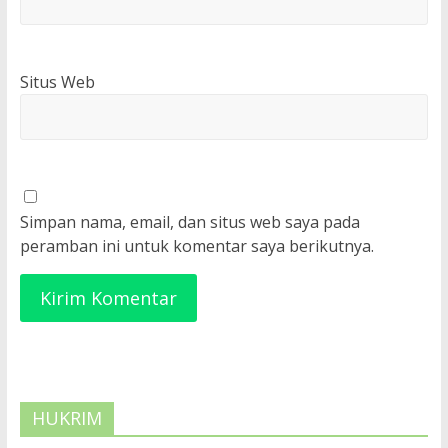
Situs Web
Simpan nama, email, dan situs web saya pada
peramban ini untuk komentar saya berikutnya.
HUKRIM