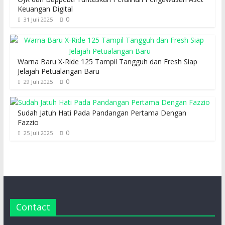
Keuangan Digital
0
31 Juli 2025
Warna Baru X-Ride 125 Tampil Tangguh dan Fresh Siap
Jelajah Petualangan Baru
0
29 Juli 2025
Sudah Jatuh Hati Pada Pandangan Pertama Dengan
Fazzio
0
25 Juli 2025
Contact