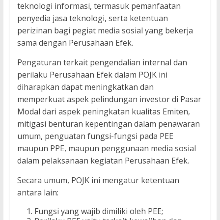
teknologi informasi, termasuk pemanfaatan
penyedia jasa teknologi, serta ketentuan
perizinan bagi pegiat media sosial yang bekerja
sama dengan Perusahaan Efek.
Pengaturan terkait pengendalian internal dan
perilaku Perusahaan Efek dalam POJK ini
diharapkan dapat meningkatkan dan
memperkuat aspek pelindungan investor di Pasar
Modal dari aspek peningkatan kualitas Emiten,
mitigasi benturan kepentingan dalam penawaran
umum, penguatan fungsi-fungsi pada PEE
maupun PPE, maupun penggunaan media sosial
dalam pelaksanaan kegiatan Perusahaan Efek.
Secara umum, POJK ini mengatur ketentuan
antara lain:
Fungsi yang wajib dimiliki oleh PEE;