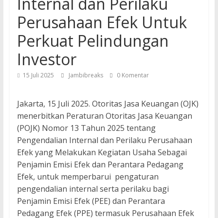
Internal dan Perilaku
Perusahaan Efek Untuk
Perkuat Pelindungan
Investor
15 Juli 2025
Jambibreaks
0 Komentar
Jakarta, 15 Juli 2025. Otoritas Jasa Keuangan (OJK)
menerbitkan Peraturan Otoritas Jasa Keuangan
(POJK) Nomor 13 Tahun 2025 tentang
Pengendalian Internal dan Perilaku Perusahaan
Efek yang Melakukan Kegiatan Usaha Sebagai
Penjamin Emisi Efek dan Perantara Pedagang
Efek, untuk memperbarui pengaturan
pengendalian internal serta perilaku bagi
Penjamin Emisi Efek (PEE) dan Perantara
Pedagang Efek (PPE) termasuk Perusahaan Efek