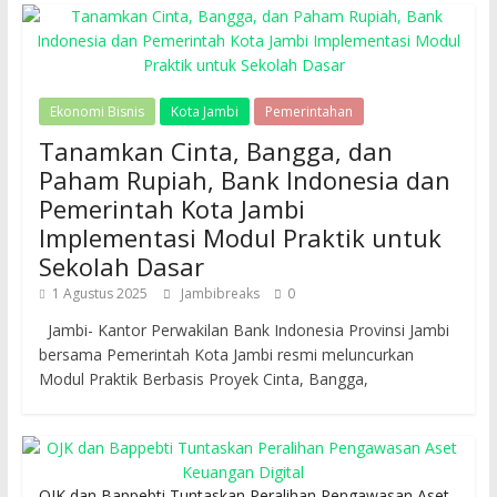
Ekonomi Bisnis
Kota Jambi
Pemerintahan
Tanamkan Cinta, Bangga, dan
Paham Rupiah, Bank Indonesia dan
Pemerintah Kota Jambi
Implementasi Modul Praktik untuk
Sekolah Dasar
1 Agustus 2025
Jambibreaks
0
Jambi- Kantor Perwakilan Bank Indonesia Provinsi Jambi
bersama Pemerintah Kota Jambi resmi meluncurkan
Modul Praktik Berbasis Proyek Cinta, Bangga,
OJK dan Bappebti Tuntaskan Peralihan Pengawasan Aset