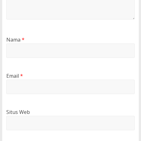
Nama
*
Email
*
Situs Web