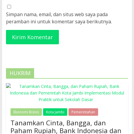
Simpan nama, email, dan situs web saya pada
peramban ini untuk komentar saya berikutnya.
HUKRIM
Ekonomi Bisnis
Kota Jambi
Pemerintahan
Tanamkan Cinta, Bangga, dan
Paham Rupiah, Bank Indonesia dan