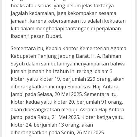
hoaks atau situasi yang belum jelas faktanya.
Jagalah kedamaian, jaga kekompakan sesama
jamaah, karena kebersamaan itu adalah kekuatan
kita dalam menghadapi tantangan di perjalanan
ibadah,” pesan Bupati.
Sementara itu, Kepala Kantor Kementerian Agama
Kabupaten Tanjung Jabung Barat, H. A. Rahman
Sayuti dalam sambutannya menyampaikan bahwa
jumlah jamaah haji tahun ini terbagi dalam 3
kloter, yaitu kloter 19, berjumlah 229 orang, akan
diberangkatkan menuju Embarkasi Haji Antara
Jambi pada Selasa, 20 Mei 2025. Sementara itu,
kloter kedua yaitu kloter 20, berjumlah 91 orang,
akan diberangkatkan menuju Asrama Haji Antara
Jambi pada Rabu, 21 Mei 2025. Kloter ketiga yaitu
kloter 24, berjumlah 13 orang, akan
diberangkatkan pada Senin, 26 Mei 2025.