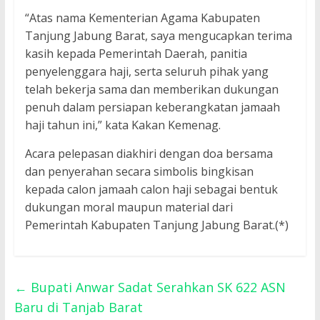
“Atas nama Kementerian Agama Kabupaten
Tanjung Jabung Barat, saya mengucapkan terima
kasih kepada Pemerintah Daerah, panitia
penyelenggara haji, serta seluruh pihak yang
telah bekerja sama dan memberikan dukungan
penuh dalam persiapan keberangkatan jamaah
haji tahun ini,” kata Kakan Kemenag.
Acara pelepasan diakhiri dengan doa bersama
dan penyerahan secara simbolis bingkisan
kepada calon jamaah calon haji sebagai bentuk
dukungan moral maupun material dari
Pemerintah Kabupaten Tanjung Jabung Barat.(*)
←
Bupati Anwar Sadat Serahkan SK 622 ASN
Baru di Tanjab Barat