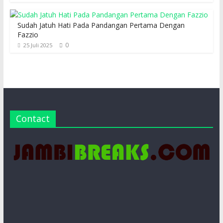
Sudah Jatuh Hati Pada Pandangan Pertama Dengan
Fazzio
0
25 Juli 2025
Contact