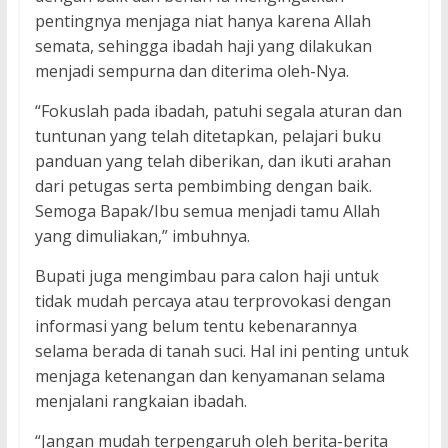
pentingnya menjaga niat hanya karena Allah
semata, sehingga ibadah haji yang dilakukan
menjadi sempurna dan diterima oleh-Nya.
“Fokuslah pada ibadah, patuhi segala aturan dan
tuntunan yang telah ditetapkan, pelajari buku
panduan yang telah diberikan, dan ikuti arahan
dari petugas serta pembimbing dengan baik.
Semoga Bapak/Ibu semua menjadi tamu Allah
yang dimuliakan,” imbuhnya.
Bupati juga mengimbau para calon haji untuk
tidak mudah percaya atau terprovokasi dengan
informasi yang belum tentu kebenarannya
selama berada di tanah suci. Hal ini penting untuk
menjaga ketenangan dan kenyamanan selama
menjalani rangkaian ibadah.
“Jangan mudah terpengaruh oleh berita-berita