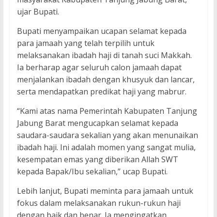
ujar Bupati.
Bupati menyampaikan ucapan selamat kepada
para jamaah yang telah terpilih untuk
melaksanakan ibadah haji di tanah suci Makkah.
Ia berharap agar seluruh calon jamaah dapat
menjalankan ibadah dengan khusyuk dan lancar,
serta mendapatkan predikat haji yang mabrur.
“Kami atas nama Pemerintah Kabupaten Tanjung
Jabung Barat mengucapkan selamat kepada
saudara-saudara sekalian yang akan menunaikan
ibadah haji. Ini adalah momen yang sangat mulia,
kesempatan emas yang diberikan Allah SWT
kepada Bapak/Ibu sekalian,” ucap Bupati.
Lebih lanjut, Bupati meminta para jamaah untuk
fokus dalam melaksanakan rukun-rukun haji
dengan baik dan benar. Ia mengingatkan