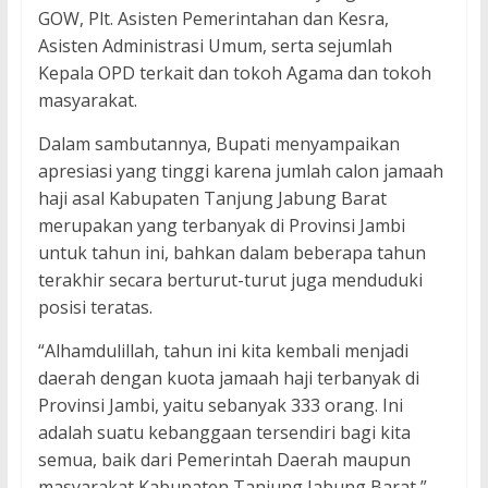
GOW, Plt. Asisten Pemerintahan dan Kesra,
Asisten Administrasi Umum, serta sejumlah
Kepala OPD terkait dan tokoh Agama dan tokoh
masyarakat.
Dalam sambutannya, Bupati menyampaikan
apresiasi yang tinggi karena jumlah calon jamaah
haji asal Kabupaten Tanjung Jabung Barat
merupakan yang terbanyak di Provinsi Jambi
untuk tahun ini, bahkan dalam beberapa tahun
terakhir secara berturut-turut juga menduduki
posisi teratas.
“Alhamdulillah, tahun ini kita kembali menjadi
daerah dengan kuota jamaah haji terbanyak di
Provinsi Jambi, yaitu sebanyak 333 orang. Ini
adalah suatu kebanggaan tersendiri bagi kita
semua, baik dari Pemerintah Daerah maupun
masyarakat Kabupaten Tanjung Jabung Barat,”