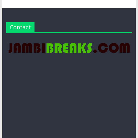
Contact