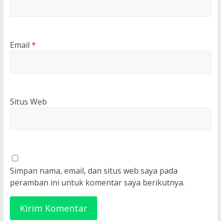
Email
*
Situs Web
Simpan nama, email, dan situs web saya pada
peramban ini untuk komentar saya berikutnya.