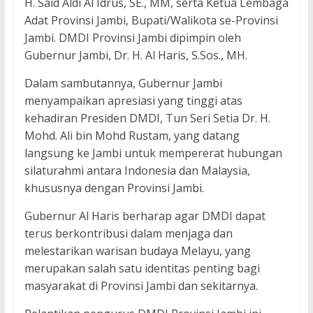
H. Said Aldi Al Idrus, SE., MM, serta Ketua Lembaga
Adat Provinsi Jambi, Bupati/Walikota se-Provinsi
Jambi. DMDI Provinsi Jambi dipimpin oleh
Gubernur Jambi, Dr. H. Al Haris, S.Sos., MH.
Dalam sambutannya, Gubernur Jambi
menyampaikan apresiasi yang tinggi atas
kehadiran Presiden DMDI, Tun Seri Setia Dr. H.
Mohd. Ali bin Mohd Rustam, yang datang
langsung ke Jambi untuk mempererat hubungan
silaturahmi antara Indonesia dan Malaysia,
khususnya dengan Provinsi Jambi.
Gubernur Al Haris berharap agar DMDI dapat
terus berkontribusi dalam menjaga dan
melestarikan warisan budaya Melayu, yang
merupakan salah satu identitas penting bagi
masyarakat di Provinsi Jambi dan sekitarnya.