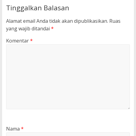
Tinggalkan Balasan
Alamat email Anda tidak akan dipublikasikan.
Ruas
yang wajib ditandai
*
Komentar
*
Nama
*