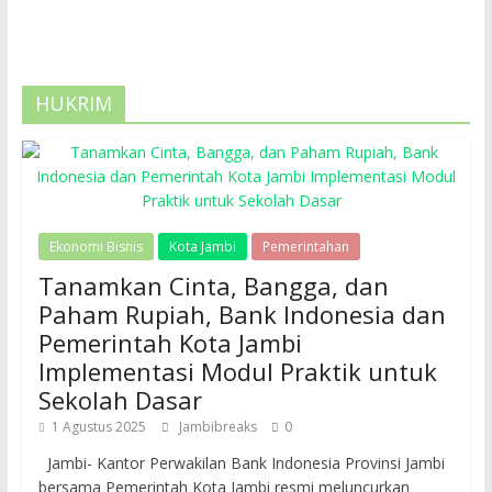
HUKRIM
Ekonomi Bisnis
Kota Jambi
Pemerintahan
Tanamkan Cinta, Bangga, dan
Paham Rupiah, Bank Indonesia dan
Pemerintah Kota Jambi
Implementasi Modul Praktik untuk
Sekolah Dasar
1 Agustus 2025
Jambibreaks
0
Jambi- Kantor Perwakilan Bank Indonesia Provinsi Jambi
bersama Pemerintah Kota Jambi resmi meluncurkan