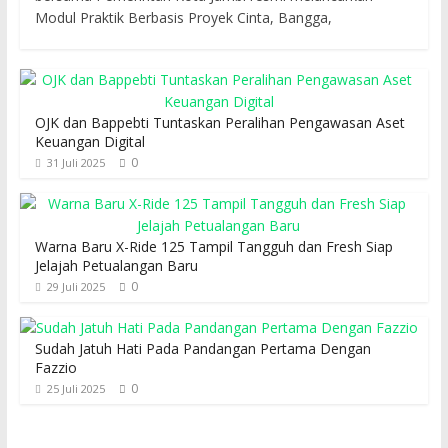
Modul Praktik Berbasis Proyek Cinta, Bangga,
OJK dan Bappebti Tuntaskan Peralihan Pengawasan Aset
Keuangan Digital
0
31 Juli 2025
Warna Baru X-Ride 125 Tampil Tangguh dan Fresh Siap
Jelajah Petualangan Baru
0
29 Juli 2025
Sudah Jatuh Hati Pada Pandangan Pertama Dengan
Fazzio
0
25 Juli 2025