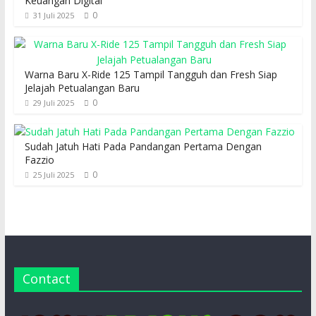
Keuangan Digital
0
31 Juli 2025
Warna Baru X-Ride 125 Tampil Tangguh dan Fresh Siap
Jelajah Petualangan Baru
0
29 Juli 2025
Sudah Jatuh Hati Pada Pandangan Pertama Dengan
Fazzio
0
25 Juli 2025
Contact