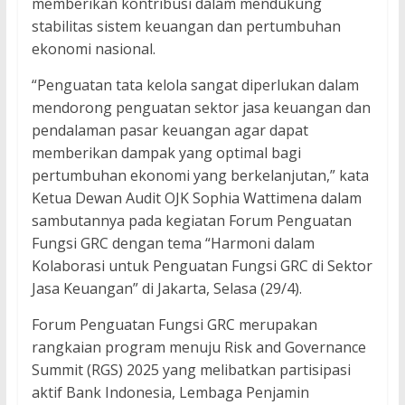
memberikan kontribusi dalam mendukung
stabilitas sistem keuangan dan pertumbuhan
ekonomi nasional.
“Penguatan tata kelola sangat diperlukan dalam
mendorong penguatan sektor jasa keuangan dan
pendalaman pasar keuangan agar dapat
memberikan dampak yang optimal bagi
pertumbuhan ekonomi yang berkelanjutan,” kata
Ketua Dewan Audit OJK Sophia Wattimena dalam
sambutannya pada kegiatan Forum Penguatan
Fungsi GRC dengan tema “Harmoni dalam
Kolaborasi untuk Penguatan Fungsi GRC di Sektor
Jasa Keuangan” di Jakarta, Selasa (29/4).
Forum Penguatan Fungsi GRC merupakan
rangkaian program menuju Risk and Governance
Summit (RGS) 2025 yang melibatkan partisipasi
aktif Bank Indonesia, Lembaga Penjamin