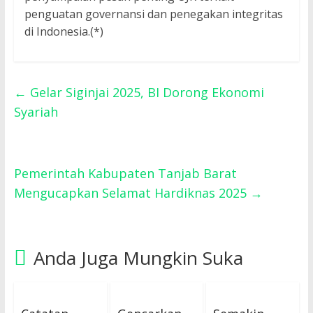
penguatan governansi dan penegakan integritas
di Indonesia.(*)
←
Gelar Siginjai 2025, BI Dorong Ekonomi
Syariah
Pemerintah Kabupaten Tanjab Barat
Mengucapkan Selamat Hardiknas 2025
→
Anda Juga Mungkin Suka