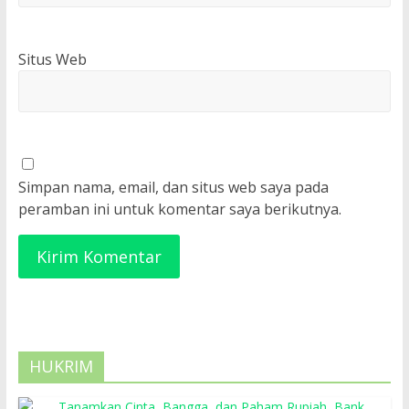
Situs Web
Simpan nama, email, dan situs web saya pada
peramban ini untuk komentar saya berikutnya.
HUKRIM