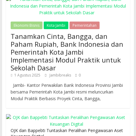
Ekonomi Bisnis
Kota Jambi
Pemerintahan
Tanamkan Cinta, Bangga, dan
Paham Rupiah, Bank Indonesia dan
Pemerintah Kota Jambi
Implementasi Modul Praktik untuk
Sekolah Dasar
1 Agustus 2025
Jambibreaks
0
Jambi- Kantor Perwakilan Bank Indonesia Provinsi Jambi
bersama Pemerintah Kota Jambi resmi meluncurkan
Modul Praktik Berbasis Proyek Cinta, Bangga,
OJK dan Bappebti Tuntaskan Peralihan Pengawasan Aset