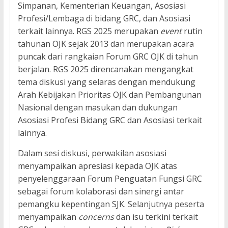
Simpanan, Kementerian Keuangan, Asosiasi
Profesi/Lembaga di bidang GRC, dan Asosiasi
terkait lainnya. RGS 2025 merupakan
event
rutin
tahunan OJK sejak 2013 dan merupakan acara
puncak dari rangkaian Forum GRC OJK di tahun
berjalan. RGS 2025 direncanakan mengangkat
tema diskusi yang selaras dengan mendukung
Arah Kebijakan Prioritas OJK dan Pembangunan
Nasional dengan masukan dan dukungan
Asosiasi Profesi Bidang GRC dan Asosiasi terkait
lainnya.
Dalam sesi diskusi, perwakilan asosiasi
menyampaikan apresiasi kepada OJK atas
penyelenggaraan Forum Penguatan Fungsi GRC
sebagai forum kolaborasi dan sinergi antar
pemangku kepentingan SJK. Selanjutnya peserta
menyampaikan
concerns
dan isu terkini terkait