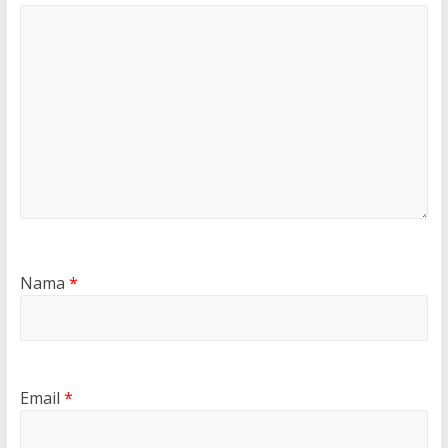
Nama
*
Email
*