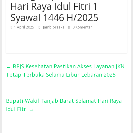
Hari Raya Idul Fitri 1
Syawal 1446 H/2025
1 April 2025
Jambibreaks
0 Komentar
←
BPJS Kesehatan Pastikan Akses Layanan JKN
Tetap Terbuka Selama Libur Lebaran 2025
Bupati-Wakil Tanjab Barat Selamat Hari Raya
Idul Fitri
→