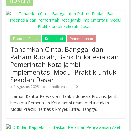
HUKRIM
Ekonomi Bisnis
Kota Jambi
Pemerintahan
Tanamkan Cinta, Bangga, dan
Paham Rupiah, Bank Indonesia dan
Pemerintah Kota Jambi
Implementasi Modul Praktik untuk
Sekolah Dasar
1 Agustus 2025
Jambibreaks
0
Jambi- Kantor Perwakilan Bank Indonesia Provinsi Jambi
bersama Pemerintah Kota Jambi resmi meluncurkan
Modul Praktik Berbasis Proyek Cinta, Bangga,