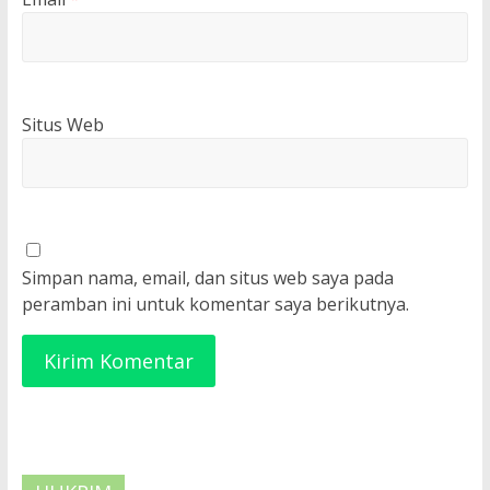
Situs Web
Simpan nama, email, dan situs web saya pada
peramban ini untuk komentar saya berikutnya.