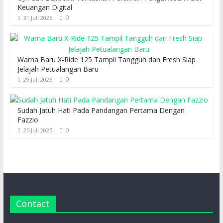
Keuangan Digital
0
31 Juli 2025
Warna Baru X-Ride 125 Tampil Tangguh dan Fresh Siap
Jelajah Petualangan Baru
0
29 Juli 2025
Sudah Jatuh Hati Pada Pandangan Pertama Dengan
Fazzio
0
25 Juli 2025
Contact