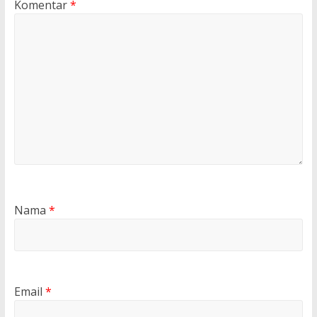
Komentar
*
Nama
*
Email
*