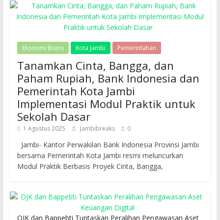
Ekonomi Bisnis
Kota Jambi
Pemerintahan
Tanamkan Cinta, Bangga, dan
Paham Rupiah, Bank Indonesia dan
Pemerintah Kota Jambi
Implementasi Modul Praktik untuk
Sekolah Dasar
1 Agustus 2025
Jambibreaks
0
Jambi- Kantor Perwakilan Bank Indonesia Provinsi Jambi
bersama Pemerintah Kota Jambi resmi meluncurkan
Modul Praktik Berbasis Proyek Cinta, Bangga,
OJK dan Bappebti Tuntaskan Peralihan Pengawasan Aset