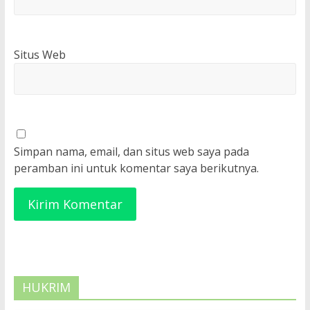
Situs Web
Simpan nama, email, dan situs web saya pada
peramban ini untuk komentar saya berikutnya.
HUKRIM