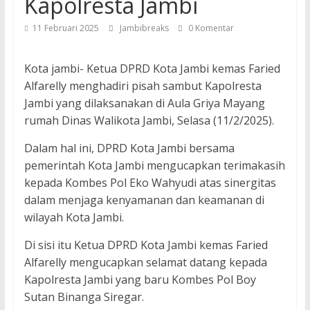
Kapolresta Jambi
11 Februari 2025
Jambibreaks
0 Komentar
Kota jambi- Ketua DPRD Kota Jambi kemas Faried
Alfarelly menghadiri pisah sambut Kapolresta
Jambi yang dilaksanakan di Aula Griya Mayang
rumah Dinas Walikota Jambi, Selasa (11/2/2025).
Dalam hal ini, DPRD Kota Jambi bersama
pemerintah Kota Jambi mengucapkan terimakasih
kepada Kombes Pol Eko Wahyudi atas sinergitas
dalam menjaga kenyamanan dan keamanan di
wilayah Kota Jambi.
Di sisi itu Ketua DPRD Kota Jambi kemas Faried
Alfarelly mengucapkan selamat datang kepada
Kapolresta Jambi yang baru Kombes Pol Boy
Sutan Binanga Siregar.