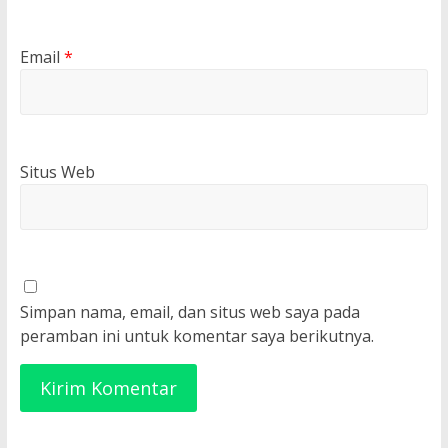
Email
*
Situs Web
Simpan nama, email, dan situs web saya pada
peramban ini untuk komentar saya berikutnya.