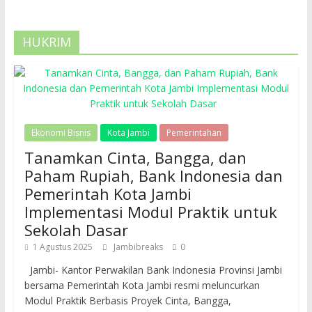
HUKRIM
Ekonomi Bisnis
Kota Jambi
Pemerintahan
Tanamkan Cinta, Bangga, dan
Paham Rupiah, Bank Indonesia dan
Pemerintah Kota Jambi
Implementasi Modul Praktik untuk
Sekolah Dasar
1 Agustus 2025
Jambibreaks
0
Jambi- Kantor Perwakilan Bank Indonesia Provinsi Jambi
bersama Pemerintah Kota Jambi resmi meluncurkan
Modul Praktik Berbasis Proyek Cinta, Bangga,