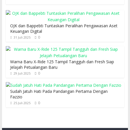
OJK dan Bappebti Tuntaskan Peralihan Pengawasan Aset
Keuangan Digital
0
31 Juli 2025
Warna Baru X-Ride 125 Tampil Tangguh dan Fresh Siap
Jelajah Petualangan Baru
0
29 Juli 2025
Sudah Jatuh Hati Pada Pandangan Pertama Dengan
Fazzio
0
25 Juli 2025