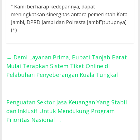
” Kami berharap kedepannya, dapat
meningkatkan sinergitas antara pemerintah Kota
Jambi, DPRD Jambi dan Polresta Jambi”(tutupnya).
(*)
←
Demi Layanan Prima, Bupati Tanjab Barat
Mulai Terapkan Sistem Tiket Online di
Pelabuhan Penyeberangan Kuala Tungkal
Penguatan Sektor Jasa Keuangan Yang Stabil
dan Inklusif Untuk Mendukung Program
Prioritas Nasional
→