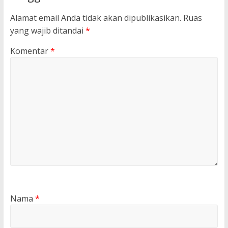
Alamat email Anda tidak akan dipublikasikan.
Ruas
yang wajib ditandai
*
Komentar
*
Nama
*