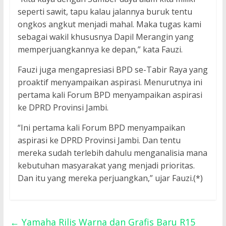
seperti sawit, tapu kalau jalannya buruk tentu
ongkos angkut menjadi mahal. Maka tugas kami
sebagai wakil khususnya Dapil Merangin yang
memperjuangkannya ke depan,” kata Fauzi.
Fauzi juga mengapresiasi BPD se-Tabir Raya yang
proaktif menyampaikan aspirasi. Menurutnya ini
pertama kali Forum BPD menyampaikan aspirasi
ke DPRD Provinsi Jambi.
“Ini pertama kali Forum BPD menyampaikan
aspirasi ke DPRD Provinsi Jambi. Dan tentu
mereka sudah terlebih dahulu menganalisia mana
kebutuhan masyarakat yang menjadi prioritas.
Dan itu yang mereka perjuangkan,” ujar Fauzi.(*)
←
Yamaha Rilis Warna dan Grafis Baru R15