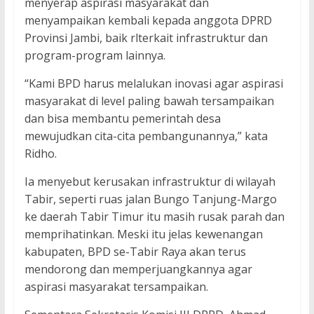
menyerap aspirasi masyarakat dan
menyampaikan kembali kepada anggota DPRD
Provinsi Jambi, baik rlterkait infrastruktur dan
program-program lainnya.
“Kami BPD harus melalukan inovasi agar aspirasi
masyarakat di level paling bawah tersampaikan
dan bisa membantu pemerintah desa
mewujudkan cita-cita pembangunannya,” kata
Ridho.
Ia menyebut kerusakan infrastruktur di wilayah
Tabir, seperti ruas jalan Bungo Tanjung-Margo
ke daerah Tabir Timur itu masih rusak parah dan
memprihatinkan. Meski itu jelas kewenangan
kabupaten, BPD se-Tabir Raya akan terus
mendorong dan memperjuangkannya agar
aspirasi masyarakat tersampaikan.