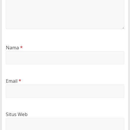
Nama
*
Email
*
Situs Web