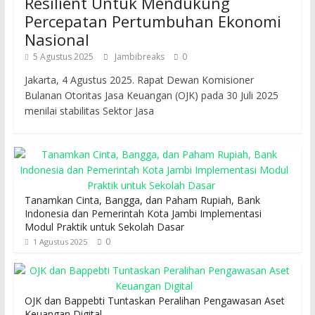
Resilient Untuk Mendukung
Percepatan Pertumbuhan Ekonomi
Nasional
5 Agustus 2025
Jambibreaks
0
Jakarta, 4 Agustus 2025. Rapat Dewan Komisioner
Bulanan Otoritas Jasa Keuangan (OJK) pada 30 Juli 2025
menilai stabilitas Sektor Jasa
Tanamkan Cinta, Bangga, dan Paham Rupiah, Bank
Indonesia dan Pemerintah Kota Jambi Implementasi
Modul Praktik untuk Sekolah Dasar
0
1 Agustus 2025
OJK dan Bappebti Tuntaskan Peralihan Pengawasan Aset
Keuangan Digital