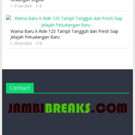
0
31 Juli 2025
Warna Baru X-Ride 125 Tampil Tangguh dan Fresh Siap
Jelajah Petualangan Baru
0
29 Juli 2025
Contact