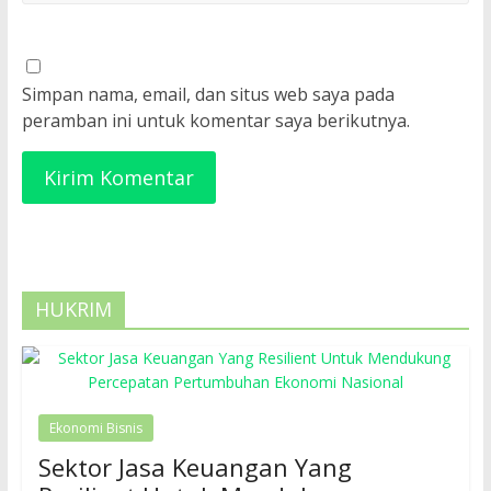
Simpan nama, email, dan situs web saya pada
peramban ini untuk komentar saya berikutnya.
HUKRIM
Ekonomi Bisnis
Sektor Jasa Keuangan Yang