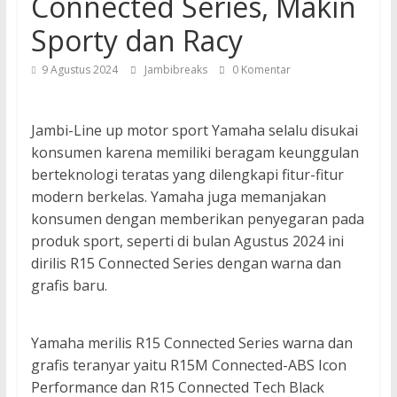
Connected Series, Makin
Sporty dan Racy
9 Agustus 2024
Jambibreaks
0 Komentar
Jambi-Line up motor sport Yamaha selalu disukai
konsumen karena memiliki beragam keunggulan
berteknologi teratas yang dilengkapi fitur-fitur
modern berkelas. Yamaha juga memanjakan
konsumen dengan memberikan penyegaran pada
produk sport, seperti di bulan Agustus 2024 ini
dirilis R15 Connected Series dengan warna dan
grafis baru.
Yamaha merilis R15 Connected Series warna dan
grafis teranyar yaitu R15M Connected-ABS Icon
Performance dan R15 Connected Tech Black