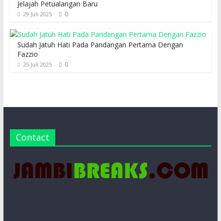
Jelajah Petualangan Baru
0
29 Juli 2025
Sudah Jatuh Hati Pada Pandangan Pertama Dengan
Fazzio
0
25 Juli 2025
Contact