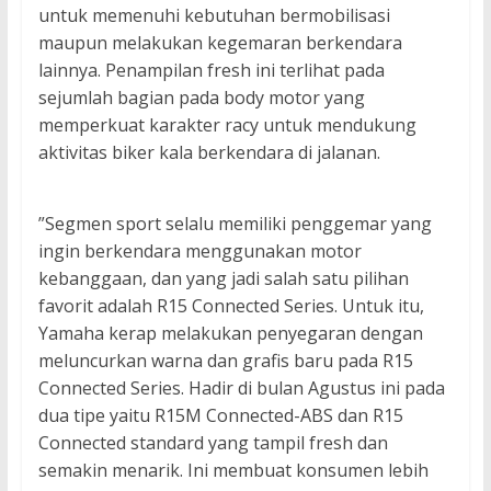
untuk memenuhi kebutuhan bermobilisasi
maupun melakukan kegemaran berkendara
lainnya. Penampilan fresh ini terlihat pada
sejumlah bagian pada body motor yang
memperkuat karakter racy untuk mendukung
aktivitas biker kala berkendara di jalanan.
”Segmen sport selalu memiliki penggemar yang
ingin berkendara menggunakan motor
kebanggaan, dan yang jadi salah satu pilihan
favorit adalah R15 Connected Series. Untuk itu,
Yamaha kerap melakukan penyegaran dengan
meluncurkan warna dan grafis baru pada R15
Connected Series. Hadir di bulan Agustus ini pada
dua tipe yaitu R15M Connected-ABS dan R15
Connected standard yang tampil fresh dan
semakin menarik. Ini membuat konsumen lebih