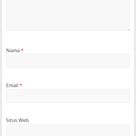
Nama
*
Email
*
Situs Web