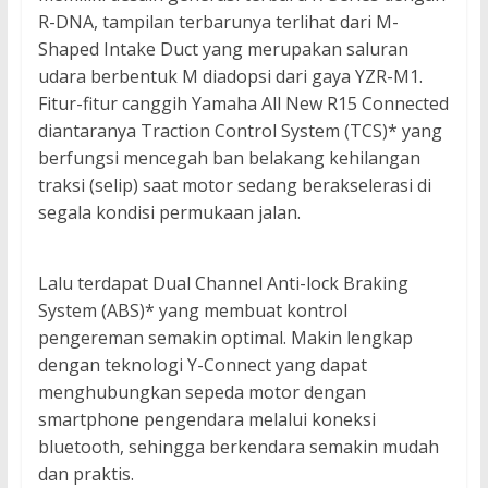
R-DNA, tampilan terbarunya terlihat dari M-
Shaped Intake Duct yang merupakan saluran
udara berbentuk M diadopsi dari gaya YZR-M1.
Fitur-fitur canggih Yamaha All New R15 Connected
diantaranya Traction Control System (TCS)* yang
berfungsi mencegah ban belakang kehilangan
traksi (selip) saat motor sedang berakselerasi di
segala kondisi permukaan jalan.
Lalu terdapat Dual Channel Anti-lock Braking
System (ABS)* yang membuat kontrol
pengereman semakin optimal. Makin lengkap
dengan teknologi Y-Connect yang dapat
menghubungkan sepeda motor dengan
smartphone pengendara melalui koneksi
bluetooth, sehingga berkendara semakin mudah
dan praktis.