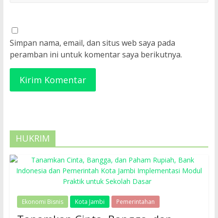
Simpan nama, email, dan situs web saya pada
peramban ini untuk komentar saya berikutnya.
HUKRIM
Ekonomi Bisnis
Kota Jambi
Pemerintahan