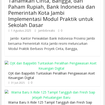
Tanamkan Cinta, Bangga, dan
Paham Rupiah, Bank Indonesia dan
Pemerintah Kota Jambi
Implementasi Modul Praktik untuk
Sekolah Dasar
1 Agustus 2025
Jambibreaks
0
Jambi- Kantor Perwakilan Bank Indonesia Provinsi Jambi
bersama Pemerintah Kota Jambi resmi meluncurkan
Modul Praktik Berbasis Proyek Cinta, Bangga,
OJK dan Bappebti Tuntaskan Peralihan Pengawasan Aset
Keuangan Digital
0
31 Juli 2025
Warna Baru X-Ride 125 Tampil Tangguh dan Fresh Siap