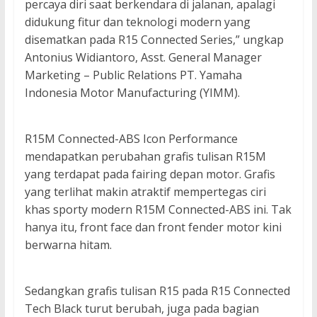
percaya diri saat berkendara di jalanan, apalagi
didukung fitur dan teknologi modern yang
disematkan pada R15 Connected Series,” ungkap
Antonius Widiantoro, Asst. General Manager
Marketing – Public Relations PT. Yamaha
Indonesia Motor Manufacturing (YIMM).
R15M Connected-ABS Icon Performance
mendapatkan perubahan grafis tulisan R15M
yang terdapat pada fairing depan motor. Grafis
yang terlihat makin atraktif mempertegas ciri
khas sporty modern R15M Connected-ABS ini. Tak
hanya itu, front face dan front fender motor kini
berwarna hitam.
Sedangkan grafis tulisan R15 pada R15 Connected
Tech Black turut berubah, juga pada bagian