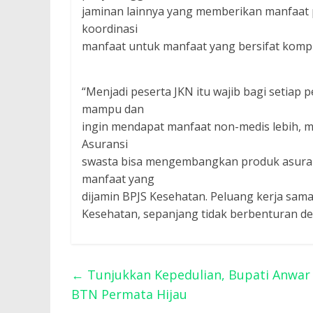
jaminan lainnya yang memberikan manfaat p
koordinasi
manfaat untuk manfaat yang bersifat komp
“Menjadi peserta JKN itu wajib bagi setiap
mampu dan
ingin mendapat manfaat non-medis lebih, m
Asuransi
swasta bisa mengembangkan produk asuran
manfaat yang
dijamin BPJS Kesehatan. Peluang kerja sam
Kesehatan, sepanjang tidak berbenturan den
←
Tunjukkan Kepedulian, Bupati Anwar 
BTN Permata Hijau