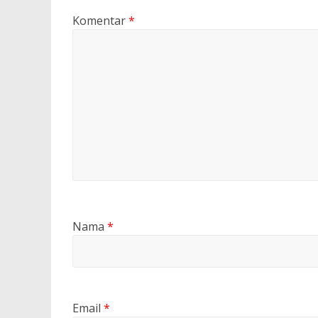
Komentar
*
Nama
*
Email
*