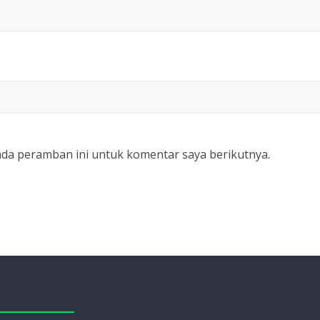
ada peramban ini untuk komentar saya berikutnya.