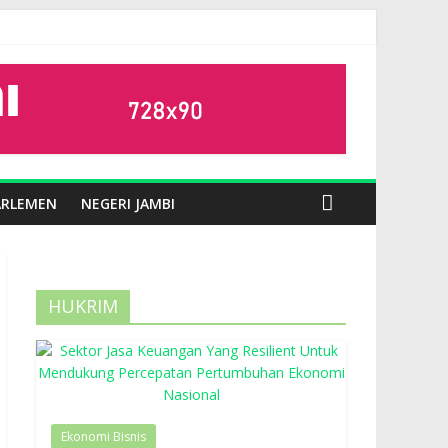
ARLEMEN
NEGERI JAMBI
HUKRIM
Ekonomi Bisnis