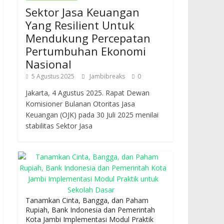
Sektor Jasa Keuangan
Yang Resilient Untuk
Mendukung Percepatan
Pertumbuhan Ekonomi
Nasional
5 Agustus 2025
Jambibreaks
0
Jakarta, 4 Agustus 2025. Rapat Dewan
Komisioner Bulanan Otoritas Jasa
Keuangan (OJK) pada 30 Juli 2025 menilai
stabilitas Sektor Jasa
Tanamkan Cinta, Bangga, dan Paham
Rupiah, Bank Indonesia dan Pemerintah
Kota Jambi Implementasi Modul Praktik