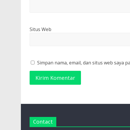
Situs Web
Simpan nama, email, dan situs web saya p
Contact