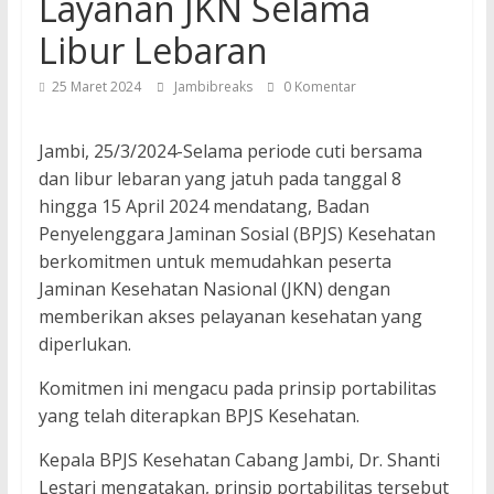
Layanan JKN Selama
Libur Lebaran
25 Maret 2024
Jambibreaks
0 Komentar
Jambi, 25/3/2024-Selama periode cuti bersama
dan libur lebaran yang jatuh pada tanggal 8
hingga 15 April 2024 mendatang, Badan
Penyelenggara Jaminan Sosial (BPJS) Kesehatan
berkomitmen untuk memudahkan peserta
Jaminan Kesehatan Nasional (JKN) dengan
memberikan akses pelayanan kesehatan yang
diperlukan.
Komitmen ini mengacu pada prinsip portabilitas
yang telah diterapkan BPJS Kesehatan.
Kepala BPJS Kesehatan Cabang Jambi, Dr. Shanti
Lestari mengatakan, prinsip portabilitas tersebut