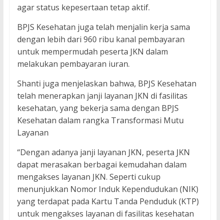
agar status kepesertaan tetap aktif.
BPJS Kesehatan juga telah menjalin kerja sama
dengan lebih dari 960 ribu kanal pembayaran
untuk mempermudah peserta JKN dalam
melakukan pembayaran iuran.
Shanti juga menjelaskan bahwa, BPJS Kesehatan
telah menerapkan janji layanan JKN di fasilitas
kesehatan, yang bekerja sama dengan BPJS
Kesehatan dalam rangka Transformasi Mutu
Layanan
“Dengan adanya janji layanan JKN, peserta JKN
dapat merasakan berbagai kemudahan dalam
mengakses layanan JKN. Seperti cukup
menunjukkan Nomor Induk Kependudukan (NIK)
yang terdapat pada Kartu Tanda Penduduk (KTP)
untuk mengakses layanan di fasilitas kesehatan