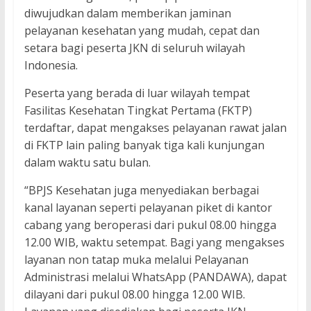
diwujudkan dalam memberikan jaminan
pelayanan kesehatan yang mudah, cepat dan
setara bagi peserta JKN di seluruh wilayah
Indonesia.
Peserta yang berada di luar wilayah tempat
Fasilitas Kesehatan Tingkat Pertama (FKTP)
terdaftar, dapat mengakses pelayanan rawat jalan
di FKTP lain paling banyak tiga kali kunjungan
dalam waktu satu bulan.
“BPJS Kesehatan juga menyediakan berbagai
kanal layanan seperti pelayanan piket di kantor
cabang yang beroperasi dari pukul 08.00 hingga
12.00 WIB, waktu setempat. Bagi yang mengakses
layanan non tatap muka melalui Pelayanan
Administrasi melalui WhatsApp (PANDAWA), dapat
dilayani dari pukul 08.00 hingga 12.00 WIB.