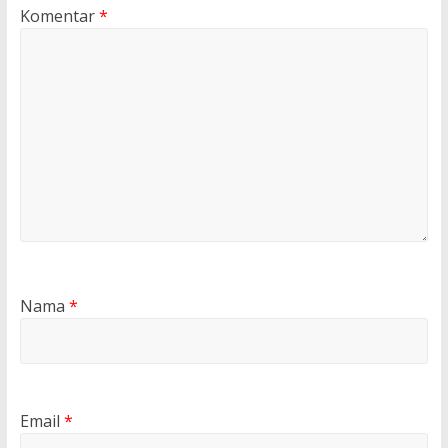
Komentar
*
Nama
*
Email
*