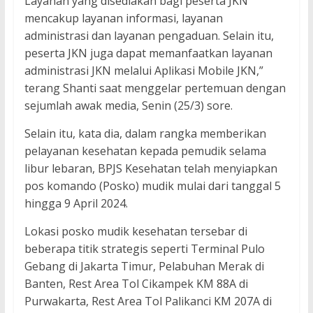
Layanan yang disediakan bagi peserta JKN
mencakup layanan informasi, layanan
administrasi dan layanan pengaduan. Selain itu,
peserta JKN juga dapat memanfaatkan layanan
administrasi JKN melalui Aplikasi Mobile JKN,”
terang Shanti saat menggelar pertemuan dengan
sejumlah awak media, Senin (25/3) sore.
Selain itu, kata dia, dalam rangka memberikan
pelayanan kesehatan kepada pemudik selama
libur lebaran, BPJS Kesehatan telah menyiapkan
pos komando (Posko) mudik mulai dari tanggal 5
hingga 9 April 2024.
Lokasi posko mudik kesehatan tersebar di
beberapa titik strategis seperti Terminal Pulo
Gebang di Jakarta Timur, Pelabuhan Merak di
Banten, Rest Area Tol Cikampek KM 88A di
Purwakarta, Rest Area Tol Palikanci KM 207A di