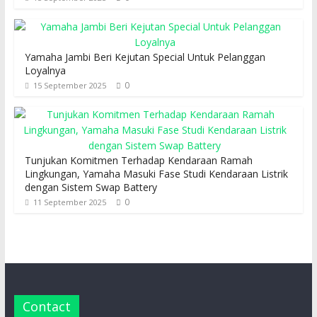
Yamaha Jambi Beri Kejutan Special Untuk Pelanggan
Loyalnya
0
15 September 2025
Tunjukan Komitmen Terhadap Kendaraan Ramah
Lingkungan, Yamaha Masuki Fase Studi Kendaraan Listrik
dengan Sistem Swap Battery
0
11 September 2025
Contact