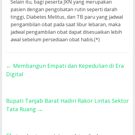
Selain itu, bagi peserta JKN yang merupakan
pasien dengan pengobatan rutin seperti darah
tinggi, Diabetes Melitus, dan TB paru yang jadwal
pengambilan obat pada saat libur lebaran, maka
jadwal pengambilan obat dapat disesuaikan lebih
awal sebelum persediaan obat habis.(*)
←
Membangun Empati dan Kepedulian di Era
Digital
Bupati Tanjab Barat Hadiri Rakor Lintas Sektor
Tata Ruang
→