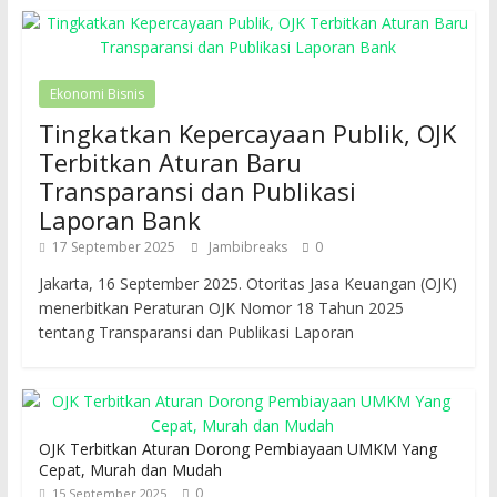
Ekonomi Bisnis
Tingkatkan Kepercayaan Publik, OJK
Terbitkan Aturan Baru
Transparansi dan Publikasi
Laporan Bank
17 September 2025
Jambibreaks
0
Jakarta, 16 September 2025. Otoritas Jasa Keuangan (OJK)
menerbitkan Peraturan OJK Nomor 18 Tahun 2025
tentang Transparansi dan Publikasi Laporan
OJK Terbitkan Aturan Dorong Pembiayaan UMKM Yang
Cepat, Murah dan Mudah
0
15 September 2025