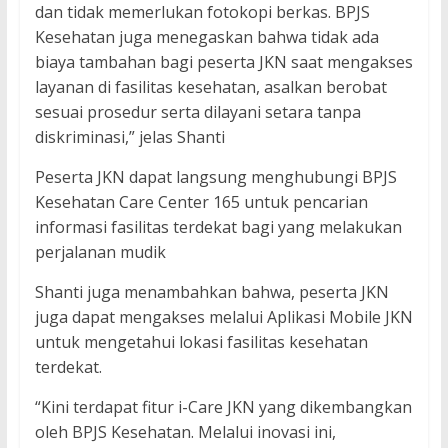
dan tidak memerlukan fotokopi berkas. BPJS
Kesehatan juga menegaskan bahwa tidak ada
biaya tambahan bagi peserta JKN saat mengakses
layanan di fasilitas kesehatan, asalkan berobat
sesuai prosedur serta dilayani setara tanpa
diskriminasi,” jelas Shanti
Peserta JKN dapat langsung menghubungi BPJS
Kesehatan Care Center 165 untuk pencarian
informasi fasilitas terdekat bagi yang melakukan
perjalanan mudik
Shanti juga menambahkan bahwa, peserta JKN
juga dapat mengakses melalui Aplikasi Mobile JKN
untuk mengetahui lokasi fasilitas kesehatan
terdekat.
“Kini terdapat fitur i-Care JKN yang dikembangkan
oleh BPJS Kesehatan. Melalui inovasi ini,