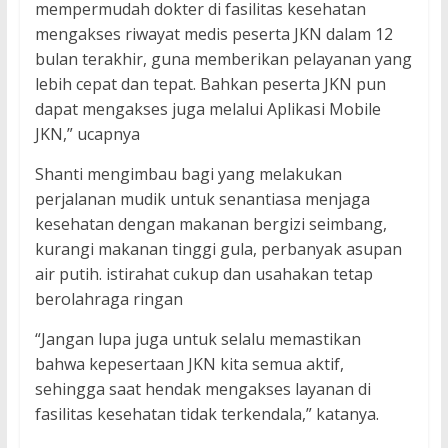
mempermudah dokter di fasilitas kesehatan
mengakses riwayat medis peserta JKN dalam 12
bulan terakhir, guna memberikan pelayanan yang
lebih cepat dan tepat. Bahkan peserta JKN pun
dapat mengakses juga melalui Aplikasi Mobile
JKN,” ucapnya
Shanti mengimbau bagi yang melakukan
perjalanan mudik untuk senantiasa menjaga
kesehatan dengan makanan bergizi seimbang,
kurangi makanan tinggi gula, perbanyak asupan
air putih. istirahat cukup dan usahakan tetap
berolahraga ringan
“Jangan lupa juga untuk selalu memastikan
bahwa kepesertaan JKN kita semua aktif,
sehingga saat hendak mengakses layanan di
fasilitas kesehatan tidak terkendala,” katanya.