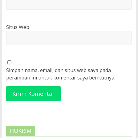
Situs Web
Simpan nama, email, dan situs web saya pada
peramban ini untuk komentar saya berikutnya.
HUKRIM