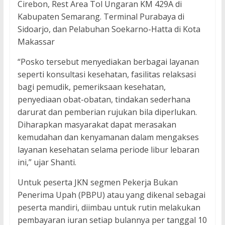
Cirebon, Rest Area Tol Ungaran KM 429A di
Kabupaten Semarang. Terminal Purabaya di
Sidoarjo, dan Pelabuhan Soekarno-Hatta di Kota
Makassar
“Posko tersebut menyediakan berbagai layanan
seperti konsultasi kesehatan, fasilitas relaksasi
bagi pemudik, pemeriksaan kesehatan,
penyediaan obat-obatan, tindakan sederhana
darurat dan pemberian rujukan bila diperlukan.
Diharapkan masyarakat dapat merasakan
kemudahan dan kenyamanan dalam mengakses
layanan kesehatan selama periode libur lebaran
ini,” ujar Shanti.
Untuk peserta JKN segmen Pekerja Bukan
Penerima Upah (PBPU) atau yang dikenal sebagai
peserta mandiri, diimbau untuk rutin melakukan
pembayaran iuran setiap bulannya per tanggal 10