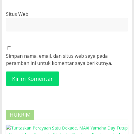
Situs Web
Simpan nama, email, dan situs web saya pada
peramban ini untuk komentar saya berikutnya.
HUKRIM