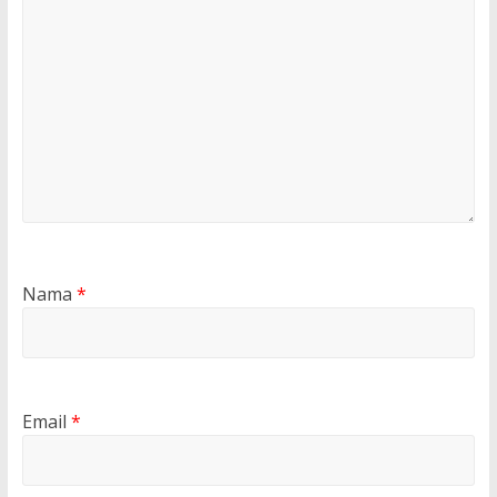
Nama
*
Email
*