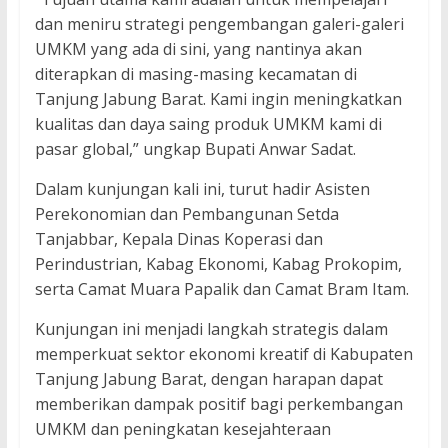
dan meniru strategi pengembangan galeri-galeri
UMKM yang ada di sini, yang nantinya akan
diterapkan di masing-masing kecamatan di
Tanjung Jabung Barat. Kami ingin meningkatkan
kualitas dan daya saing produk UMKM kami di
pasar global,” ungkap Bupati Anwar Sadat.
Dalam kunjungan kali ini, turut hadir Asisten
Perekonomian dan Pembangunan Setda
Tanjabbar, Kepala Dinas Koperasi dan
Perindustrian, Kabag Ekonomi, Kabag Prokopim,
serta Camat Muara Papalik dan Camat Bram Itam.
Kunjungan ini menjadi langkah strategis dalam
memperkuat sektor ekonomi kreatif di Kabupaten
Tanjung Jabung Barat, dengan harapan dapat
memberikan dampak positif bagi perkembangan
UMKM dan peningkatan kesejahteraan