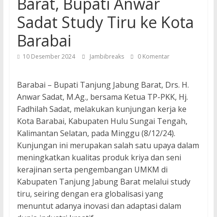
Barat, Bupati Anwar
Sadat Study Tiru ke Kota
Barabai
10 Desember 2024
Jambibreaks
0 Komentar
Barabai – Bupati Tanjung Jabung Barat, Drs. H.
Anwar Sadat, M.Ag., bersama Ketua TP-PKK, Hj.
Fadhilah Sadat, melakukan kunjungan kerja ke
Kota Barabai, Kabupaten Hulu Sungai Tengah,
Kalimantan Selatan, pada Minggu (8/12/24).
Kunjungan ini merupakan salah satu upaya dalam
meningkatkan kualitas produk kriya dan seni
kerajinan serta pengembangan UMKM di
Kabupaten Tanjung Jabung Barat melalui study
tiru, seiring dengan era globalisasi yang
menuntut adanya inovasi dan adaptasi dalam