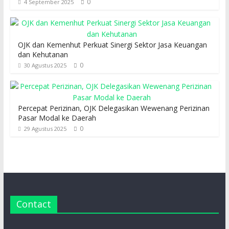
0
4 September 2025
OJK dan Kemenhut Perkuat Sinergi Sektor Jasa Keuangan
dan Kehutanan
0
30 Agustus 2025
Percepat Perizinan, OJK Delegasikan Wewenang Perizinan
Pasar Modal ke Daerah
0
29 Agustus 2025
Contact