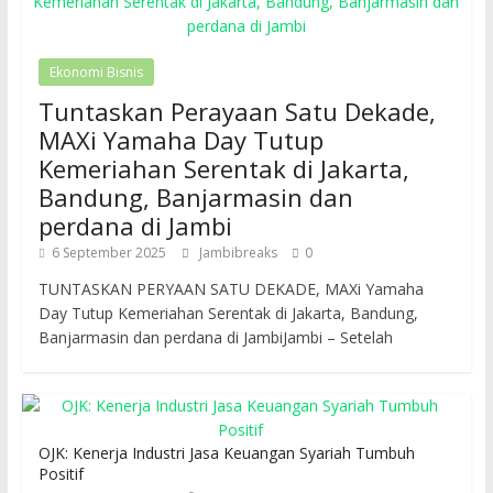
Ekonomi Bisnis
Tuntaskan Perayaan Satu Dekade,
MAXi Yamaha Day Tutup
Kemeriahan Serentak di Jakarta,
Bandung, Banjarmasin dan
perdana di Jambi
6 September 2025
Jambibreaks
0
TUNTASKAN PERYAAN SATU DEKADE, MAXi Yamaha
Day Tutup Kemeriahan Serentak di Jakarta, Bandung,
Banjarmasin dan perdana di JambiJambi – Setelah
OJK: Kenerja Industri Jasa Keuangan Syariah Tumbuh
Positif