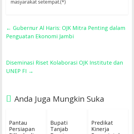
masyarakat setempat.(*)
←
Gubernur Al Haris: OJK Mitra Penting dalam
Penguatan Ekonomi Jambi
Diseminasi Riset Kolaborasi OJK Institute dan
UNEP FI
→
Anda Juga Mungkin Suka
Pantau
Bupati
Predikat
Persiapan
Tanjab
Kinerja