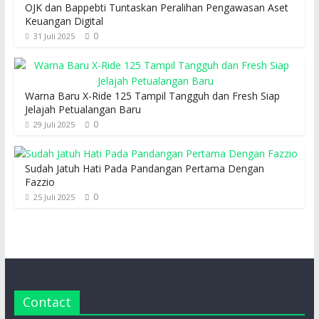
OJK dan Bappebti Tuntaskan Peralihan Pengawasan Aset
Keuangan Digital
0
31 Juli 2025
Warna Baru X-Ride 125 Tampil Tangguh dan Fresh Siap
Jelajah Petualangan Baru
0
29 Juli 2025
Sudah Jatuh Hati Pada Pandangan Pertama Dengan
Fazzio
0
25 Juli 2025
Contact