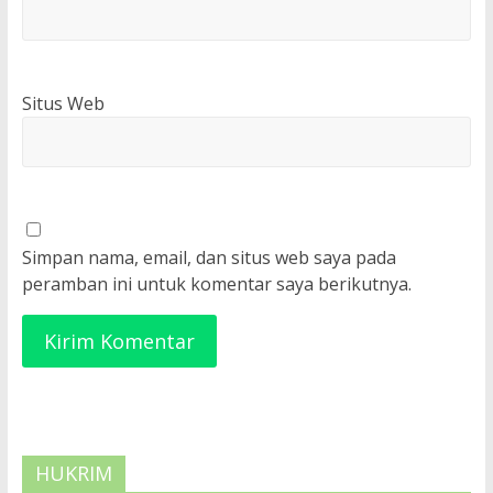
Situs Web
Simpan nama, email, dan situs web saya pada
peramban ini untuk komentar saya berikutnya.
HUKRIM