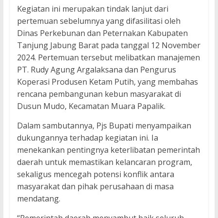
Kegiatan ini merupakan tindak lanjut dari
pertemuan sebelumnya yang difasilitasi oleh
Dinas Perkebunan dan Peternakan Kabupaten
Tanjung Jabung Barat pada tanggal 12 November
2024. Pertemuan tersebut melibatkan manajemen
PT. Rudy Agung Argalaksana dan Pengurus
Koperasi Produsen Ketam Putih, yang membahas
rencana pembangunan kebun masyarakat di
Dusun Mudo, Kecamatan Muara Papalik.
Dalam sambutannya, Pjs Bupati menyampaikan
dukungannya terhadap kegiatan ini. Ia
menekankan pentingnya keterlibatan pemerintah
daerah untuk memastikan kelancaran program,
sekaligus mencegah potensi konflik antara
masyarakat dan pihak perusahaan di masa
mendatang.