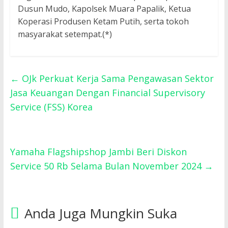
Dusun Mudo, Kapolsek Muara Papalik, Ketua
Koperasi Produsen Ketam Putih, serta tokoh
masyarakat setempat.(*)
←
OJk Perkuat Kerja Sama Pengawasan Sektor
Jasa Keuangan Dengan Financial Supervisory
Service (FSS) Korea
Yamaha Flagshipshop Jambi Beri Diskon
Service 50 Rb Selama Bulan November 2024
→
Anda Juga Mungkin Suka