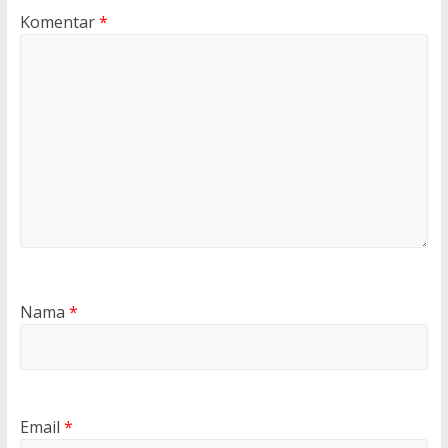
Komentar
*
Nama
*
Email
*