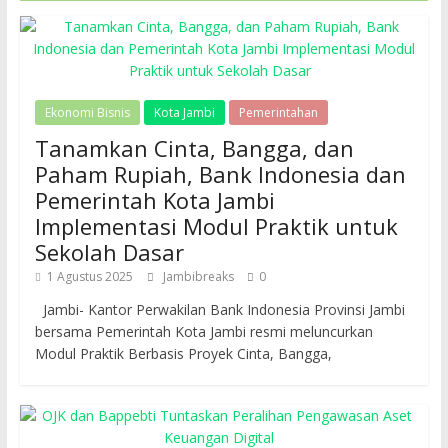
Ekonomi Bisnis
Kota Jambi
Pemerintahan
Tanamkan Cinta, Bangga, dan
Paham Rupiah, Bank Indonesia dan
Pemerintah Kota Jambi
Implementasi Modul Praktik untuk
Sekolah Dasar
1 Agustus 2025
Jambibreaks
0
Jambi- Kantor Perwakilan Bank Indonesia Provinsi Jambi
bersama Pemerintah Kota Jambi resmi meluncurkan
Modul Praktik Berbasis Proyek Cinta, Bangga,