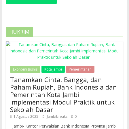
HUKRIM
Ekonomi Bisnis
Kota Jambi
Pemerintahan
Tanamkan Cinta, Bangga, dan
Paham Rupiah, Bank Indonesia dan
Pemerintah Kota Jambi
Implementasi Modul Praktik untuk
Sekolah Dasar
1 Agustus 2025
Jambibreaks
0
Jambi- Kantor Perwakilan Bank Indonesia Provinsi Jambi