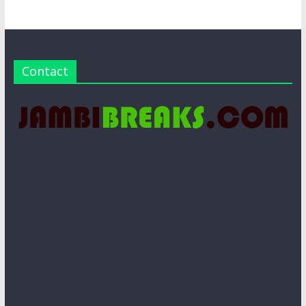
Contact