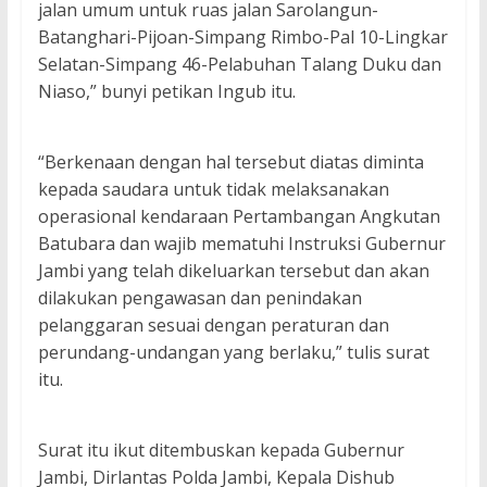
jalan umum untuk ruas jalan Sarolangun-
Batanghari-Pijoan-Simpang Rimbo-Pal 10-Lingkar
Selatan-Simpang 46-Pelabuhan Talang Duku dan
Niaso,” bunyi petikan Ingub itu.
“Berkenaan dengan hal tersebut diatas diminta
kepada saudara untuk tidak melaksanakan
operasional kendaraan Pertambangan Angkutan
Batubara dan wajib mematuhi Instruksi Gubernur
Jambi yang telah dikeluarkan tersebut dan akan
dilakukan pengawasan dan penindakan
pelanggaran sesuai dengan peraturan dan
perundang-undangan yang berlaku,” tulis surat
itu.
Surat itu ikut ditembuskan kepada Gubernur
Jambi, Dirlantas Polda Jambi, Kepala Dishub