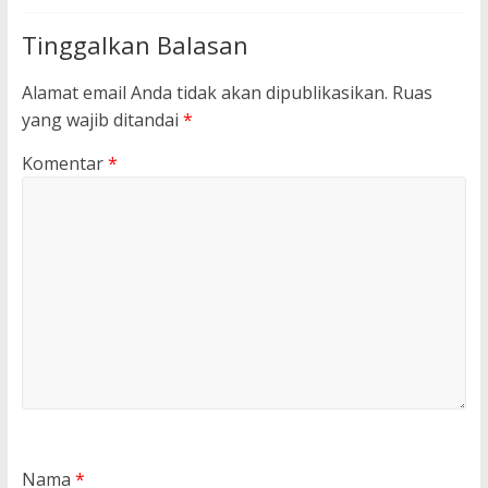
Tinggalkan Balasan
Alamat email Anda tidak akan dipublikasikan.
Ruas
yang wajib ditandai
*
Komentar
*
Nama
*