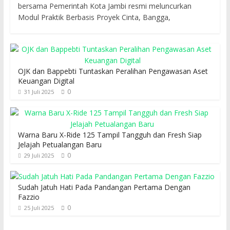
bersama Pemerintah Kota Jambi resmi meluncurkan
Modul Praktik Berbasis Proyek Cinta, Bangga,
OJK dan Bappebti Tuntaskan Peralihan Pengawasan Aset
Keuangan Digital
0
31 Juli 2025
Warna Baru X-Ride 125 Tampil Tangguh dan Fresh Siap
Jelajah Petualangan Baru
0
29 Juli 2025
Sudah Jatuh Hati Pada Pandangan Pertama Dengan
Fazzio
0
25 Juli 2025