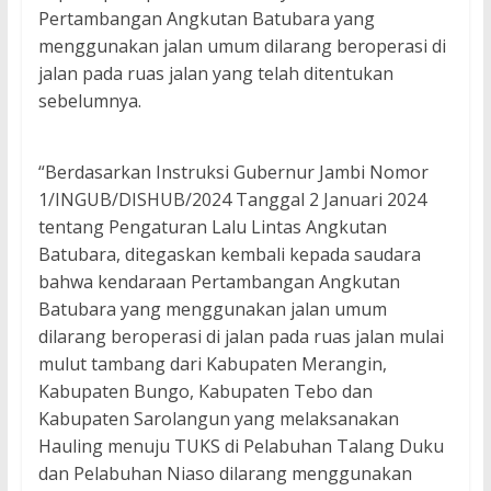
Pertambangan Angkutan Batubara yang
menggunakan jalan umum dilarang beroperasi di
jalan pada ruas jalan yang telah ditentukan
sebelumnya.
“Berdasarkan Instruksi Gubernur Jambi Nomor
1/INGUB/DISHUB/2024 Tanggal 2 Januari 2024
tentang Pengaturan Lalu Lintas Angkutan
Batubara, ditegaskan kembali kepada saudara
bahwa kendaraan Pertambangan Angkutan
Batubara yang menggunakan jalan umum
dilarang beroperasi di jalan pada ruas jalan mulai
mulut tambang dari Kabupaten Merangin,
Kabupaten Bungo, Kabupaten Tebo dan
Kabupaten Sarolangun yang melaksanakan
Hauling menuju TUKS di Pelabuhan Talang Duku
dan Pelabuhan Niaso dilarang menggunakan