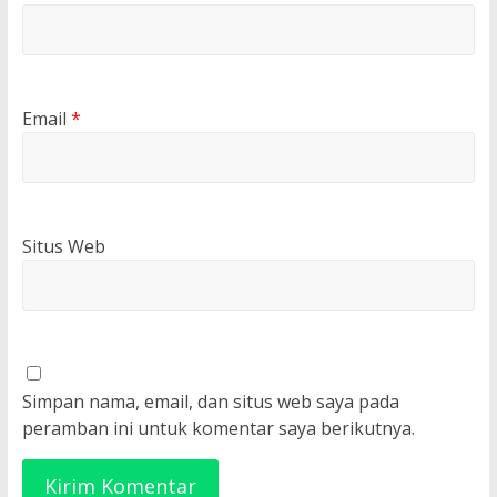
Email
*
Situs Web
Simpan nama, email, dan situs web saya pada
peramban ini untuk komentar saya berikutnya.