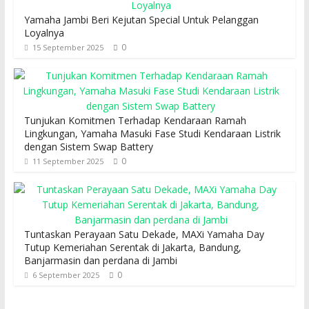
Yamaha Jambi Beri Kejutan Special Untuk Pelanggan
Loyalnya
0
15 September 2025
Tunjukan Komitmen Terhadap Kendaraan Ramah
Lingkungan, Yamaha Masuki Fase Studi Kendaraan Listrik
dengan Sistem Swap Battery
0
11 September 2025
Tuntaskan Perayaan Satu Dekade, MAXi Yamaha Day
Tutup Kemeriahan Serentak di Jakarta, Bandung,
Banjarmasin dan perdana di Jambi
0
6 September 2025