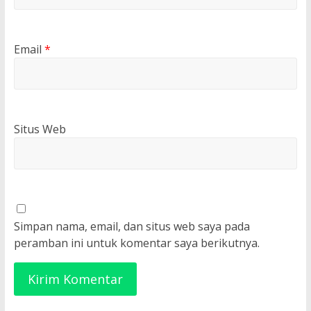
Email
*
Situs Web
Simpan nama, email, dan situs web saya pada
peramban ini untuk komentar saya berikutnya.