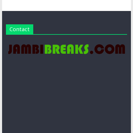
Contact