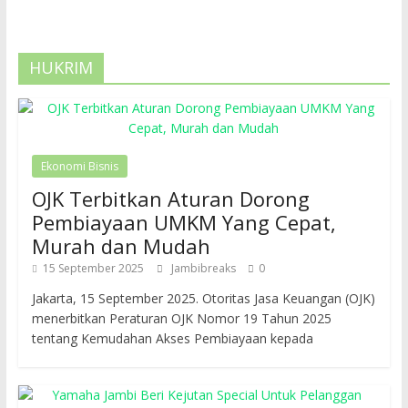
HUKRIM
Ekonomi Bisnis
OJK Terbitkan Aturan Dorong
Pembiayaan UMKM Yang Cepat,
Murah dan Mudah
15 September 2025
Jambibreaks
0
Jakarta, 15 September 2025. Otoritas Jasa Keuangan (OJK)
menerbitkan Peraturan OJK Nomor 19 Tahun 2025
tentang Kemudahan Akses Pembiayaan kepada