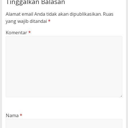
Tinggalkan Balasan
Alamat email Anda tidak akan dipublikasikan.
Ruas
yang wajib ditandai
*
Komentar
*
Nama
*