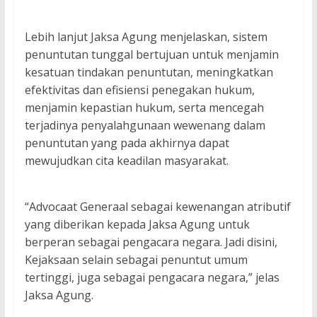
Lebih lanjut Jaksa Agung menjelaskan, sistem
penuntutan tunggal bertujuan untuk menjamin
kesatuan tindakan penuntutan, meningkatkan
efektivitas dan efisiensi penegakan hukum,
menjamin kepastian hukum, serta mencegah
terjadinya penyalahgunaan wewenang dalam
penuntutan yang pada akhirnya dapat
mewujudkan cita keadilan masyarakat.
“Advocaat Generaal sebagai kewenangan atributif
yang diberikan kepada Jaksa Agung untuk
berperan sebagai pengacara negara. Jadi disini,
Kejaksaan selain sebagai penuntut umum
tertinggi, juga sebagai pengacara negara,” jelas
Jaksa Agung.