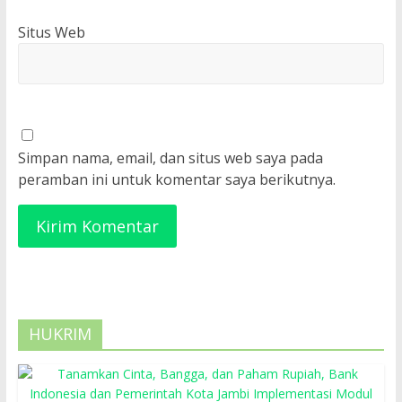
Situs Web
Simpan nama, email, dan situs web saya pada
peramban ini untuk komentar saya berikutnya.
HUKRIM