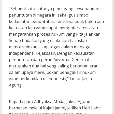
“Sebagai satu-satunya pemegang kewenangan
penuntutan di negara ini sekaligus simbol
kedaulatan penuntutan, tentunya tidak boleh ada
kekuatan lain yang dapat mengintervensi atau
mengarahkan proses hukum yang kita jalankan.
Setiap tindakan yang dilakukan haruslah
mencerminkan sikap tegas dalam menjaga
independensi Kejaksaan. Dengan kedaulatan
penuntutan dan peran Advocaat Generaal
merupakan dua hal yang saling berkaitan erat
dalam upaya mewujudkan penegakan hukum
yang berkeadilan di Indonesia,” lanjut Jaksa
Agung.
Kepada para Adhyaksa Muda, Jaksa Agung
berpesan melalui Kajati jambi, jadikan Hari Lahir