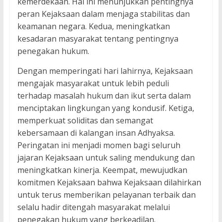
kemerdekaan. Hal ini menunjukkan pentingnya
peran Kejaksaan dalam menjaga stabilitas dan
keamanan negara. Kedua, meningkatkan
kesadaran masyarakat tentang pentingnya
penegakan hukum.
Dengan memperingati hari lahirnya, Kejaksaan
mengajak masyarakat untuk lebih peduli
terhadap masalah hukum dan ikut serta dalam
menciptakan lingkungan yang kondusif. Ketiga,
memperkuat soliditas dan semangat
kebersamaan di kalangan insan Adhyaksa.
Peringatan ini menjadi momen bagi seluruh
jajaran Kejaksaan untuk saling mendukung dan
meningkatkan kinerja. Keempat, mewujudkan
komitmen Kejaksaan bahwa Kejaksaan dilahirkan
untuk terus memberikan pelayanan terbaik dan
selalu hadir ditengah masyarakat melalui
penegakan hukum yang berkeadilan.