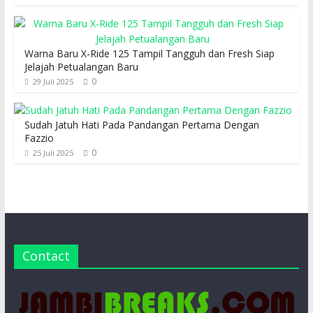
Warna Baru X-Ride 125 Tampil Tangguh dan Fresh Siap
Jelajah Petualangan Baru
0
29 Juli 2025
Sudah Jatuh Hati Pada Pandangan Pertama Dengan
Fazzio
0
25 Juli 2025
Contact