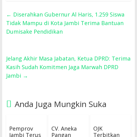
←
Diserahkan Gubernur Al Haris, 1.259 Siswa
Tidak Mampu di Kota Jambi Terima Bantuan
Dumisake Pendidikan
Jelang Akhir Masa Jabatan, Ketua DPRD: Terima
Kasih Sudah Komitmen Jaga Marwah DPRD
Jambi
→
Anda Juga Mungkin Suka
Pemprov
CV. Aneka
OJK
Jambi Terus
Pangan
Terbitkan