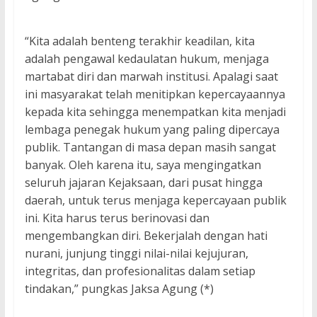
“Kita adalah benteng terakhir keadilan, kita
adalah pengawal kedaulatan hukum, menjaga
martabat diri dan marwah institusi. Apalagi saat
ini masyarakat telah menitipkan kepercayaannya
kepada kita sehingga menempatkan kita menjadi
lembaga penegak hukum yang paling dipercaya
publik. Tantangan di masa depan masih sangat
banyak. Oleh karena itu, saya mengingatkan
seluruh jajaran Kejaksaan, dari pusat hingga
daerah, untuk terus menjaga kepercayaan publik
ini. Kita harus terus berinovasi dan
mengembangkan diri. Bekerjalah dengan hati
nurani, junjung tinggi nilai-nilai kejujuran,
integritas, dan profesionalitas dalam setiap
tindakan,” pungkas Jaksa Agung (*)