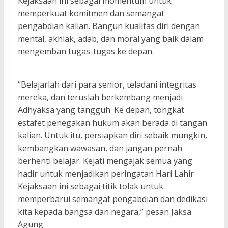
Kejaksaan ini sebagai momentum untuk
memperkuat komitmen dan semangat
pengabdian kalian. Bangun kualitas diri dengan
mental, akhlak, adab, dan moral yang baik dalam
mengemban tugas-tugas ke depan.
“Belajarlah dari para senior, teladani integritas
mereka, dan teruslah berkembang menjadi
Adhyaksa yang tangguh. Ke depan, tongkat
estafet penegakan hukum akan berada di tangan
kalian. Untuk itu, persiapkan diri sebaik mungkin,
kembangkan wawasan, dan jangan pernah
berhenti belajar. Kejati mengajak semua yang
hadir untuk menjadikan peringatan Hari Lahir
Kejaksaan ini sebagai titik tolak untuk
memperbarui semangat pengabdian dan dedikasi
kita kepada bangsa dan negara,” pesan Jaksa
Agung.