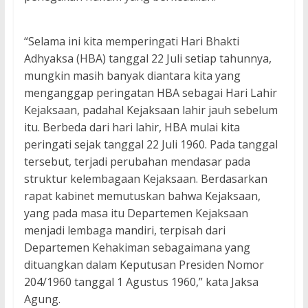
“Selama ini kita memperingati Hari Bhakti
Adhyaksa (HBA) tanggal 22 Juli setiap tahunnya,
mungkin masih banyak diantara kita yang
menganggap peringatan HBA sebagai Hari Lahir
Kejaksaan, padahal Kejaksaan lahir jauh sebelum
itu. Berbeda dari hari lahir, HBA mulai kita
peringati sejak tanggal 22 Juli 1960. Pada tanggal
tersebut, terjadi perubahan mendasar pada
struktur kelembagaan Kejaksaan. Berdasarkan
rapat kabinet memutuskan bahwa Kejaksaan,
yang pada masa itu Departemen Kejaksaan
menjadi lembaga mandiri, terpisah dari
Departemen Kehakiman sebagaimana yang
dituangkan dalam Keputusan Presiden Nomor
204/1960 tanggal 1 Agustus 1960,” kata Jaksa
Agung.