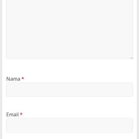
Nama
*
Email
*