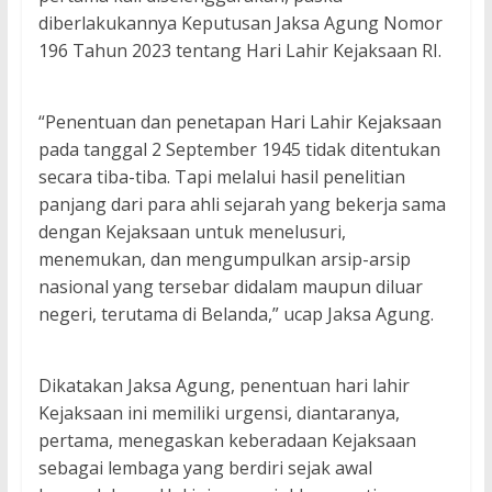
diberlakukannya Keputusan Jaksa Agung Nomor
196 Tahun 2023 tentang Hari Lahir Kejaksaan RI.
“Penentuan dan penetapan Hari Lahir Kejaksaan
pada tanggal 2 September 1945 tidak ditentukan
secara tiba-tiba. Tapi melalui hasil penelitian
panjang dari para ahli sejarah yang bekerja sama
dengan Kejaksaan untuk menelusuri,
menemukan, dan mengumpulkan arsip-arsip
nasional yang tersebar didalam maupun diluar
negeri, terutama di Belanda,” ucap Jaksa Agung.
Dikatakan Jaksa Agung, penentuan hari lahir
Kejaksaan ini memiliki urgensi, diantaranya,
pertama, menegaskan keberadaan Kejaksaan
sebagai lembaga yang berdiri sejak awal