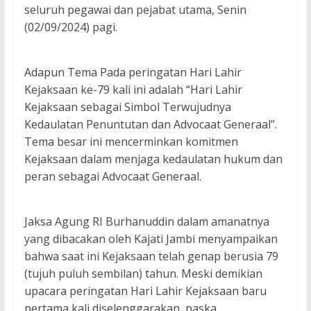
seluruh pegawai dan pejabat utama, Senin
(02/09/2024) pagi.
Adapun Tema Pada peringatan Hari Lahir
Kejaksaan ke-79 kali ini adalah “Hari Lahir
Kejaksaan sebagai Simbol Terwujudnya
Kedaulatan Penuntutan dan Advocaat Generaal”.
Tema besar ini mencerminkan komitmen
Kejaksaan dalam menjaga kedaulatan hukum dan
peran sebagai Advocaat Generaal.
Jaksa Agung RI Burhanuddin dalam amanatnya
yang dibacakan oleh Kajati Jambi menyampaikan
bahwa saat ini Kejaksaan telah genap berusia 79
(tujuh puluh sembilan) tahun. Meski demikian
upacara peringatan Hari Lahir Kejaksaan baru
pertama kali diselenggarakan, paska