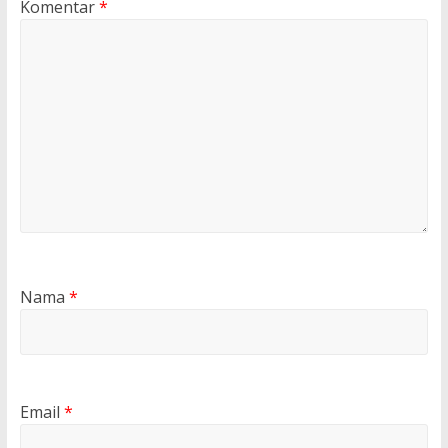
Komentar
*
Nama
*
Email
*