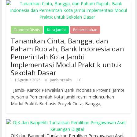
Ekonomi Bisnis
Kota Jambi
Pemerintahan
Tanamkan Cinta, Bangga, dan
Paham Rupiah, Bank Indonesia dan
Pemerintah Kota Jambi
Implementasi Modul Praktik untuk
Sekolah Dasar
1 Agustus 2025
Jambibreaks
0
Jambi- Kantor Perwakilan Bank Indonesia Provinsi Jambi
bersama Pemerintah Kota Jambi resmi meluncurkan
Modul Praktik Berbasis Proyek Cinta, Bangga,
OJK dan Bappebti Tuntaskan Peralihan Pengawasan Aset