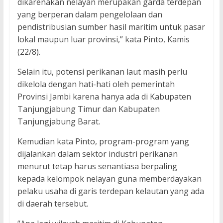
dikarenakan nelayan merupakan garda terdepan
yang berperan dalam pengelolaan dan
pendistribusian sumber hasil maritim untuk pasar
lokal maupun luar provinsi,” kata Pinto, Kamis
(22/8).
Selain itu, potensi perikanan laut masih perlu
dikelola dengan hati-hati oleh pemerintah
Provinsi Jambi karena hanya ada di Kabupaten
Tanjungjabung Timur dan Kabupaten
Tanjungjabung Barat.
Kemudian kata Pinto, program-program yang
dijalankan dalam sektor industri perikanan
menurut tetap harus senantiasa berpaling
kepada kelompok nelayan guna memberdayakan
pelaku usaha di garis terdepan kelautan yang ada
di daerah tersebut.