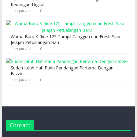
Keuangan Digital
0
31 Juli 2025
Warna Baru X-Ride 125 Tampil Tangguh dan Fresh Siap
Jelajah Petualangan Baru
0
29 Juli 2025
Sudah Jatuh Hati Pada Pandangan Pertama Dengan
Fazzio
0
25 Juli 2025
Contact