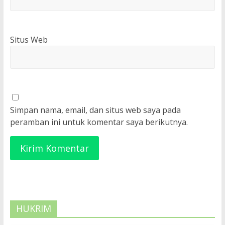
Situs Web
Simpan nama, email, dan situs web saya pada
peramban ini untuk komentar saya berikutnya.
HUKRIM