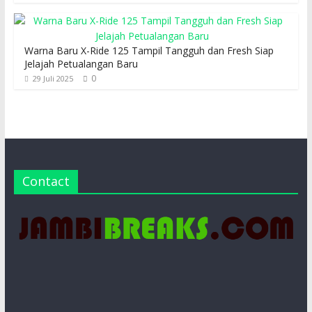
Warna Baru X-Ride 125 Tampil Tangguh dan Fresh Siap
Jelajah Petualangan Baru
0
29 Juli 2025
Contact