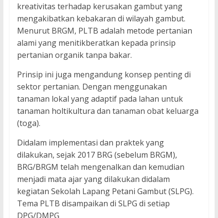
kreativitas terhadap kerusakan gambut yang
mengakibatkan kebakaran di wilayah gambut.
Menurut BRGM, PLTB adalah metode pertanian
alami yang menitikberatkan kepada prinsip
pertanian organik tanpa bakar.
Prinsip ini juga mengandung konsep penting di
sektor pertanian. Dengan menggunakan
tanaman lokal yang adaptif pada lahan untuk
tanaman holtikultura dan tanaman obat keluarga
(toga).
Didalam implementasi dan praktek yang
dilakukan, sejak 2017 BRG (sebelum BRGM),
BRG/BRGM telah mengenalkan dan kemudian
menjadi mata ajar yang dilakukan didalam
kegiatan Sekolah Lapang Petani Gambut (SLPG).
Tema PLTB disampaikan di SLPG di setiap
DPG/DMPG