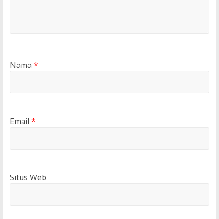
Nama
*
Email
*
Situs Web