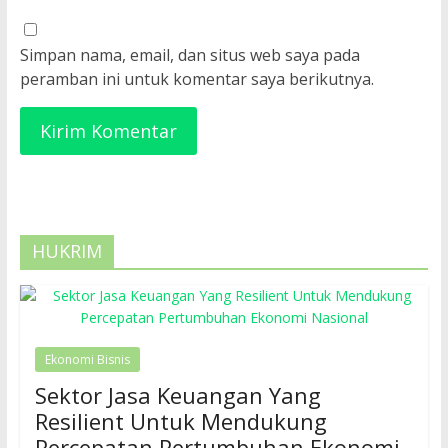
Simpan nama, email, dan situs web saya pada
peramban ini untuk komentar saya berikutnya.
HUKRIM
Ekonomi Bisnis
Sektor Jasa Keuangan Yang
Resilient Untuk Mendukung
Percepatan Pertumbuhan Ekonomi