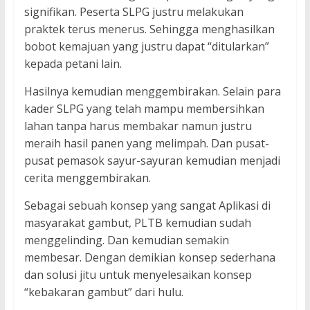
signifikan. Peserta SLPG justru melakukan
praktek terus menerus. Sehingga menghasilkan
bobot kemajuan yang justru dapat “ditularkan”
kepada petani lain.
Hasilnya kemudian menggembirakan. Selain para
kader SLPG yang telah mampu membersihkan
lahan tanpa harus membakar namun justru
meraih hasil panen yang melimpah. Dan pusat-
pusat pemasok sayur-sayuran kemudian menjadi
cerita menggembirakan.
Sebagai sebuah konsep yang sangat Aplikasi di
masyarakat gambut, PLTB kemudian sudah
menggelinding. Dan kemudian semakin
membesar. Dengan demikian konsep sederhana
dan solusi jitu untuk menyelesaikan konsep
“kebakaran gambut” dari hulu.