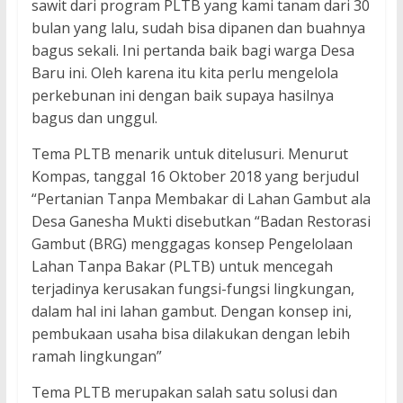
sawit dari program PLTB yang kami tanam dari 30
bulan yang lalu, sudah bisa dipanen dan buahnya
bagus sekali. Ini pertanda baik bagi warga Desa
Baru ini. Oleh karena itu kita perlu mengelola
perkebunan ini dengan baik supaya hasilnya
bagus dan unggul.
Tema PLTB menarik untuk ditelusuri. Menurut
Kompas, tanggal 16 Oktober 2018 yang berjudul
“Pertanian Tanpa Membakar di Lahan Gambut ala
Desa Ganesha Mukti disebutkan “Badan Restorasi
Gambut (BRG) menggagas konsep Pengelolaan
Lahan Tanpa Bakar (PLTB) untuk mencegah
terjadinya kerusakan fungsi-fungsi lingkungan,
dalam hal ini lahan gambut. Dengan konsep ini,
pembukaan usaha bisa dilakukan dengan lebih
ramah lingkungan”
Tema PLTB merupakan salah satu solusi dan