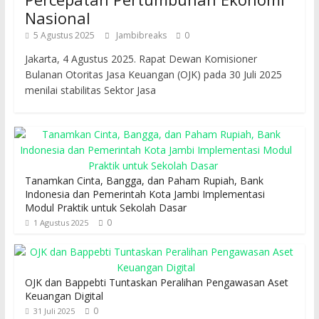
Nasional
5 Agustus 2025
Jambibreaks
0
Jakarta, 4 Agustus 2025. Rapat Dewan Komisioner
Bulanan Otoritas Jasa Keuangan (OJK) pada 30 Juli 2025
menilai stabilitas Sektor Jasa
Tanamkan Cinta, Bangga, dan Paham Rupiah, Bank
Indonesia dan Pemerintah Kota Jambi Implementasi
Modul Praktik untuk Sekolah Dasar
0
1 Agustus 2025
OJK dan Bappebti Tuntaskan Peralihan Pengawasan Aset
Keuangan Digital
0
31 Juli 2025