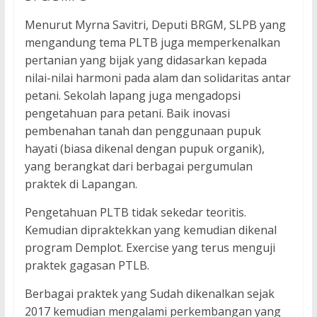
Menurut Myrna Savitri, Deputi BRGM, SLPB yang
mengandung tema PLTB juga memperkenalkan
pertanian yang bijak yang didasarkan kepada
nilai-nilai harmoni pada alam dan solidaritas antar
petani. Sekolah lapang juga mengadopsi
pengetahuan para petani. Baik inovasi
pembenahan tanah dan penggunaan pupuk
hayati (biasa dikenal dengan pupuk organik),
yang berangkat dari berbagai pergumulan
praktek di Lapangan.
Pengetahuan PLTB tidak sekedar teoritis.
Kemudian dipraktekkan yang kemudian dikenal
program Demplot. Exercise yang terus menguji
praktek gagasan PTLB.
Berbagai praktek yang Sudah dikenalkan sejak
2017 kemudian mengalami perkembangan yang