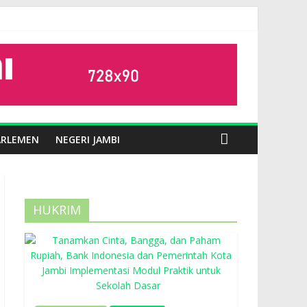
ARLEMEN
NEGERI JAMBI
HUKRIM