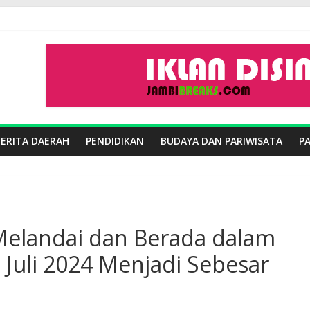
BERITA DAERAH
PENDIDIKAN
BUDAYA DAN PARIWISATA
P
i Melandai dan Berada dalam
Juli 2024 Menjadi Sebesar