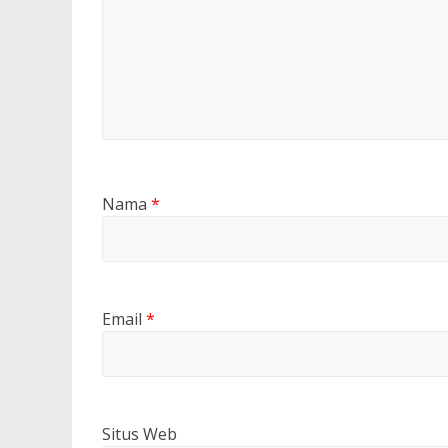
Nama
*
Email
*
Situs Web