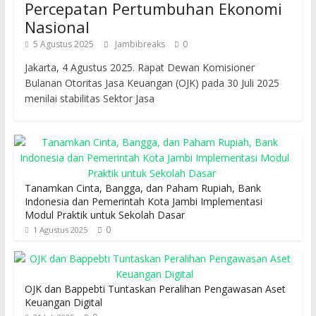
Percepatan Pertumbuhan Ekonomi
Nasional
5 Agustus 2025
Jambibreaks
0
Jakarta, 4 Agustus 2025. Rapat Dewan Komisioner
Bulanan Otoritas Jasa Keuangan (OJK) pada 30 Juli 2025
menilai stabilitas Sektor Jasa
Tanamkan Cinta, Bangga, dan Paham Rupiah, Bank
Indonesia dan Pemerintah Kota Jambi Implementasi
Modul Praktik untuk Sekolah Dasar
0
1 Agustus 2025
OJK dan Bappebti Tuntaskan Peralihan Pengawasan Aset
Keuangan Digital