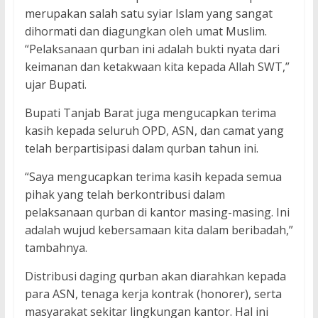
merupakan salah satu syiar Islam yang sangat
dihormati dan diagungkan oleh umat Muslim.
“Pelaksanaan qurban ini adalah bukti nyata dari
keimanan dan ketakwaan kita kepada Allah SWT,”
ujar Bupati.
Bupati Tanjab Barat juga mengucapkan terima
kasih kepada seluruh OPD, ASN, dan camat yang
telah berpartisipasi dalam qurban tahun ini.
“Saya mengucapkan terima kasih kepada semua
pihak yang telah berkontribusi dalam
pelaksanaan qurban di kantor masing-masing. Ini
adalah wujud kebersamaan kita dalam beribadah,”
tambahnya.
Distribusi daging qurban akan diarahkan kepada
para ASN, tenaga kerja kontrak (honorer), serta
masyarakat sekitar lingkungan kantor. Hal ini