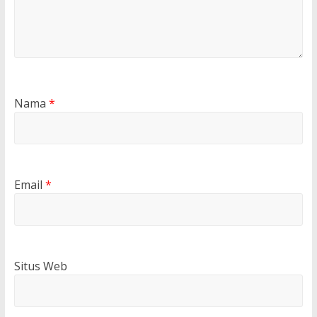
Nama
*
Email
*
Situs Web