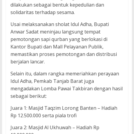
dilakukan sebagai bentuk kepedulian dan
solidaritas terhadap sesama.
Usai melaksanakan sholat Idul Adha, Bupati
Anwar Sadat meninjau langsung tempat
pemotongan sapi qurban yang berlokasi di
Kantor Bupati dan Mall Pelayanan Publik,
memastikan proses pemotongan dan distribusi
berjalan lancar.
Selain itu, dalam rangka memeriahkan perayaan
Idul Adha, Pemkab Tanjab Barat juga
mengadakan Lomba Pawai Takbiran dengan hasil
sebagai berikut:
Juara 1: Masjid Taqzim Lorong Banten – Hadiah
Rp 12.500.000 serta piala trofi
Juara 2: Masjid Al Ukhuwah – Hadiah Rp