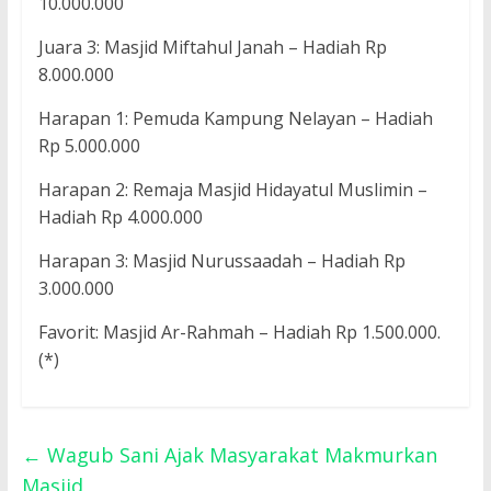
10.000.000
Juara 3: Masjid Miftahul Janah – Hadiah Rp
8.000.000
Harapan 1: Pemuda Kampung Nelayan – Hadiah
Rp 5.000.000
Harapan 2: Remaja Masjid Hidayatul Muslimin –
Hadiah Rp 4.000.000
Harapan 3: Masjid Nurussaadah – Hadiah Rp
3.000.000
Favorit: Masjid Ar-Rahmah – Hadiah Rp 1.500.000.
(*)
←
Wagub Sani Ajak Masyarakat Makmurkan
Masjid