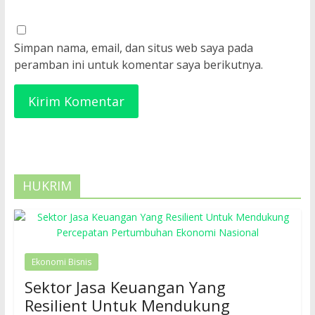
Simpan nama, email, dan situs web saya pada
peramban ini untuk komentar saya berikutnya.
HUKRIM
Ekonomi Bisnis
Sektor Jasa Keuangan Yang
Resilient Untuk Mendukung