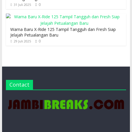
0
31 Juli 2025
Warna Baru X-Ride 125 Tampil Tangguh dan Fresh Siap
Jelajah Petualangan Baru
0
29 Juli 2025
Contact