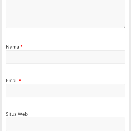
Nama
*
Email
*
Situs Web