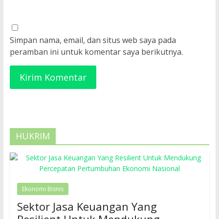
Simpan nama, email, dan situs web saya pada
peramban ini untuk komentar saya berikutnya.
HUKRIM
Ekonomi Bisnis
Sektor Jasa Keuangan Yang