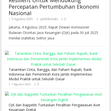
Resilient Untuk Mendukung
Percepatan Pertumbuhan Ekonomi
Nasional
5 Agustus 2025
Jambibreaks
0
Jakarta, 4 Agustus 2025. Rapat Dewan Komisioner
Bulanan Otoritas Jasa Keuangan (OJK) pada 30 Juli 2025
menilai stabilitas Sektor Jasa
Tanamkan Cinta, Bangga, dan Paham Rupiah, Bank
Indonesia dan Pemerintah Kota Jambi Implementasi
Modul Praktik untuk Sekolah Dasar
0
1 Agustus 2025
OJK dan Bappebti Tuntaskan Peralihan Pengawasan Aset
Keuangan Digital