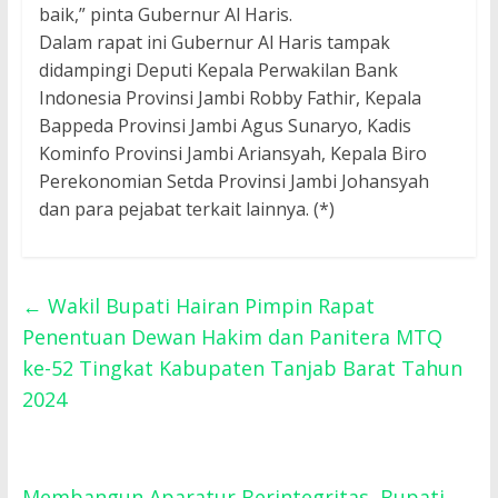
baik,” pinta Gubernur Al Haris.
Dalam rapat ini Gubernur Al Haris tampak
didampingi Deputi Kepala Perwakilan Bank
Indonesia Provinsi Jambi Robby Fathir, Kepala
Bappeda Provinsi Jambi Agus Sunaryo, Kadis
Kominfo Provinsi Jambi Ariansyah, Kepala Biro
Perekonomian Setda Provinsi Jambi Johansyah
dan para pejabat terkait lainnya. (*)
←
Wakil Bupati Hairan Pimpin Rapat
Penentuan Dewan Hakim dan Panitera MTQ
ke-52 Tingkat Kabupaten Tanjab Barat Tahun
2024
Membangun Aparatur Berintegritas, Bupati