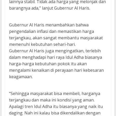
lainnya stabil. Tidak ada harga yang melonjak dan
barangnya ada,” lanjut Gubernur Al Haris.
Gubernur Al Haris menambahkan bahwa
pengendalian inflasi dan memastikan harga
terjangkau, akan sangat membantu masyarakat
memenuhi kebutuhan sehari-hari.
Gubernur Al Haris juga mengingatkan, terlebih
dalam menghadapi hari raya Idul Adha biasanya
harga-harga kebutuhan pokok itu akan
mengalami kenaikan di perayaan hari kebesaran
keagamaan.
“Sehingga masyarakat bisa membeli, harganya
terjangkau dan maka ini kondisi yang aman.
Apalagi tren Idul Adha itu biasanya yang naik itu
daging. Nah ini kalau bisa dikendalikan dengan