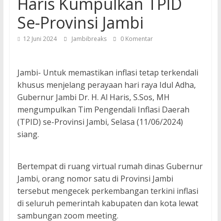
Haris Kumpulkan TPID
Se-Provinsi Jambi
12 Juni 2024
Jambibreaks
0 Komentar
Jambi- Untuk memastikan inflasi tetap terkendali
khusus menjelang perayaan hari raya Idul Adha,
Gubernur Jambi Dr. H. Al Haris, S.Sos, MH
mengumpulkan Tim Pengendali Inflasi Daerah
(TPID) se-Provinsi Jambi, Selasa (11/06/2024)
siang.
Bertempat di ruang virtual rumah dinas Gubernur
Jambi, orang nomor satu di Provinsi Jambi
tersebut mengecek perkembangan terkini inflasi
di seluruh pemerintah kabupaten dan kota lewat
sambungan zoom meeting.