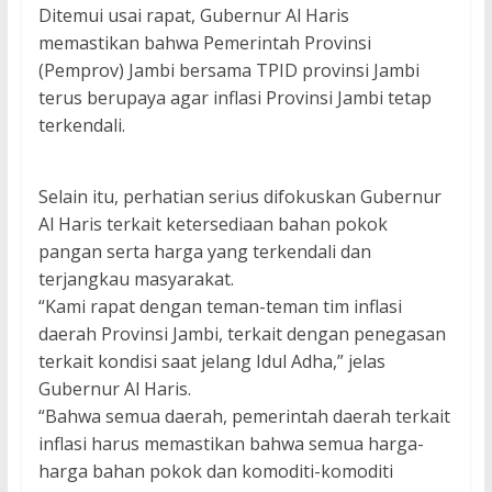
Ditemui usai rapat, Gubernur Al Haris
memastikan bahwa Pemerintah Provinsi
(Pemprov) Jambi bersama TPID provinsi Jambi
terus berupaya agar inflasi Provinsi Jambi tetap
terkendali.
Selain itu, perhatian serius difokuskan Gubernur
Al Haris terkait ketersediaan bahan pokok
pangan serta harga yang terkendali dan
terjangkau masyarakat.
“Kami rapat dengan teman-teman tim inflasi
daerah Provinsi Jambi, terkait dengan penegasan
terkait kondisi saat jelang Idul Adha,” jelas
Gubernur Al Haris.
“Bahwa semua daerah, pemerintah daerah terkait
inflasi harus memastikan bahwa semua harga-
harga bahan pokok dan komoditi-komoditi