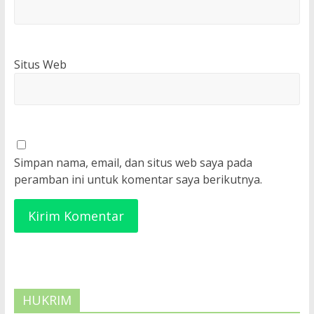
Situs Web
Simpan nama, email, dan situs web saya pada
peramban ini untuk komentar saya berikutnya.
HUKRIM