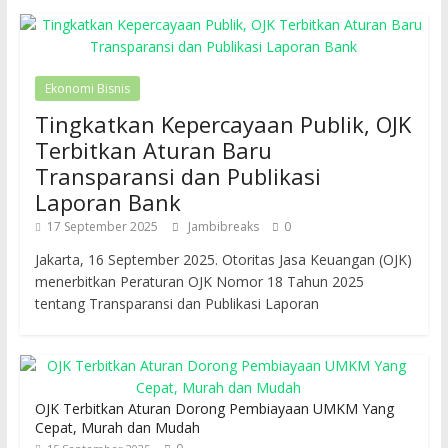
Ekonomi Bisnis
Tingkatkan Kepercayaan Publik, OJK
Terbitkan Aturan Baru
Transparansi dan Publikasi
Laporan Bank
17 September 2025
Jambibreaks
0
Jakarta, 16 September 2025. Otoritas Jasa Keuangan (OJK)
menerbitkan Peraturan OJK Nomor 18 Tahun 2025
tentang Transparansi dan Publikasi Laporan
OJK Terbitkan Aturan Dorong Pembiayaan UMKM Yang
Cepat, Murah dan Mudah