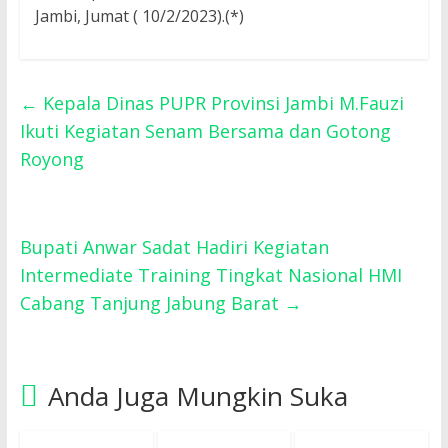
Jambi, Jumat ( 10/2/2023).(*)
←
Kepala Dinas PUPR Provinsi Jambi M.Fauzi
Ikuti Kegiatan Senam Bersama dan Gotong
Royong
Bupati Anwar Sadat Hadiri Kegiatan
Intermediate Training Tingkat Nasional HMI
Cabang Tanjung Jabung Barat
→
Anda Juga Mungkin Suka