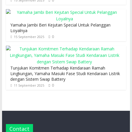
0
15 September 2025
Yamaha Jambi Beri Kejutan Special Untuk Pelanggan
Loyalnya
0
15 September 2025
Tunjukan Komitmen Terhadap Kendaraan Ramah
Lingkungan, Yamaha Masuki Fase Studi Kendaraan Listrik
dengan Sistem Swap Battery
0
11 September 2025
Contact