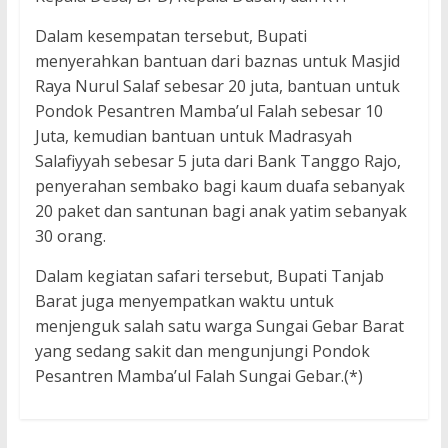
Dalam kesempatan tersebut, Bupati
menyerahkan bantuan dari baznas untuk Masjid
Raya Nurul Salaf sebesar 20 juta, bantuan untuk
Pondok Pesantren Mamba’ul Falah sebesar 10
Juta, kemudian bantuan untuk Madrasyah
Salafiyyah sebesar 5 juta dari Bank Tanggo Rajo,
penyerahan sembako bagi kaum duafa sebanyak
20 paket dan santunan bagi anak yatim sebanyak
30 orang.
Dalam kegiatan safari tersebut, Bupati Tanjab
Barat juga menyempatkan waktu untuk
menjenguk salah satu warga Sungai Gebar Barat
yang sedang sakit dan mengunjungi Pondok
Pesantren Mamba’ul Falah Sungai Gebar.(*)