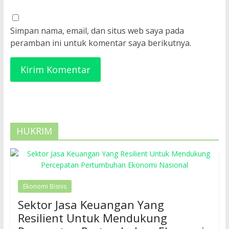
Simpan nama, email, dan situs web saya pada
peramban ini untuk komentar saya berikutnya.
HUKRIM
Ekonomi Bisnis
Sektor Jasa Keuangan Yang
Resilient Untuk Mendukung