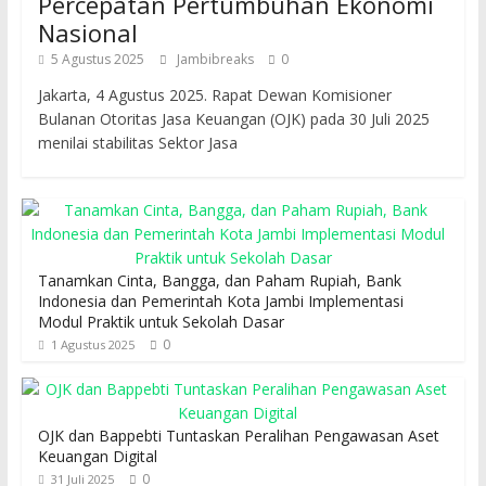
Percepatan Pertumbuhan Ekonomi
Nasional
5 Agustus 2025
Jambibreaks
0
Jakarta, 4 Agustus 2025. Rapat Dewan Komisioner
Bulanan Otoritas Jasa Keuangan (OJK) pada 30 Juli 2025
menilai stabilitas Sektor Jasa
Tanamkan Cinta, Bangga, dan Paham Rupiah, Bank
Indonesia dan Pemerintah Kota Jambi Implementasi
Modul Praktik untuk Sekolah Dasar
0
1 Agustus 2025
OJK dan Bappebti Tuntaskan Peralihan Pengawasan Aset
Keuangan Digital
0
31 Juli 2025