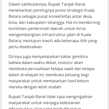
Dalam sambutannya, Bupati Tanjab Barat
menekankan pentingnya posisi strategis Kuala
Betara sebagai pusat konektivitas antar desa,
kota, dan kabupaten tetangga. Hal ini mendorong
komitmen pemerintah daerah untuk terus
mengembangkan infrastruktur jalan di Kuala
Betara, meskipun masih ada beberapa titik yang
perlu diselesaikan.
Dirinya juga menyampaikan kabar gembira
bahwa dalam waktu dekat, investor akan
membuka perusahaan kelapa sawit dan kelapa
dalam di wilayah ini, membuka peluang bagi
masyarakat untuk memasarkan hasil kebun
mereka dengan lebih mudah.
Bupati Tanjab Barat tidak lupa mengingatkan
masyarakat untuk menjaga kelestarian
infrastruktur jalan yang telah dibangun