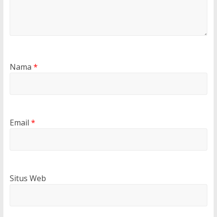
Nama
*
Email
*
Situs Web