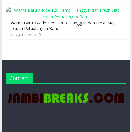
Warna Baru X-Ride 125 Tampil Tangguh dan Fresh Siap
Jelajah Petualangan Baru
0
29 Juli 2025
Contact