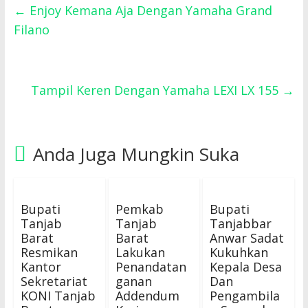
←
Enjoy Kemana Aja Dengan Yamaha Grand
Filano
Tampil Keren Dengan Yamaha LEXI LX 155
→
Anda Juga Mungkin Suka
Bupati
Pemkab
Bupati
Tanjab
Tanjab
Tanjabbar
Barat
Barat
Anwar Sadat
Resmikan
Lakukan
Kukuhkan
Kantor
Penandatan
Kepala Desa
Sekretariat
ganan
Dan
KONI Tanjab
Addendum
Pengambila