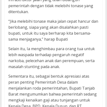
pemerintah dengan tidak melebihi tonase yang
ditentukan.
“Jika melebihi tonase maka jalan cepat hancur dan
berlobang, siapa yang akan disalahkan pasti
bupati, untuk itu saya berharap kita bersama-
sama menjaganya,” harap Bupati
Selain itu, Ia menghimbau para orang tua untuk
lebih waspada terhadap pengaruh negatif
narkoba, pelecehan anak dan perempuan, serta
masalah stunting pada anak.
Sementara itu, sebagai bentuk apresiasi atas
peran penting Pemerintah Desa dalam
menjalankan roda pemerintahan, Bupati Tanjab
Barat mengumumkan bahwa pemerintah sedang
mengkaji kenaikan gaji atau tunjangan untuk
Kepala Desa, BPD, Kepala Dusun, dan RT.