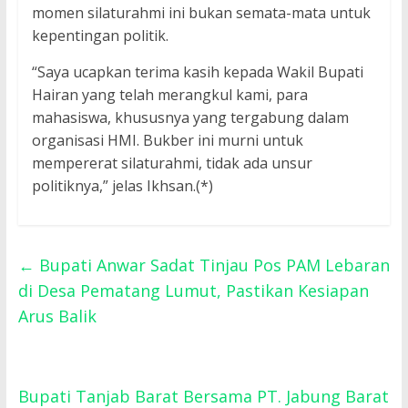
momen silaturahmi ini bukan semata-mata untuk
kepentingan politik.
“Saya ucapkan terima kasih kepada Wakil Bupati
Hairan yang telah merangkul kami, para
mahasiswa, khususnya yang tergabung dalam
organisasi HMI. Bukber ini murni untuk
mempererat silaturahmi, tidak ada unsur
politiknya,” jelas Ikhsan.(*)
←
Bupati Anwar Sadat Tinjau Pos PAM Lebaran
di Desa Pematang Lumut, Pastikan Kesiapan
Arus Balik
Bupati Tanjab Barat Bersama PT. Jabung Barat