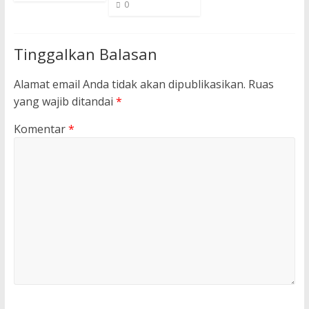
0
Tinggalkan Balasan
Alamat email Anda tidak akan dipublikasikan.
Ruas
yang wajib ditandai
*
Komentar
*