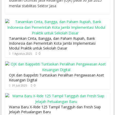
Bulanan Otoritas Jasa Keuangan (OJK) pada 30 Juli 2025
menilai stabilitas Sektor Jasa
Tanamkan Cinta, Bangga, dan Paham Rupiah, Bank
Indonesia dan Pemerintah Kota Jambi Implementasi
Modul Praktik untuk Sekolah Dasar
0
1 Agustus 2025
OJK dan Bappebti Tuntaskan Peralihan Pengawasan Aset
Keuangan Digital
0
31 Juli 2025
Warna Baru X-Ride 125 Tampil Tangguh dan Fresh Siap
Jelajah Petualangan Baru