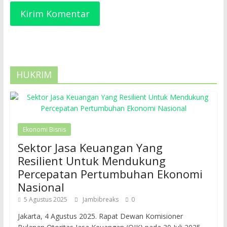
HUKRIM
Ekonomi Bisnis
Sektor Jasa Keuangan Yang
Resilient Untuk Mendukung
Percepatan Pertumbuhan Ekonomi
Nasional
5 Agustus 2025
Jambibreaks
0
Jakarta, 4 Agustus 2025. Rapat Dewan Komisioner