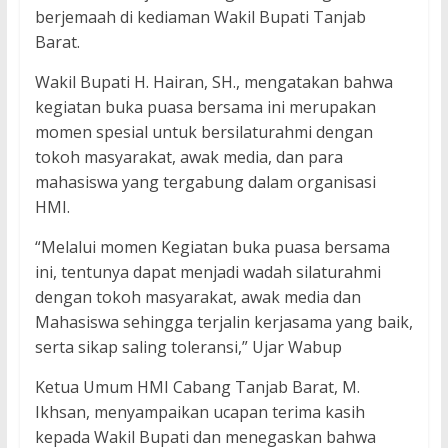
berjemaah di kediaman Wakil Bupati Tanjab
Barat.
Wakil Bupati H. Hairan, SH., mengatakan bahwa
kegiatan buka puasa bersama ini merupakan
momen spesial untuk bersilaturahmi dengan
tokoh masyarakat, awak media, dan para
mahasiswa yang tergabung dalam organisasi
HMI.
“Melalui momen Kegiatan buka puasa bersama
ini, tentunya dapat menjadi wadah silaturahmi
dengan tokoh masyarakat, awak media dan
Mahasiswa sehingga terjalin kerjasama yang baik,
serta sikap saling toleransi,” Ujar Wabup
Ketua Umum HMI Cabang Tanjab Barat, M.
Ikhsan, menyampaikan ucapan terima kasih
kepada Wakil Bupati dan menegaskan bahwa