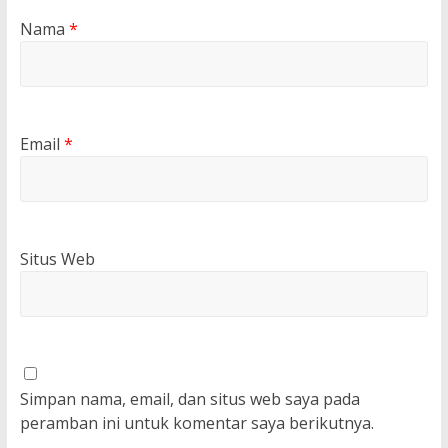
Nama
*
Email
*
Situs Web
Simpan nama, email, dan situs web saya pada
peramban ini untuk komentar saya berikutnya.