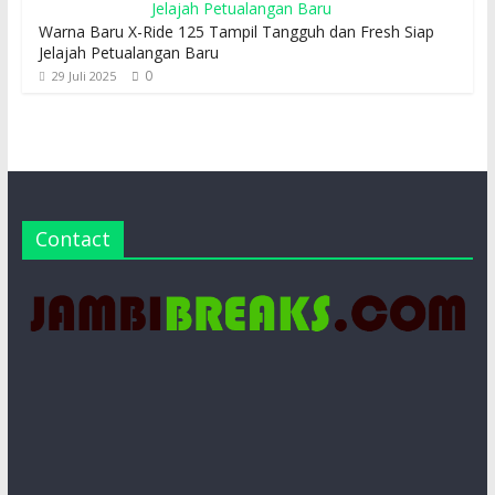
Warna Baru X-Ride 125 Tampil Tangguh dan Fresh Siap
Jelajah Petualangan Baru
0
29 Juli 2025
Contact