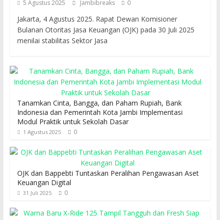
5 Agustus 2025
Jambibreaks
0
Jakarta, 4 Agustus 2025. Rapat Dewan Komisioner
Bulanan Otoritas Jasa Keuangan (OJK) pada 30 Juli 2025
menilai stabilitas Sektor Jasa
Tanamkan Cinta, Bangga, dan Paham Rupiah, Bank
Indonesia dan Pemerintah Kota Jambi Implementasi
Modul Praktik untuk Sekolah Dasar
0
1 Agustus 2025
OJK dan Bappebti Tuntaskan Peralihan Pengawasan Aset
Keuangan Digital
0
31 Juli 2025