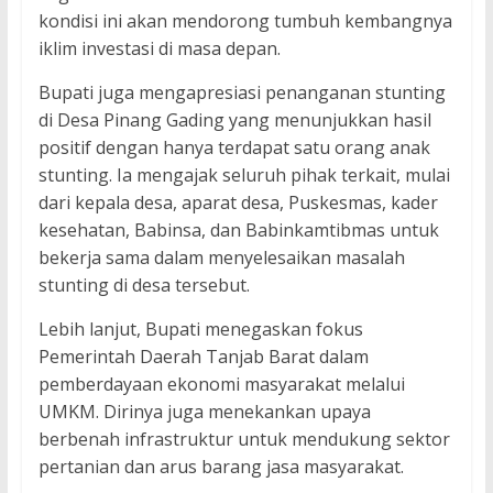
kondisi ini akan mendorong tumbuh kembangnya
iklim investasi di masa depan.
Bupati juga mengapresiasi penanganan stunting
di Desa Pinang Gading yang menunjukkan hasil
positif dengan hanya terdapat satu orang anak
stunting. Ia mengajak seluruh pihak terkait, mulai
dari kepala desa, aparat desa, Puskesmas, kader
kesehatan, Babinsa, dan Babinkamtibmas untuk
bekerja sama dalam menyelesaikan masalah
stunting di desa tersebut.
Lebih lanjut, Bupati menegaskan fokus
Pemerintah Daerah Tanjab Barat dalam
pemberdayaan ekonomi masyarakat melalui
UMKM. Dirinya juga menekankan upaya
berbenah infrastruktur untuk mendukung sektor
pertanian dan arus barang jasa masyarakat.