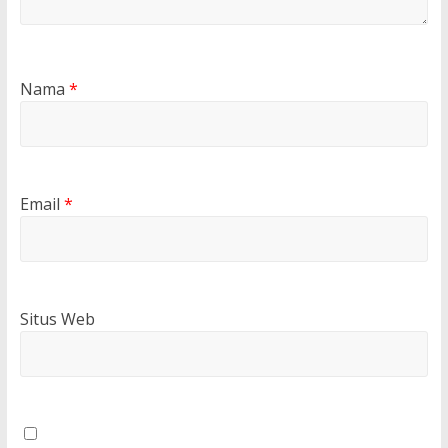
Nama
*
Email
*
Situs Web