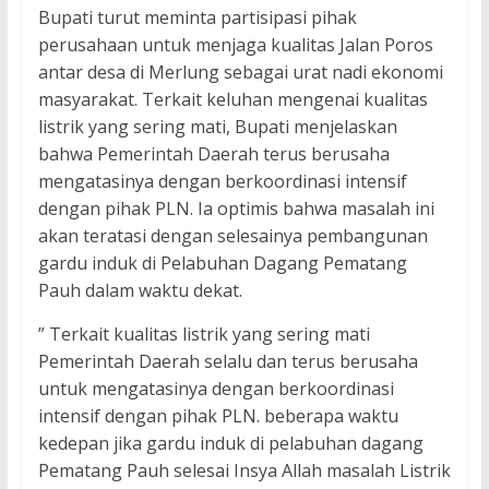
Bupati turut meminta partisipasi pihak
perusahaan untuk menjaga kualitas Jalan Poros
antar desa di Merlung sebagai urat nadi ekonomi
masyarakat. Terkait keluhan mengenai kualitas
listrik yang sering mati, Bupati menjelaskan
bahwa Pemerintah Daerah terus berusaha
mengatasinya dengan berkoordinasi intensif
dengan pihak PLN. Ia optimis bahwa masalah ini
akan teratasi dengan selesainya pembangunan
gardu induk di Pelabuhan Dagang Pematang
Pauh dalam waktu dekat.
” Terkait kualitas listrik yang sering mati
Pemerintah Daerah selalu dan terus berusaha
untuk mengatasinya dengan berkoordinasi
intensif dengan pihak PLN. beberapa waktu
kedepan jika gardu induk di pelabuhan dagang
Pematang Pauh selesai Insya Allah masalah Listrik