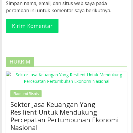
Simpan nama, email, dan situs web saya pada
peramban ini untuk komentar saya berikutnya.
HUKRIM
Ekonomi Bisnis
Sektor Jasa Keuangan Yang
Resilient Untuk Mendukung
Percepatan Pertumbuhan Ekonomi
Nasional