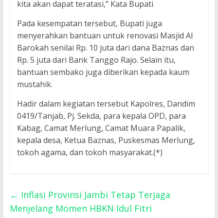
kita akan dapat teratasi,” Kata Bupati
Pada kesempatan tersebut, Bupati juga
menyerahkan bantuan untuk renovasi Masjid Al
Barokah senilai Rp. 10 juta dari dana Baznas dan
Rp. 5 juta dari Bank Tanggo Rajo. Selain itu,
bantuan sembako juga diberikan kepada kaum
mustahik.
Hadir dalam kegiatan tersebut Kapolres, Dandim
0419/Tanjab, Pj. Sekda, para kepala OPD, para
Kabag, Camat Merlung, Camat Muara Papalik,
kepala desa, Ketua Baznas, Puskesmas Merlung,
tokoh agama, dan tokoh masyarakat.(*)
←
Inflasi Provinsi Jambi Tetap Terjaga
Menjelang Momen HBKN Idul Fitri