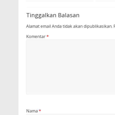
Tinggalkan Balasan
Alamat email Anda tidak akan dipublikasikan.
Komentar
*
Nama
*