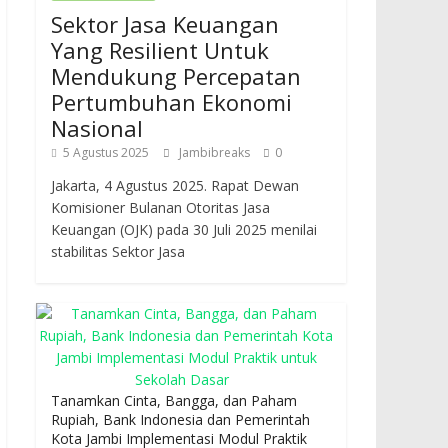
Sektor Jasa Keuangan
Yang Resilient Untuk
Mendukung Percepatan
Pertumbuhan Ekonomi
Nasional
5 Agustus 2025
Jambibreaks
0
Jakarta, 4 Agustus 2025. Rapat Dewan
Komisioner Bulanan Otoritas Jasa
Keuangan (OJK) pada 30 Juli 2025 menilai
stabilitas Sektor Jasa
Tanamkan Cinta, Bangga, dan Paham
Rupiah, Bank Indonesia dan Pemerintah
Kota Jambi Implementasi Modul Praktik