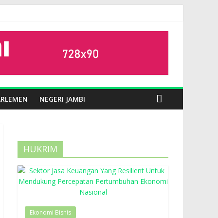
ARLEMEN
NEGERI JAMBI
HUKRIM
Ekonomi Bisnis